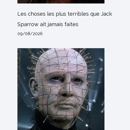
Les choses les plus terribles que Jack
Sparrow ait jamais faites
09/08/2026