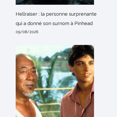
Hellraiser : la personne surprenante
qui a donné son surnom à Pinhead
09/08/2026