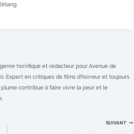
'étang.
 genre horrifique et rédacteur pour Avenue de
0. Expert en critiques de films d'horreur et toujours
 plume contribue à faire vivre la peur et le
e.
SUIVANT