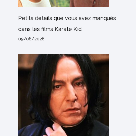
Petits détails que vous avez manqués
dans les films Karate Kid
09/08/2026