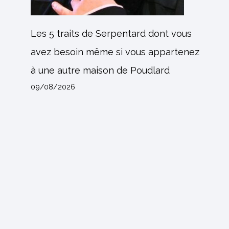
Les 5 traits de Serpentard dont vous
avez besoin même si vous appartenez
à une autre maison de Poudlard
09/08/2026