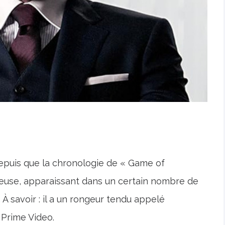
epuis que la chronologie de « Game of
ieuse, apparaissant dans un certain nombre de
s. À savoir : il a un rongeur tendu appelé
 Prime Video.