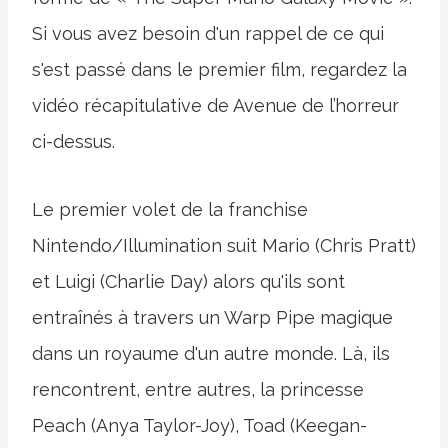
Si vous avez besoin d'un rappel de ce qui
s'est passé dans le premier film, regardez la
vidéo récapitulative de Avenue de l’horreur
ci-dessus.
Le premier volet de la franchise
Nintendo/Illumination suit Mario (Chris Pratt)
et Luigi (Charlie Day) alors qu'ils sont
entraînés à travers un Warp Pipe magique
dans un royaume d'un autre monde. Là, ils
rencontrent, entre autres, la princesse
Peach (Anya Taylor-Joy), Toad (Keegan-