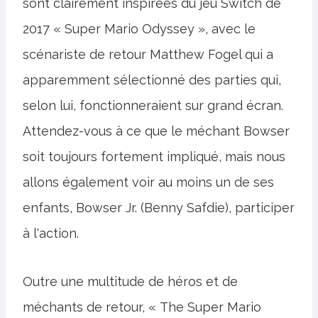
sont clairement inspirées du jeu Switch de
2017 « Super Mario Odyssey », avec le
scénariste de retour Matthew Fogel qui a
apparemment sélectionné des parties qui,
selon lui, fonctionneraient sur grand écran.
Attendez-vous à ce que le méchant Bowser
soit toujours fortement impliqué, mais nous
allons également voir au moins un de ses
enfants, Bowser Jr. (Benny Safdie), participer
à l'action.
Outre une multitude de héros et de
méchants de retour, « The Super Mario