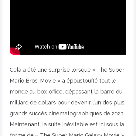
Cela a été une surprise lorsque « The Super
Mario Bros. Movie » a époustouflé tout le
monde au box-office, dépassant la barre du
milliard de dollars pour devenir l'un des plus
grands succès cinématographiques de 2023.
Maintenant, la suite inévitable est ici sous la
forme de « The Super Mario Galaxy Movie ».