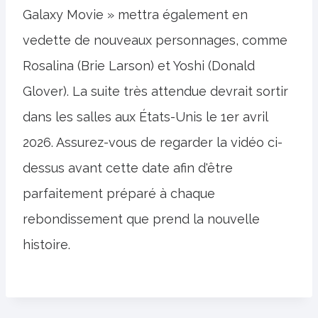
Galaxy Movie » mettra également en
vedette de nouveaux personnages, comme
Rosalina (Brie Larson) et Yoshi (Donald
Glover). La suite très attendue devrait sortir
dans les salles aux États-Unis le 1er avril
2026. Assurez-vous de regarder la vidéo ci-
dessus avant cette date afin d'être
parfaitement préparé à chaque
rebondissement que prend la nouvelle
histoire.