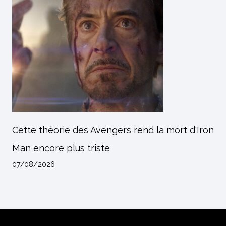
Cette théorie des Avengers rend la mort d'Iron
Man encore plus triste
07/08/2026