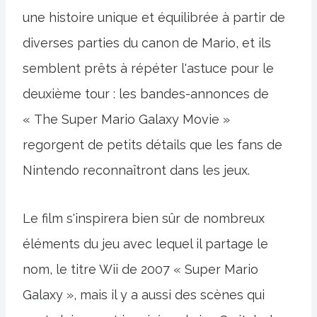
une histoire unique et équilibrée à partir de
diverses parties du canon de Mario, et ils
semblent prêts à répéter l'astuce pour le
deuxième tour : les bandes-annonces de
« The Super Mario Galaxy Movie »
regorgent de petits détails que les fans de
Nintendo reconnaîtront dans les jeux.
Le film s'inspirera bien sûr de nombreux
éléments du jeu avec lequel il partage le
nom, le titre Wii de 2007 « Super Mario
Galaxy », mais il y a aussi des scènes qui