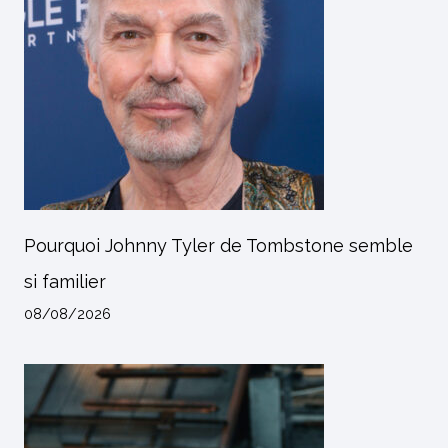
Pourquoi Johnny Tyler de Tombstone semble
si familier
08/08/2026