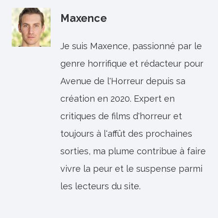
Maxence
Je suis Maxence, passionné par le
genre horrifique et rédacteur pour
Avenue de l'Horreur depuis sa
création en 2020. Expert en
critiques de films d'horreur et
toujours à l'affût des prochaines
sorties, ma plume contribue à faire
vivre la peur et le suspense parmi
les lecteurs du site.