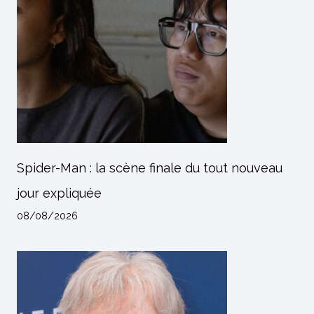
Spider-Man : la scène finale du tout nouveau
jour expliquée
08/08/2026