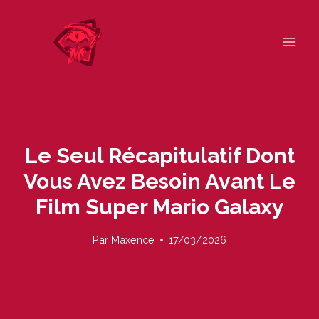
Skip
to
content
Le Seul Récapitulatif Dont
Vous Avez Besoin Avant Le
Film Super Mario Galaxy
Par
Maxence
17/03/2026