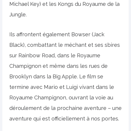
Michael Key) et les Kongs du Royaume de la
Jungle.
Ils affrontent également Bowser (Jack
Black), combattant le méchant et ses sbires
sur Rainbow Road, dans le Royaume
Champignon et même dans les rues de
Brooklyn dans la Big Apple. Le film se
termine avec Mario et Luigi vivant dans le
Royaume Champignon, ouvrant la voie au
déroulement de la prochaine aventure – une
aventure qui est officiellement à nos portes.