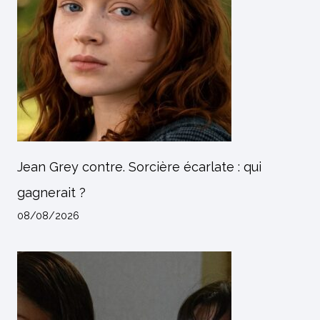
Jean Grey contre. Sorcière écarlate : qui
gagnerait ?
08/08/2026