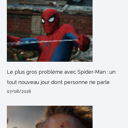
Le plus gros problème avec Spider-Man : un
tout nouveau jour dont personne ne parle
07/08/2026