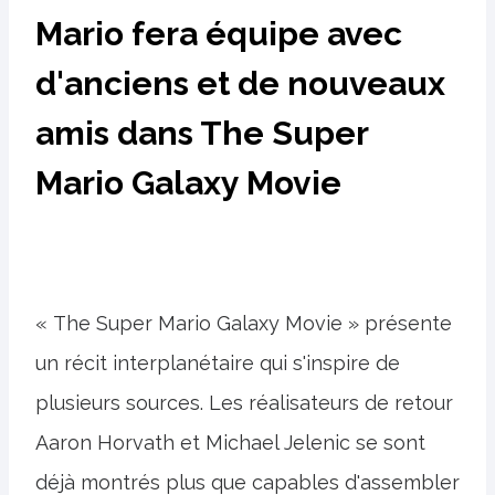
Mario fera équipe avec
d'anciens et de nouveaux
amis dans The Super
Mario Galaxy Movie
« The Super Mario Galaxy Movie » présente
un récit interplanétaire qui s'inspire de
plusieurs sources. Les réalisateurs de retour
Aaron Horvath et Michael Jelenic se sont
déjà montrés plus que capables d'assembler