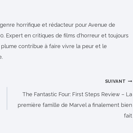
 genre horrifique et rédacteur pour Avenue de
0. Expert en critiques de films d'horreur et toujours
 plume contribue à faire vivre la peur et le
e.
SUIVANT
The Fantastic Four: First Steps Review – La
première famille de Marvel a finalement bien
fait