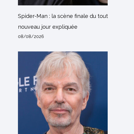
Spider-Man : la scène finale du tout
nouveau jour expliquée
08/08/2026