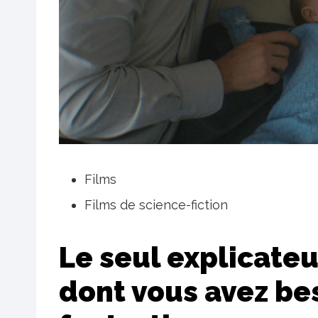
Films
Films de science-fiction
Le seul explicate
dont vous avez be