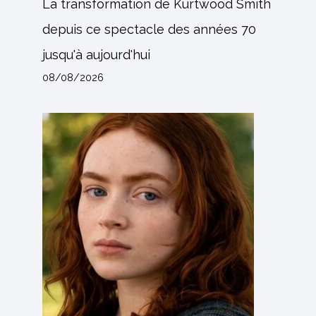
La transformation de Kurtwood Smith
depuis ce spectacle des années 70
jusqu'à aujourd'hui
08/08/2026