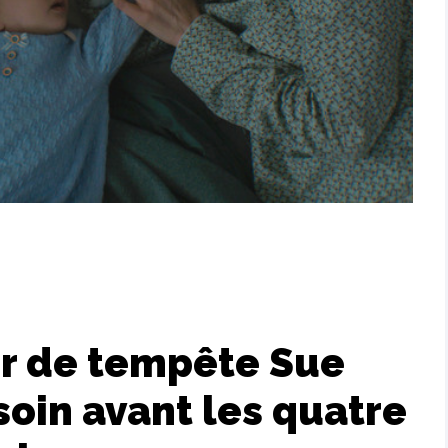
ur de tempête Sue
soin avant les quatre