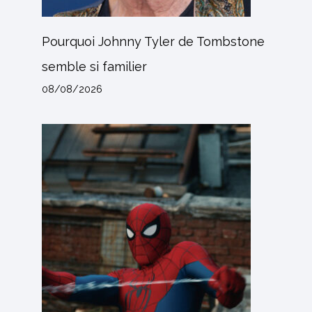
Pourquoi Johnny Tyler de Tombstone
semble si familier
08/08/2026