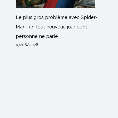
Le plus gros problème avec Spider-
Man : un tout nouveau jour dont
personne ne parle
07/08/2026