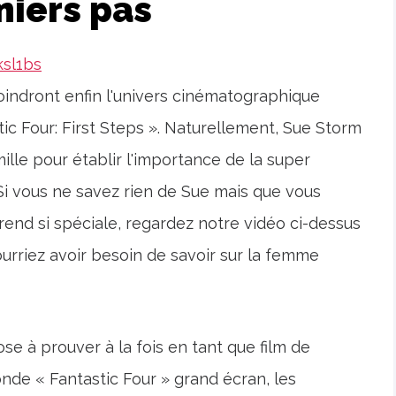
miers pas
sl1bs
joindront enfin l'univers cinématographique
tic Four: First Steps ». Naturellement, Sue Storm
mille pour établir l'importance de la super
i vous ne savez rien de Sue mais que vous
 rend si spéciale, regardez notre vidéo ci-dessus
urriez avoir besoin de savoir sur la femme
se à prouver à la fois en tant que film de
nde « Fantastic Four » grand écran, les