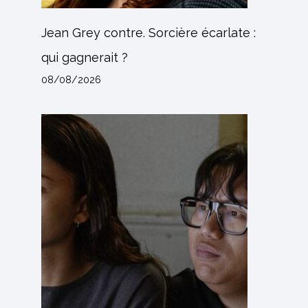
Jean Grey contre. Sorcière écarlate :
qui gagnerait ?
08/08/2026