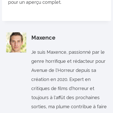
pour un aperçu complet.
Maxence
Je suis Maxence, passionné par le
genre horrifique et rédacteur pour
Avenue de l'Horreur depuis sa
création en 2020. Expert en
critiques de films d'horreur et
toujours à l'affût des prochaines
sorties, ma plume contribue à faire