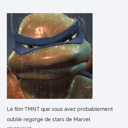
Le film TMNT que vous avez probablement
oublié regorge de stars de Marvel