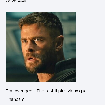
08/08/2026
The Avengers : Thor est-il plus vieux que
Thanos ?