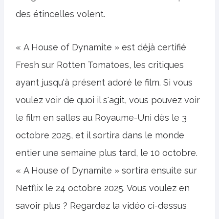
des étincelles volent.
« A House of Dynamite » est déjà certifié
Fresh sur Rotten Tomatoes, les critiques
ayant jusqu'à présent adoré le film. Si vous
voulez voir de quoi il s'agit, vous pouvez voir
le film en salles au Royaume-Uni dès le 3
octobre 2025, et il sortira dans le monde
entier une semaine plus tard, le 10 octobre.
« A House of Dynamite » sortira ensuite sur
Netflix le 24 octobre 2025. Vous voulez en
savoir plus ? Regardez la vidéo ci-dessus