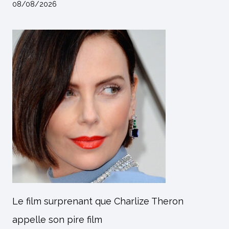
08/08/2026
Le film surprenant que Charlize Theron
appelle son pire film