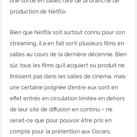
une sortie en salles rare de la branche de
production de Netflix.
Bien que Netflix soit surtout connu pour son
streaming, il a en fait sorti plusieurs films en
salles au cours de la dernière décennie. Bien
sûr, tous les films qu'il acquiert ou produit ne
finissent pas dans les salles de cinéma, mais
une certaine poignée d'entre eux sont en
effet entrés en circulation limitée en dehors
de leur site de diffusion en continu – ne
serait-ce que pour pouvoir être pris en
compte pour la prétention aux Oscars.