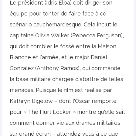
Le président (Idris Elba) doit diriger son
équipe pour tenter de faire face à ce
scénario cauchemardesque. Cela inclut le
capitaine Olivia Walker (Rebecca Ferguson),
qui doit combler le fossé entre la Maison
Blanche et l'armée, et le major Daniel
Gonzalez (Anthony Ramos), qui commande
la base militaire chargée d'abattre de telles
menaces. Puisque le film est réalisé par
Kathryn Bigelow – dont l'Oscar remporté
pour « The Hurt Locker » montre qu'elle sait
comment donner vie aux drames militaires
sur grand écran – attendez-vous à ce que