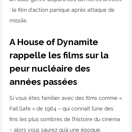
: le film d'action panique après attaque de
missile.
A House of Dynamite
rappelle les films sur la
peur nucléaire des
années passées
Si vous êtes familier avec des films comme «
Fail Safe » de 1964 – qui connaît l’une des
fins les plus sombres de l’histoire du cinéma
– alors vous saurez qu’à une époque,