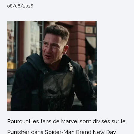
08/08/2026
Pourquoi les fans de Marvel sont divisés sur le
Punisher dans Spider-Man Brand New Day