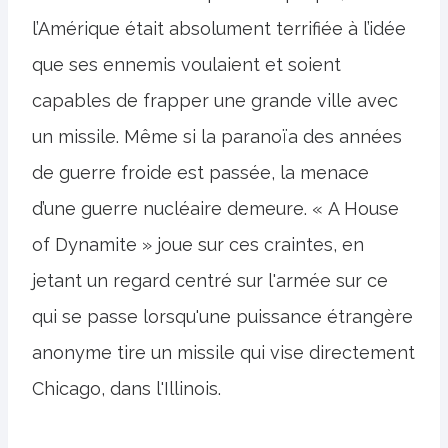
l’Amérique était absolument terrifiée à l’idée
que ses ennemis voulaient et soient
capables de frapper une grande ville avec
un missile. Même si la paranoïa des années
de guerre froide est passée, la menace
d’une guerre nucléaire demeure. « A House
of Dynamite » joue sur ces craintes, en
jetant un regard centré sur l'armée sur ce
qui se passe lorsqu'une puissance étrangère
anonyme tire un missile qui vise directement
Chicago, dans l'Illinois.