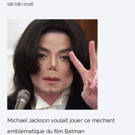
08/08/2026
Michael Jackson voulait jouer ce méchant
emblématique du film Batman