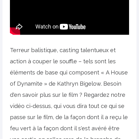
Terreur balistique, casting talentueux et
action à couper le souffle – tels sont les
éléments de base qui composent « A House
of Dynamite » de Kathryn Bigelow. Besoin
d'en savoir plus sur le film ? Regardez notre
vidéo ci-dessus, qui vous dira tout ce qui se
passe sur le film, de la façon dont il a reçu le
feu vert à la façon dont il s'est avéré être