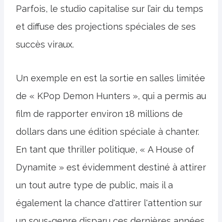
Parfois, le studio capitalise sur l’air du temps
et diffuse des projections spéciales de ses
succès viraux.
Un exemple en est la sortie en salles limitée
de « KPop Demon Hunters », qui a permis au
film de rapporter environ 18 millions de
dollars dans une édition spéciale à chanter.
En tant que thriller politique, « A House of
Dynamite » est évidemment destiné à attirer
un tout autre type de public, mais il a
également la chance d'attirer l'attention sur
un sous-genre disparu ces dernières années