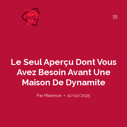
Skip
to
content
Le Seul Aperçu Dont Vous
Avez Besoin Avant Une
Maison De Dynamite
Par
Maxence
10/10/2025