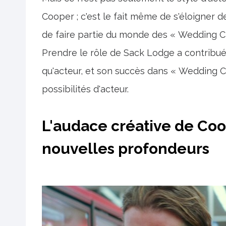
Cooper ; c'est le fait même de s'éloigner 
de faire partie du monde des « Wedding Cra
Prendre le rôle de Sack Lodge a contribué
qu'acteur, et son succès dans « Wedding Cr
possibilités d'acteur.
L'audace créative de Coop
nouvelles profondeurs