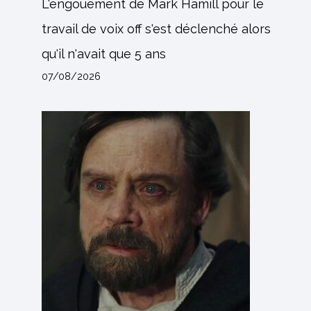
L'engouement de Mark Hamill pour le
travail de voix off s'est déclenché alors
qu'il n'avait que 5 ans
07/08/2026