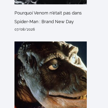
Pourquoi Venom n'était pas dans
Spider-Man : Brand New Day
07/08/2026