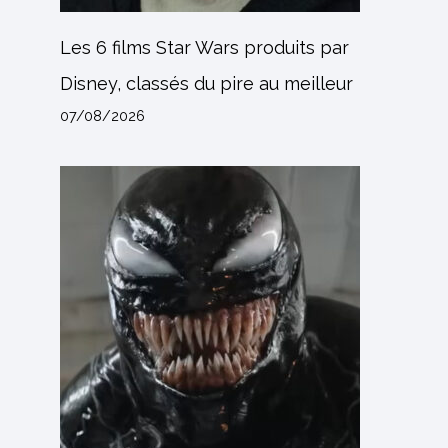
Les 6 films Star Wars produits par
Disney, classés du pire au meilleur
07/08/2026