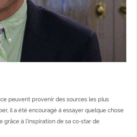
ouce peuvent provenir des sources les plus
per, il a été encouragé à essayer quelque chose
 grâce à l'inspiration de sa co-star de