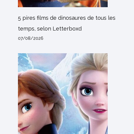
5 pires films de dinosaures de tous les
temps, selon Letterboxd
07/08/2026