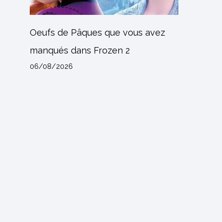
Oeufs de Pâques que vous avez
manqués dans Frozen 2
06/08/2026