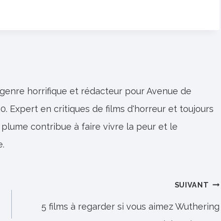
 genre horrifique et rédacteur pour Avenue de
0. Expert en critiques de films d'horreur et toujours
 plume contribue à faire vivre la peur et le
e.
SUIVANT
5 films à regarder si vous aimez Wuthering