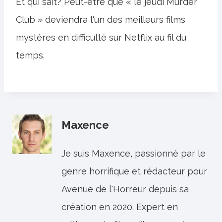
Et qui sait? Peut-être que « le jeudi Murder
Club » deviendra l'un des meilleurs films
mystères en difficulté sur Netflix au fil du
temps.
Maxence
Je suis Maxence, passionné par le
genre horrifique et rédacteur pour
Avenue de l'Horreur depuis sa
création en 2020. Expert en