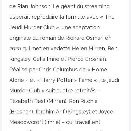
de Rian Johnson. Le géant du streaming
espérait reproduire la formule avec « The
Jeudi Murder Club », une adaptation
originale du roman de Richard Osman en
2020 qui met en vedette Helen Mirren, Ben
Kingsley, Celia Imrie et Pierce Brosnan.
Réalisé par Chris Columbus de « Home
Alone » et « Harry Potter » Fame « , le jeudi
Murder Club » suit quatre retraités –
Elizabeth Best (Mirren), Ron Ritchie
(Brosnan), Ibrahim Arif (Kingsley) et Joyce
Meadowcroft (Imrie) – qui travaillent