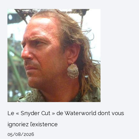
Le « Snyder Cut » de Waterworld dont vous
ignoriez l’existence
05/08/2026