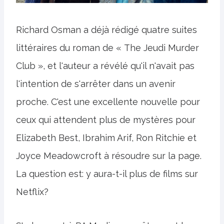
Richard Osman a déjà rédigé quatre suites
littéraires du roman de « The Jeudi Murder
Club », et l'auteur a révélé qu'il n'avait pas
l'intention de s'arrêter dans un avenir
proche. C'est une excellente nouvelle pour
ceux qui attendent plus de mystères pour
Elizabeth Best, Ibrahim Arif, Ron Ritchie et
Joyce Meadowcroft à résoudre sur la page.
La question est: y aura-t-il plus de films sur
Netflix?