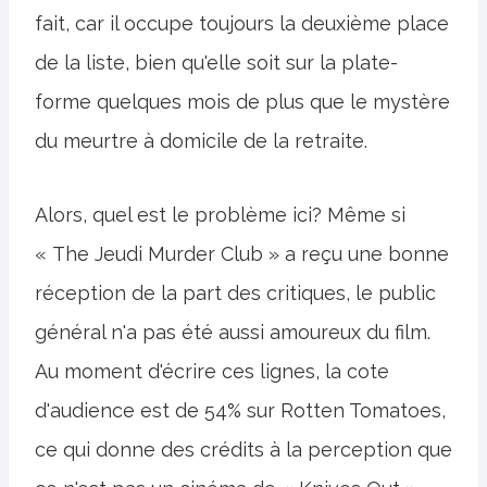
fait, car il occupe toujours la deuxième place
de la liste, bien qu'elle soit sur la plate-
forme quelques mois de plus que le mystère
du meurtre à domicile de la retraite.
Alors, quel est le problème ici? Même si
« The Jeudi Murder Club » a reçu une bonne
réception de la part des critiques, le public
général n'a pas été aussi amoureux du film.
Au moment d'écrire ces lignes, la cote
d'audience est de 54% sur Rotten Tomatoes,
ce qui donne des crédits à la perception que