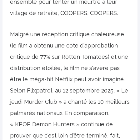
ensemble pour tenter un meurtre à leur
village de retraite, COOPERS, COOPERS.
Malgré une réception critique chaleureuse
(le film a obtenu une cote d'approbation
critique de 77% sur Rotten Tomatoes) et une
distribution étoilée, le film ne s'avère pas
être le méga-hit Netflix peut avoir imaginé.
Selon Flixpatrol, au 12 septembre 2025, « Le
jeudi Murder Club » a chanté les 10 meilleurs
palmarès nationaux. En comparaison,
« KPOP Demon Hunters » continue de
prouver que c'est loin d'être terminé, fait,