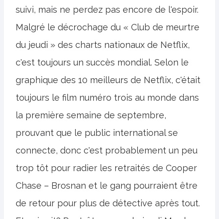
suivi, mais ne perdez pas encore de l'espoir.
Malgré le décrochage du « Club de meurtre
du jeudi » des charts nationaux de Netflix,
c'est toujours un succès mondial. Selon le
graphique des 10 meilleurs de Netflix, c'était
toujours le film numéro trois au monde dans
la première semaine de septembre,
prouvant que le public international se
connecte, donc c'est probablement un peu
trop tôt pour radier les retraités de Cooper
Chase – Brosnan et le gang pourraient être
de retour pour plus de détective après tout.