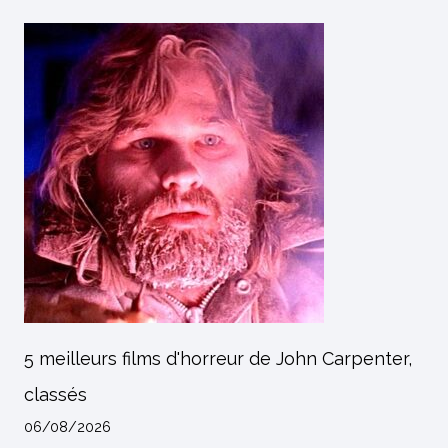
5 meilleurs films d'horreur de John Carpenter,
classés
06/08/2026