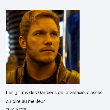
Les 3 films des Gardiens de la Galaxie, classés
du pire au meilleur
06/08/2026