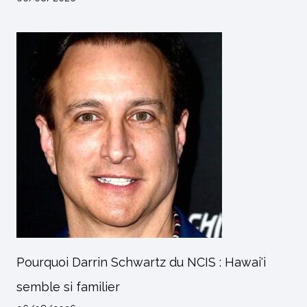
Pourquoi Darrin Schwartz du NCIS : Hawai'i
semble si familier