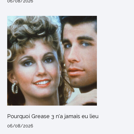
06/08/2026
Pourquoi Grease 3 n'a jamais eu lieu
06/08/2026