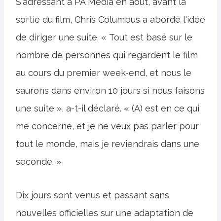
S'adressant à PA Media en août, avant la
sortie du film, Chris Columbus a abordé l'idée
de diriger une suite. « Tout est basé sur le
nombre de personnes qui regardent le film
au cours du premier week-end, et nous le
saurons dans environ 10 jours si nous faisons
une suite », a-t-il déclaré. « (A) est en ce qui
me concerne, et je ne veux pas parler pour
tout le monde, mais je reviendrais dans une
seconde. »
Dix jours sont venus et passant sans
nouvelles officielles sur une adaptation de