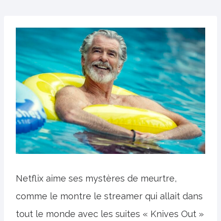
Netflix aime ses mystères de meurtre,
comme le montre le streamer qui allait dans
tout le monde avec les suites « Knives Out »