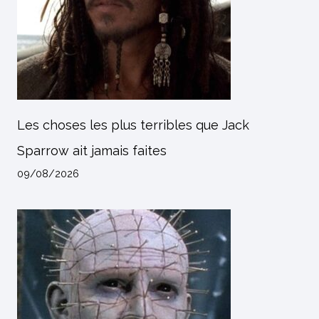
Les choses les plus terribles que Jack
Sparrow ait jamais faites
09/08/2026