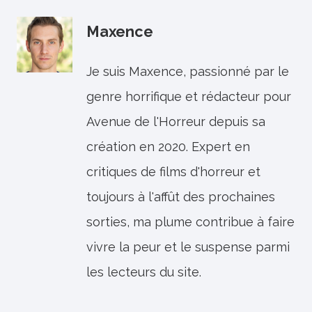
Maxence
Je suis Maxence, passionné par le
genre horrifique et rédacteur pour
Avenue de l'Horreur depuis sa
création en 2020. Expert en
critiques de films d'horreur et
toujours à l'affût des prochaines
sorties, ma plume contribue à faire
vivre la peur et le suspense parmi
les lecteurs du site.