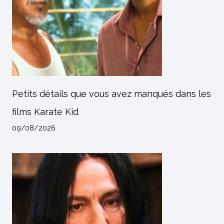
Petits détails que vous avez manqués dans les
films Karate Kid
09/08/2026