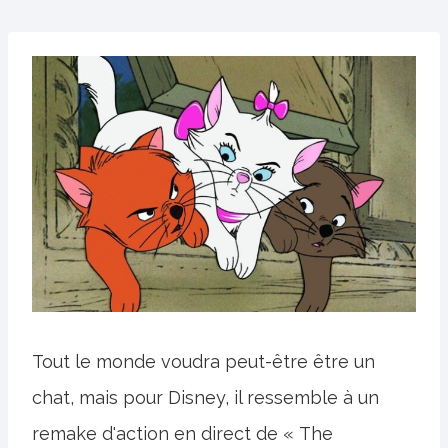
Tout le monde voudra peut-être être un
chat, mais pour Disney, il ressemble à un
remake d'action en direct de « The