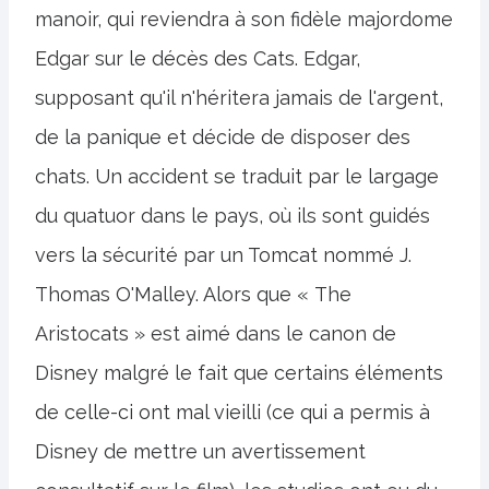
manoir, qui reviendra à son fidèle majordome
Edgar sur le décès des Cats. Edgar,
supposant qu'il n'héritera jamais de l'argent,
de la panique et décide de disposer des
chats. Un accident se traduit par le largage
du quatuor dans le pays, où ils sont guidés
vers la sécurité par un Tomcat nommé J.
Thomas O'Malley. Alors que « The
Aristocats » est aimé dans le canon de
Disney malgré le fait que certains éléments
de celle-ci ont mal vieilli (ce qui a permis à
Disney de mettre un avertissement