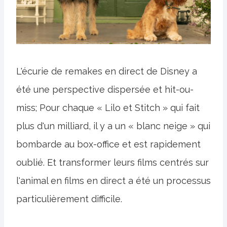
L'écurie de remakes en direct de Disney a
été une perspective dispersée et hit-ou-
miss; Pour chaque « Lilo et Stitch » qui fait
plus d'un milliard, il y a un « blanc neige » qui
bombarde au box-office et est rapidement
oublié. Et transformer leurs films centrés sur
l'animal en films en direct a été un processus
particulièrement difficile.