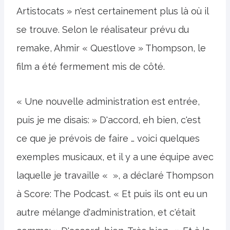
Artistocats » n'est certainement plus là où il
se trouve. Selon le réalisateur prévu du
remake, Ahmir « Questlove » Thompson, le
film a été fermement mis de côté.
« Une nouvelle administration est entrée,
puis je me disais: » D'accord, eh bien, c'est
ce que je prévois de faire … voici quelques
exemples musicaux, et il y a une équipe avec
laquelle je travaille « », a déclaré Thompson
à Score: The Podcast. « Et puis ils ont eu un
autre mélange d'administration, et c'était