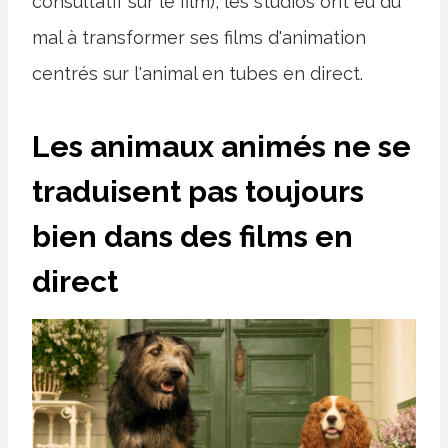
consultatif sur le film), les studios ont eu du
mal à transformer ses films d'animation
centrés sur l'animal en tubes en direct.
Les animaux animés ne se
traduisent pas toujours
bien dans des films en
direct