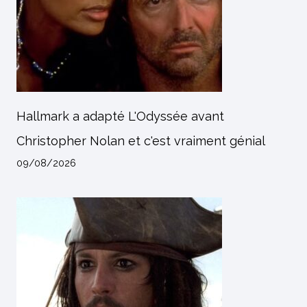
Hallmark a adapté L'Odyssée avant
Christopher Nolan et c'est vraiment génial
09/08/2026