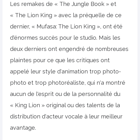
Les remakes de « The Jungle Book » et
« The Lion King » avec la préquelle de ce
dernier, « Mufasa: The Lion King », ont été
d'énormes succès pour le studio. Mais les
deux derniers ont engendré de nombreuses
plaintes pour ce que les critiques ont
appelé leur style d'animation trop photo-
photo et trop photoréaliste, qui n'a montré
aucun de l'esprit ou de la personnalité du
« King Lion » original ou des talents de la
distribution d'acteur vocale à leur meilleur
avantage.