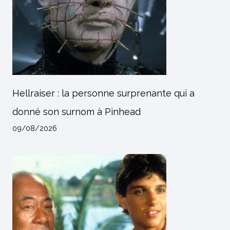
Hellraiser : la personne surprenante qui a
donné son surnom à Pinhead
09/08/2026