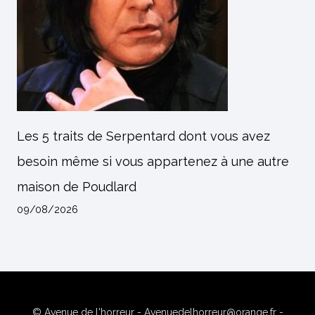
Les 5 traits de Serpentard dont vous avez
besoin même si vous appartenez à une autre
maison de Poudlard
09/08/2026
© Avenue de l'horreur - Avenuedelhorreur@orange.fr -