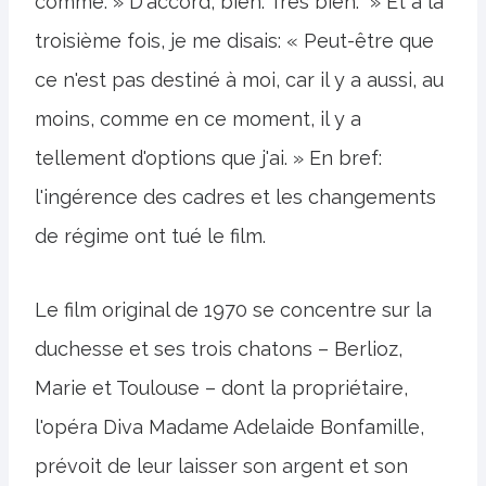
comme: » D'accord, bien. Très bien. » Et à la
troisième fois, je me disais: « Peut-être que
ce n'est pas destiné à moi, car il y a aussi, au
moins, comme en ce moment, il y a
tellement d'options que j'ai. » En bref:
l'ingérence des cadres et les changements
de régime ont tué le film.
Le film original de 1970 se concentre sur la
duchesse et ses trois chatons – Berlioz,
Marie et Toulouse – dont la propriétaire,
l'opéra Diva Madame Adelaide Bonfamille,
prévoit de leur laisser son argent et son