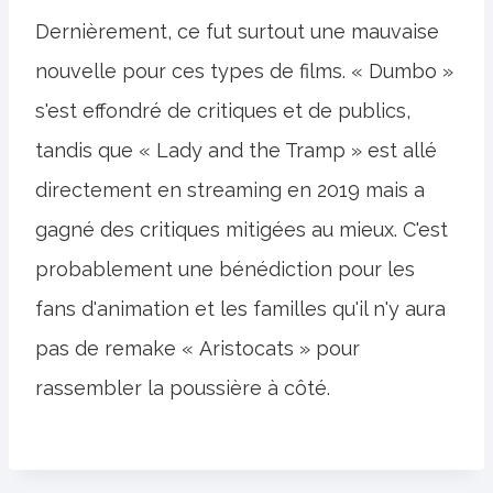
Dernièrement, ce fut surtout une mauvaise
nouvelle pour ces types de films. « Dumbo »
s'est effondré de critiques et de publics,
tandis que « Lady and the Tramp » est allé
directement en streaming en 2019 mais a
gagné des critiques mitigées au mieux. C'est
probablement une bénédiction pour les
fans d'animation et les familles qu'il n'y aura
pas de remake « Aristocats » pour
rassembler la poussière à côté.