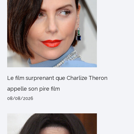
Le film surprenant que Charlize Theron
appelle son pire film
08/08/2026