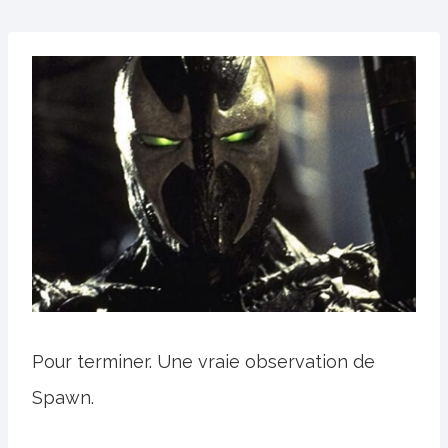
Pour terminer. Une vraie observation de
Spawn.