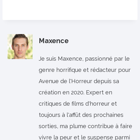
Maxence
Je suis Maxence, passionné par le
genre horrifique et rédacteur pour
Avenue de l'Horreur depuis sa
création en 2020. Expert en
critiques de films d'horreur et
toujours à l'affût des prochaines
sorties, ma plume contribue à faire
vivre la peur et le suspense parmi