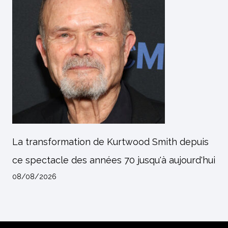
La transformation de Kurtwood Smith depuis
ce spectacle des années 70 jusqu'à aujourd'hui
08/08/2026