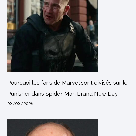
Pourquoi les fans de Marvel sont divisés sur le
Punisher dans Spider-Man Brand New Day
08/08/2026