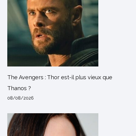
The Avengers : Thor est-il plus vieux que
Thanos ?
08/08/2026