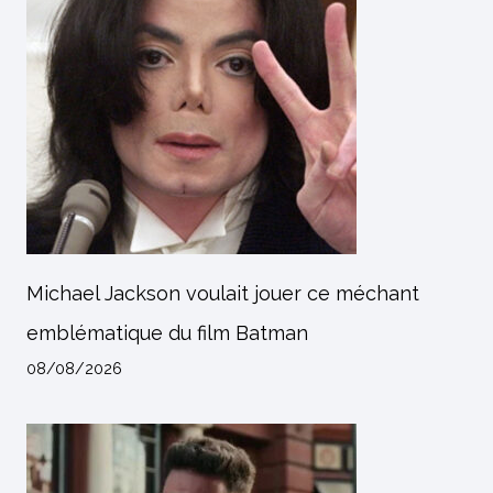
Michael Jackson voulait jouer ce méchant
emblématique du film Batman
08/08/2026