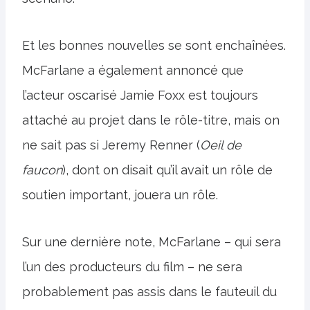
Et les bonnes nouvelles se sont enchaînées.
McFarlane a également annoncé que
l’acteur oscarisé Jamie Foxx est toujours
attaché au projet dans le rôle-titre, mais on
ne sait pas si Jeremy Renner (
Oeil de
faucon
), dont on disait qu’il avait un rôle de
soutien important, jouera un rôle.
Sur une dernière note, McFarlane – qui sera
l’un des producteurs du film – ne sera
probablement pas assis dans le fauteuil du