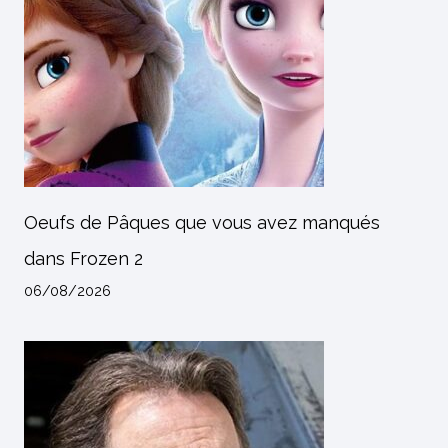
Oeufs de Pâques que vous avez manqués
dans Frozen 2
06/08/2026