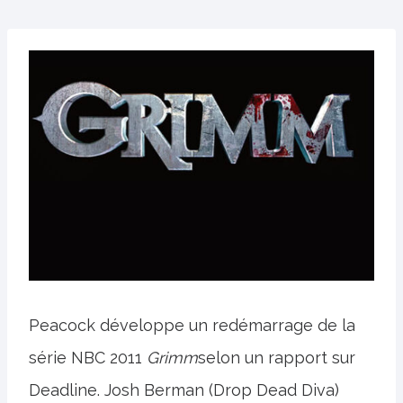
Peacock développe un redémarrage de la
série NBC 2011
Grimm
selon un rapport sur
Deadline. Josh Berman (Drop Dead Diva)