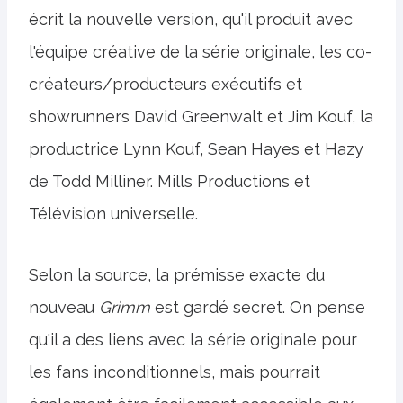
écrit la nouvelle version, qu'il produit avec
l'équipe créative de la série originale, les co-
créateurs/producteurs exécutifs et
showrunners David Greenwalt et Jim Kouf, la
productrice Lynn Kouf, Sean Hayes et Hazy
de Todd Milliner. Mills Productions et
Télévision universelle.
Selon la source, la prémisse exacte du
nouveau
Grimm
est gardé secret. On pense
qu'il a des liens avec la série originale pour
les fans inconditionnels, mais pourrait