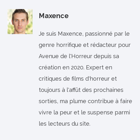
Maxence
Je suis Maxence, passionné par le
genre horrifique et rédacteur pour
Avenue de l'Horreur depuis sa
création en 2020. Expert en
critiques de films d'horreur et
toujours à l'affût des prochaines
sorties, ma plume contribue à faire
vivre la peur et le suspense parmi
les lecteurs du site.