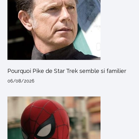
Pourquoi Pike de Star Trek semble si familier
06/08/2026