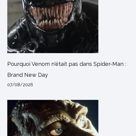
Pourquoi Venom n'était pas dans Spider-Man :
Brand New Day
07/08/2026