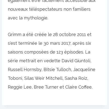
également être facilement accessible aux
nouveaux téléspectateurs non familiers
avec la mythologie.
Grimm a été créée le 28 octobre 2011 et
s'est terminée le 30 mars 2017, après six
saisons composées de 123 épisodes. La
série mettrait en vedette David Giuntoli,
Russell Hornsby, Bitsie Tulloch, Jacqueline
Toboni, Silas Weir Mitchell, Sasha Roiz,
Reggie Lee, Bree Turner et Claire Coffee.