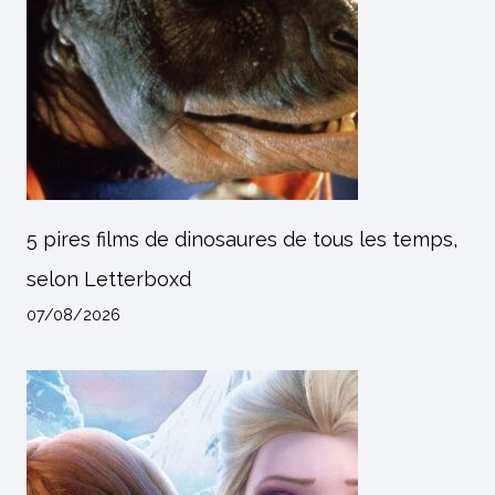
5 pires films de dinosaures de tous les temps,
selon Letterboxd
07/08/2026