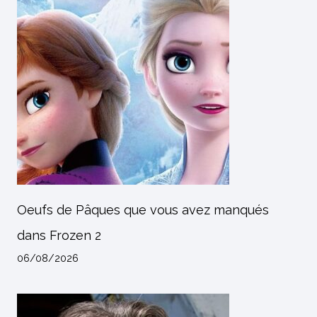
Oeufs de Pâques que vous avez manqués
dans Frozen 2
06/08/2026