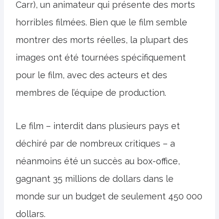
Carr), un animateur qui présente des morts
horribles filmées. Bien que le film semble
montrer des morts réelles, la plupart des
images ont été tournées spécifiquement
pour le film, avec des acteurs et des
membres de l’équipe de production.
Le film – interdit dans plusieurs pays et
déchiré par de nombreux critiques – a
néanmoins été un succès au box-office,
gagnant 35 millions de dollars dans le
monde sur un budget de seulement 450 000
dollars.