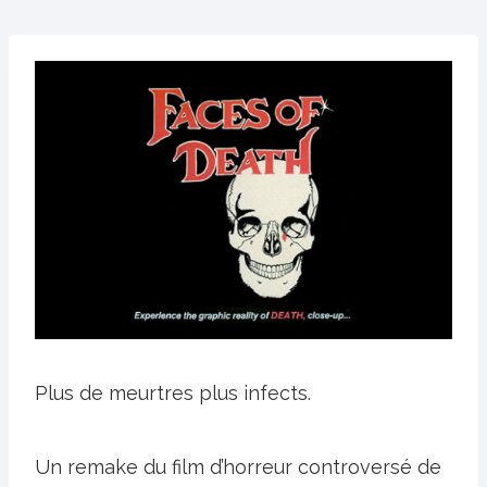
Plus de meurtres plus infects.
Un remake du film d’horreur controversé de