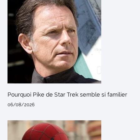
Pourquoi Pike de Star Trek semble si familier
06/08/2026