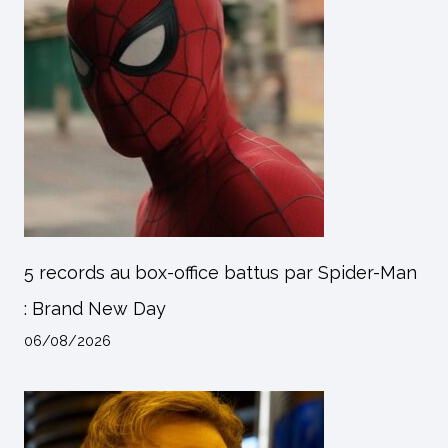
5 records au box-office battus par Spider-Man
: Brand New Day
06/08/2026