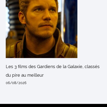
Les 3 films des Gardiens de la Galaxie, classés
du pire au meilleur
06/08/2026