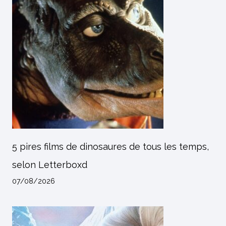
5 pires films de dinosaures de tous les temps,
selon Letterboxd
07/08/2026