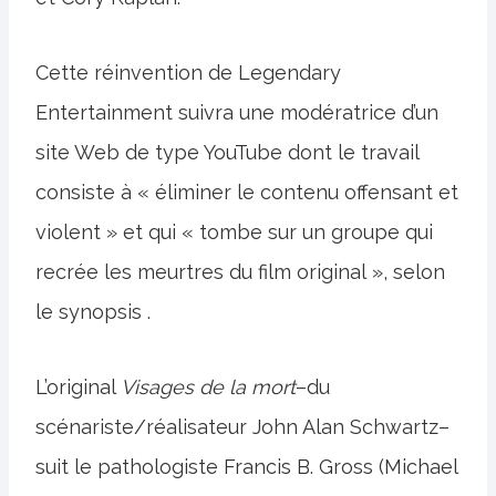
Cette réinvention de Legendary
Entertainment suivra une modératrice d’un
site Web de type YouTube dont le travail
consiste à « éliminer le contenu offensant et
violent » et qui « tombe sur un groupe qui
recrée les meurtres du film original », selon
le synopsis .
L’original
Visages de la mort
–du
scénariste/réalisateur John Alan Schwartz–
suit le pathologiste Francis B. Gross (Michael