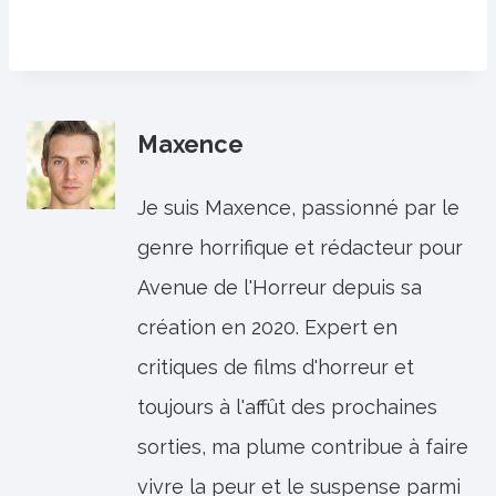
Maxence
Je suis Maxence, passionné par le
genre horrifique et rédacteur pour
Avenue de l'Horreur depuis sa
création en 2020. Expert en
critiques de films d'horreur et
toujours à l'affût des prochaines
sorties, ma plume contribue à faire
vivre la peur et le suspense parmi