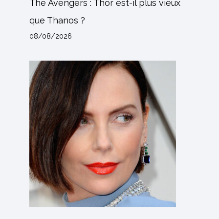
The Avengers : Thor est-il plus vieux
que Thanos ?
08/08/2026