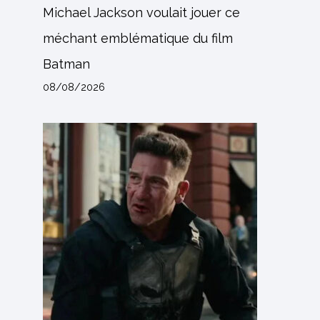
Michael Jackson voulait jouer ce
méchant emblématique du film
Batman
08/08/2026