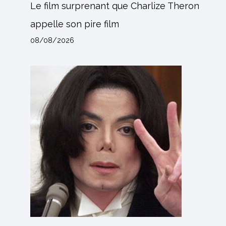
Le film surprenant que Charlize Theron
appelle son pire film
08/08/2026