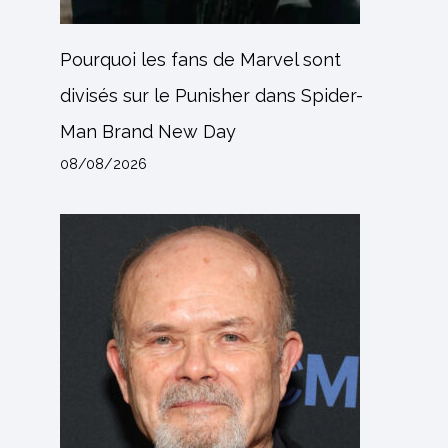
Pourquoi les fans de Marvel sont
divisés sur le Punisher dans Spider-
Man Brand New Day
08/08/2026