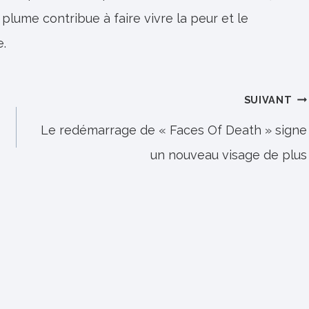
 plume contribue à faire vivre la peur et le
e.
SUIVANT
Le redémarrage de « Faces Of Death » signe
un nouveau visage de plus