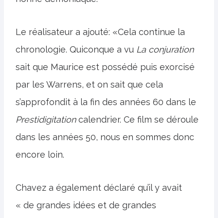
Le réalisateur a ajouté: «Cela continue la
chronologie. Quiconque a vu
La conjuration
sait que Maurice est possédé puis exorcisé
par les Warrens, et on sait que cela
s’approfondit à la fin des années 60 dans le
Prestidigitation
calendrier. Ce film se déroule
dans les années 50, nous en sommes donc
encore loin.
Chavez a également déclaré qu’il y avait
« de grandes idées et de grandes