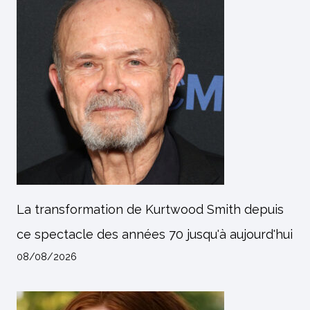
La transformation de Kurtwood Smith depuis
ce spectacle des années 70 jusqu'à aujourd'hui
08/08/2026