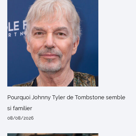
Pourquoi Johnny Tyler de Tombstone semble
si familier
08/08/2026