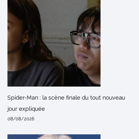
Spider-Man : la scène finale du tout nouveau
jour expliquée
08/08/2026