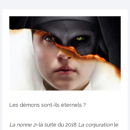
Les démons sont-ils éternels ?
La nonne 2
–la suite du 2018
La conjuration
le