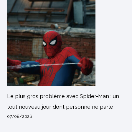
Le plus gros problème avec Spider-Man : un
tout nouveau jour dont personne ne parle
07/08/2026