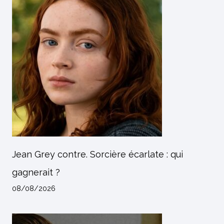
Jean Grey contre. Sorcière écarlate : qui
gagnerait ?
08/08/2026