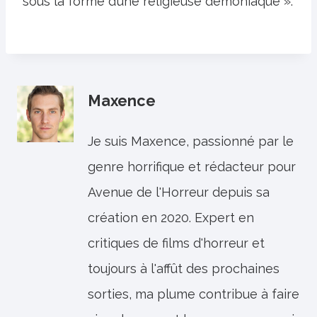
sous la forme d’une religieuse démoniaque ».
Maxence
Je suis Maxence, passionné par le
genre horrifique et rédacteur pour
Avenue de l'Horreur depuis sa
création en 2020. Expert en
critiques de films d'horreur et
toujours à l'affût des prochaines
sorties, ma plume contribue à faire