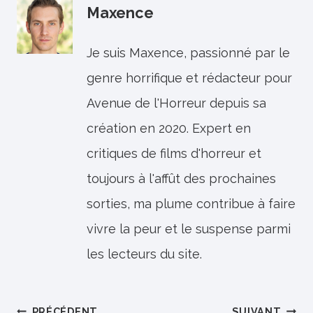
Maxence
Je suis Maxence, passionné par le
genre horrifique et rédacteur pour
Avenue de l'Horreur depuis sa
création en 2020. Expert en
critiques de films d'horreur et
toujours à l'affût des prochaines
sorties, ma plume contribue à faire
vivre la peur et le suspense parmi
les lecteurs du site.
PRÉCÉDENT
SUIVANT