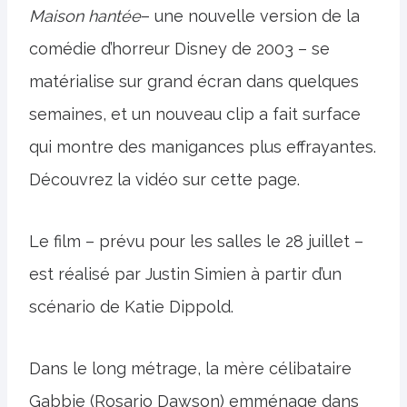
Maison hantée
– une nouvelle version de la
comédie d’horreur Disney de 2003 – se
matérialise sur grand écran dans quelques
semaines, et un nouveau clip a fait surface
qui montre des manigances plus effrayantes.
Découvrez la vidéo sur cette page.
Le film – prévu pour les salles le 28 juillet –
est réalisé par Justin Simien à partir d’un
scénario de Katie Dippold.
Dans le long métrage, la mère célibataire
Gabbie (Rosario Dawson) emménage dans