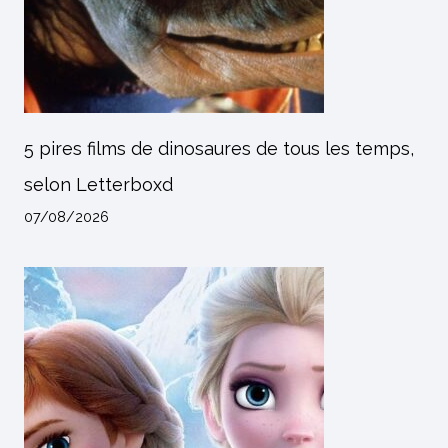
5 pires films de dinosaures de tous les temps,
selon Letterboxd
07/08/2026