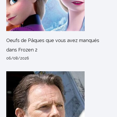
Oeufs de Pâques que vous avez manqués
dans Frozen 2
06/08/2026