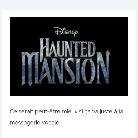
Ce serait peut-être mieux si ça va juste à la
messagerie vocale.