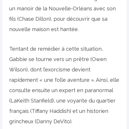
un manoir de la Nouvelle-Orléans avec son
fils (Chase Dillon), pour découvrir que sa
nouvelle maison est hantée.
Tentant de remédier à cette situation,
Gabbie se tourne vers un prêtre (Owen
Wilson), dont l’exorcisme devient
rapidement « une folle aventure ». Ainsi, elle
consulte ensuite un expert en paranormal
(LaKeith Stanfield), une voyante du quartier
français (Tiffany Haddish) et un historien
grincheux (Danny DeVito).