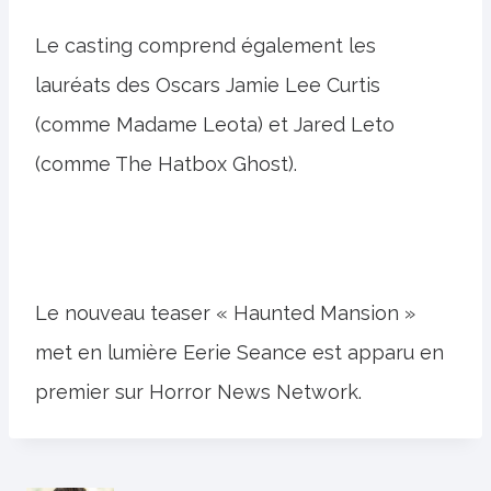
Le casting comprend également les
lauréats des Oscars Jamie Lee Curtis
(comme Madame Leota) et Jared Leto
(comme The Hatbox Ghost).
Le nouveau teaser « Haunted Mansion »
met en lumière Eerie Seance est apparu en
premier sur Horror News Network.