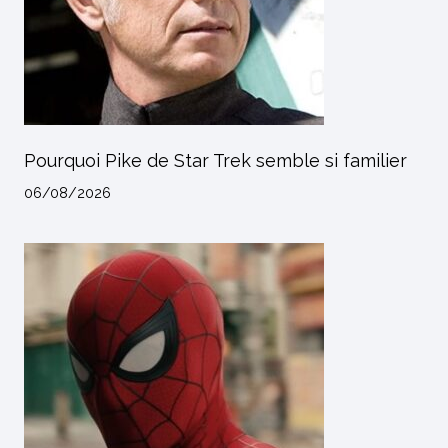
Pourquoi Pike de Star Trek semble si familier
06/08/2026