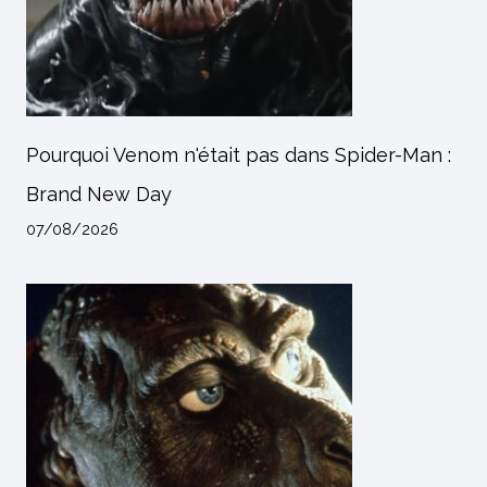
Pourquoi Venom n'était pas dans Spider-Man :
Brand New Day
07/08/2026