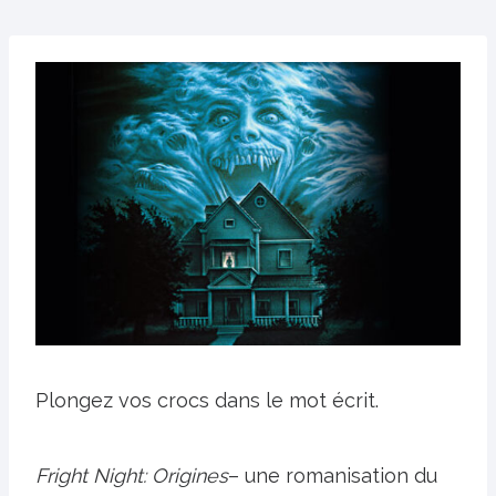
Plongez vos crocs dans le mot écrit.
Fright Night: Origines
– une romanisation du