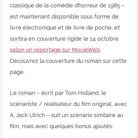
classique de la comédie d’horreur de 1985 –
est maintenant disponible sous forme de
livre électronique et de livre de poche, et
sortira en couverture rigide le 14 octobre
selon un reportage sur MovieWeb
.
Découvrez la couverture du roman sur cette
page.
Le roman – écrit par Tom Holland, le
scénariste / réalisateur du film original, avec
A. Jack Ulrich – suit un scénario similaire au
film, mais avec quelques bonus ajoutés.