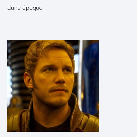
d’une époque