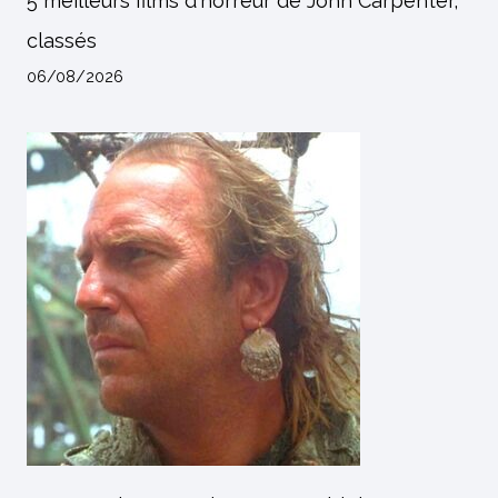
5 meilleurs films d'horreur de John Carpenter,
classés
06/08/2026