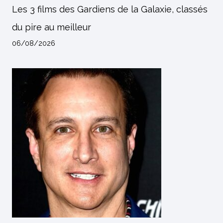
Les 3 films des Gardiens de la Galaxie, classés
du pire au meilleur
06/08/2026