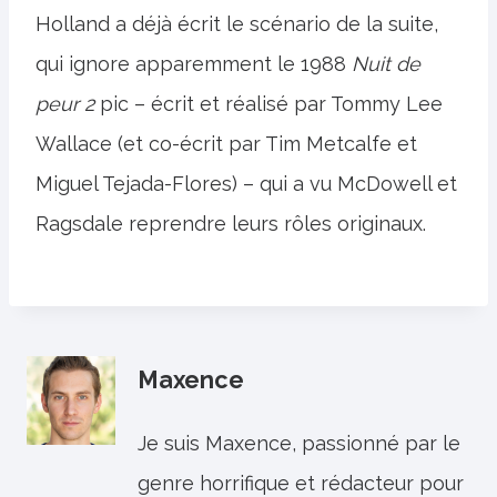
Holland a déjà écrit le scénario de la suite,
qui ignore apparemment le 1988
Nuit de
peur 2
pic – écrit et réalisé par Tommy Lee
Wallace (et co-écrit par Tim Metcalfe et
Miguel Tejada-Flores) – qui a vu McDowell et
Ragsdale reprendre leurs rôles originaux.
Maxence
Je suis Maxence, passionné par le
genre horrifique et rédacteur pour