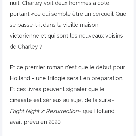
nuit, Charley voit deux hommes à côté,
portant «ce qui semble être un cercueil. Que
se passe-t-il dans la vieille maison
victorienne et qui sont les nouveaux voisins
de Charley ?
Et ce premier roman n’est que le début pour
Holland – une trilogie serait en préparation.
Et ces livres peuvent signaler que le
cinéaste est sérieux au sujet de la suite–
Fright Night 2: Résurrection
– que Holland
avait prévu en 2020.