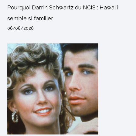
Pourquoi Darrin Schwartz du NCIS : Hawai'i
semble si familier
06/08/2026