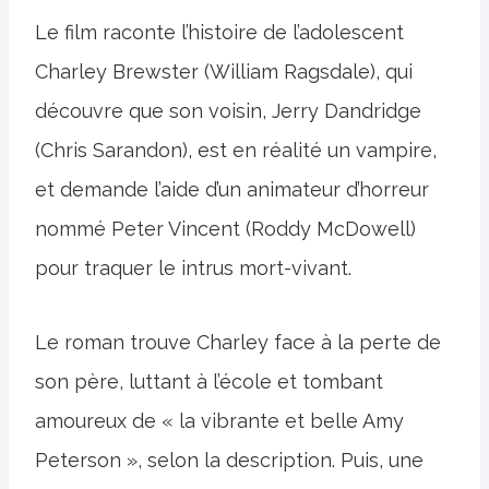
Le film raconte l’histoire de l’adolescent
Charley Brewster (William Ragsdale), qui
découvre que son voisin, Jerry Dandridge
(Chris Sarandon), est en réalité un vampire,
et demande l’aide d’un animateur d’horreur
nommé Peter Vincent (Roddy McDowell)
pour traquer le intrus mort-vivant.
Le roman trouve Charley face à la perte de
son père, luttant à l’école et tombant
amoureux de « la vibrante et belle Amy
Peterson », selon la description. Puis, une