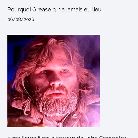
Pourquoi Grease 3 n'a jamais eu lieu
06/08/2026