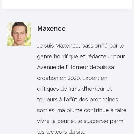
Maxence
Je suis Maxence, passionné par le
genre horrifique et rédacteur pour
Avenue de l'Horreur depuis sa
création en 2020. Expert en
critiques de films d'horreur et
toujours à l'affût des prochaines
sorties, ma plume contribue à faire
vivre la peur et le suspense parmi
les lecteurs du site.