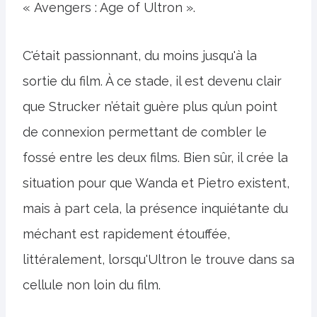
« Avengers : Age of Ultron ».
C'était passionnant, du moins jusqu'à la
sortie du film. À ce stade, il est devenu clair
que Strucker n’était guère plus qu’un point
de connexion permettant de combler le
fossé entre les deux films. Bien sûr, il crée la
situation pour que Wanda et Pietro existent,
mais à part cela, la présence inquiétante du
méchant est rapidement étouffée,
littéralement, lorsqu'Ultron le trouve dans sa
cellule non loin du film.