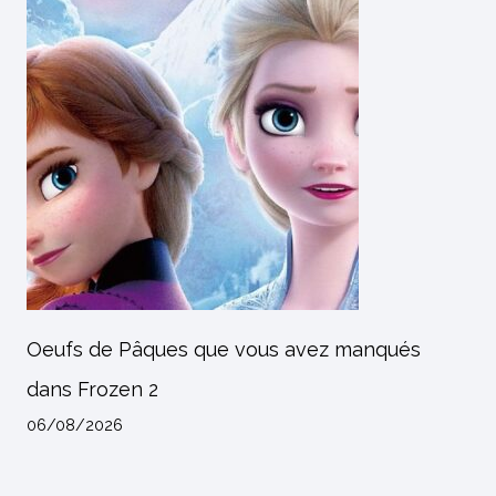
Oeufs de Pâques que vous avez manqués
dans Frozen 2
06/08/2026