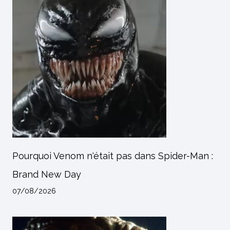
Pourquoi Venom n'était pas dans Spider-Man :
Brand New Day
07/08/2026