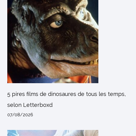
5 pires films de dinosaures de tous les temps,
selon Letterboxd
07/08/2026