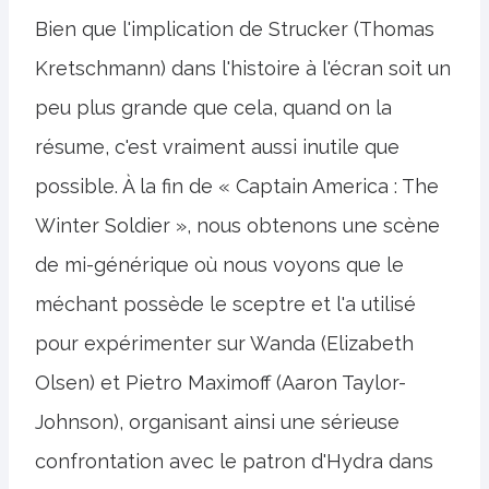
Bien que l'implication de Strucker (Thomas
Kretschmann) dans l'histoire à l'écran soit un
peu plus grande que cela, quand on la
résume, c'est vraiment aussi inutile que
possible. À la fin de « Captain America : The
Winter Soldier », nous obtenons une scène
de mi-générique où nous voyons que le
méchant possède le sceptre et l'a utilisé
pour expérimenter sur Wanda (Elizabeth
Olsen) et Pietro Maximoff (Aaron Taylor-
Johnson), organisant ainsi une sérieuse
confrontation avec le patron d'Hydra dans