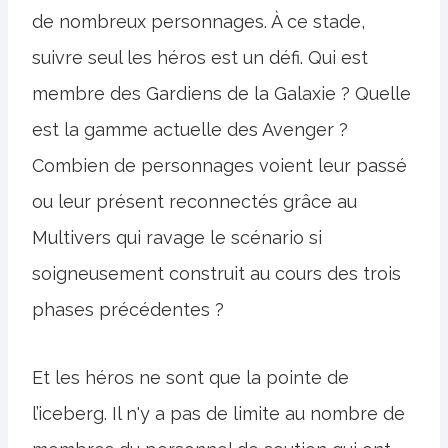
de nombreux personnages. À ce stade,
suivre seul les héros est un défi. Qui est
membre des Gardiens de la Galaxie ? Quelle
est la gamme actuelle des Avenger ?
Combien de personnages voient leur passé
ou leur présent reconnectés grâce au
Multivers qui ravage le scénario si
soigneusement construit au cours des trois
phases précédentes ?
Et les héros ne sont que la pointe de
l’iceberg. Il n'y a pas de limite au nombre de