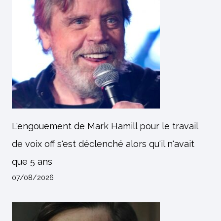
L'engouement de Mark Hamill pour le travail
de voix off s'est déclenché alors qu'il n'avait
que 5 ans
07/08/2026