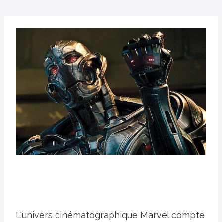
L'univers cinématographique Marvel compte