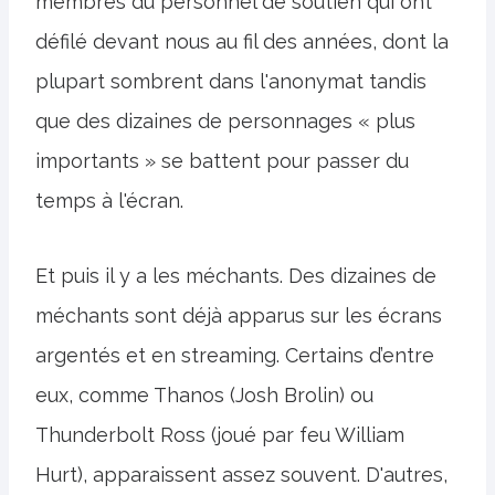
membres du personnel de soutien qui ont
défilé devant nous au fil des années, dont la
plupart sombrent dans l'anonymat tandis
que des dizaines de personnages « plus
importants » se battent pour passer du
temps à l'écran.
Et puis il y a les méchants. Des dizaines de
méchants sont déjà apparus sur les écrans
argentés et en streaming. Certains d’entre
eux, comme Thanos (Josh Brolin) ou
Thunderbolt Ross (joué par feu William
Hurt), apparaissent assez souvent. D'autres,