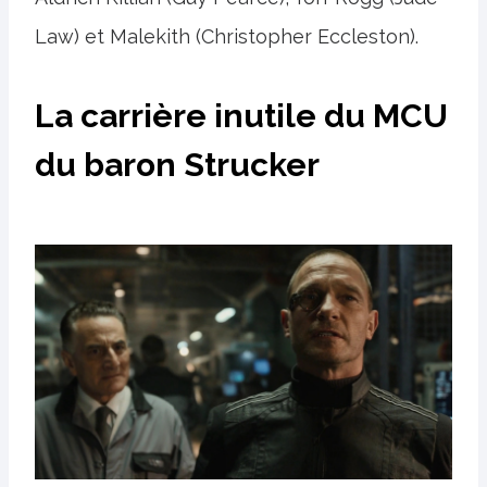
Law) et Malekith (Christopher Eccleston).
La carrière inutile du MCU
du baron Strucker