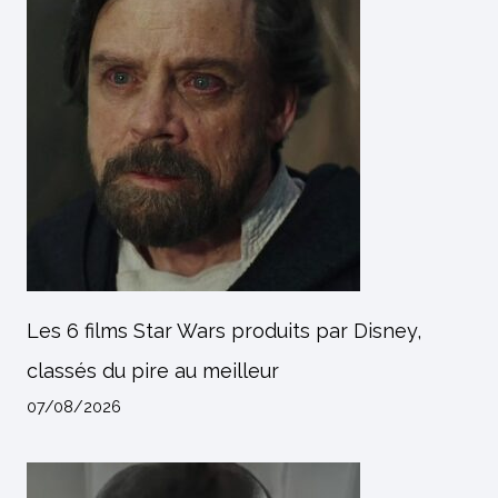
Les 6 films Star Wars produits par Disney,
classés du pire au meilleur
07/08/2026