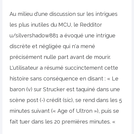
Au milieu d'une discussion sur les intrigues
les plus inutiles du MCU, le Redditor
u/silvershadow881 a évoqué une intrigue
discrète et négligée qui n'a mené
précisément nulle part avant de mourir.
L'utilisateur a résumé succinctement cette
histoire sans conséquence en disant : « Le
baron (v) sur Strucker est taquiné dans une
scène post (-) crédit (sic), se rend dans les 5
minutes suivant (« Age of Ultron »), puis se
fait tuer dans les 20 premières minutes. «