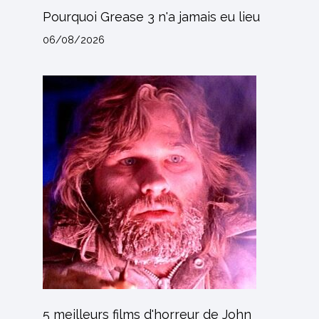
Pourquoi Grease 3 n'a jamais eu lieu
06/08/2026
5 meilleurs films d'horreur de John