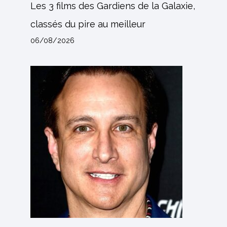
Les 3 films des Gardiens de la Galaxie,
classés du pire au meilleur
06/08/2026