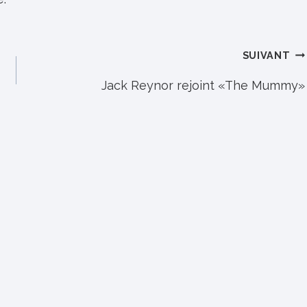
SUIVANT
Jack Reynor rejoint «The Mummy»