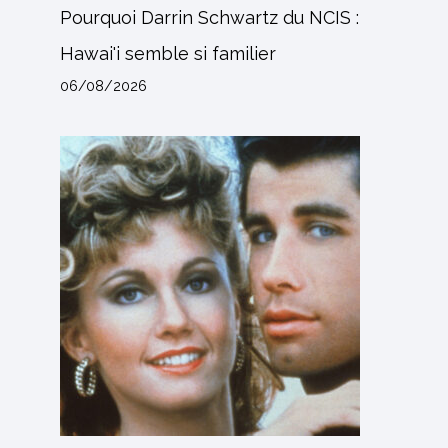
Pourquoi Darrin Schwartz du NCIS :
Hawai'i semble si familier
06/08/2026