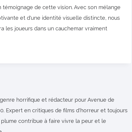
n témoignage de cette vision. Avec son mélange
vante et d'une identité visuelle distincte, nous
ra les joueurs dans un cauchemar vraiment
 genre horrifique et rédacteur pour Avenue de
0. Expert en critiques de films d'horreur et toujours
 plume contribue à faire vivre la peur et le
e.