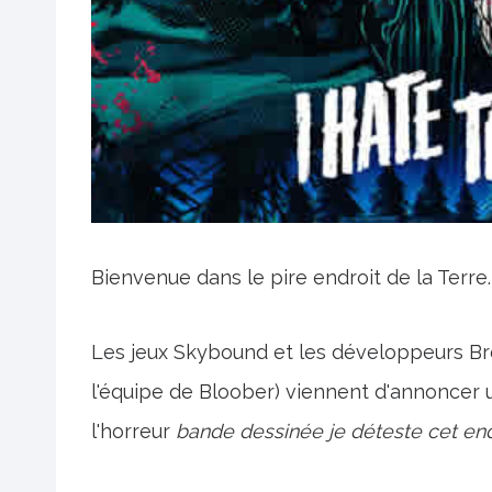
Bienvenue dans le pire endroit de la Terre.
Les jeux Skybound et les développeurs Br
l'équipe de Bloober) viennent d'annoncer 
l'horreur
bande dessinée je déteste cet end