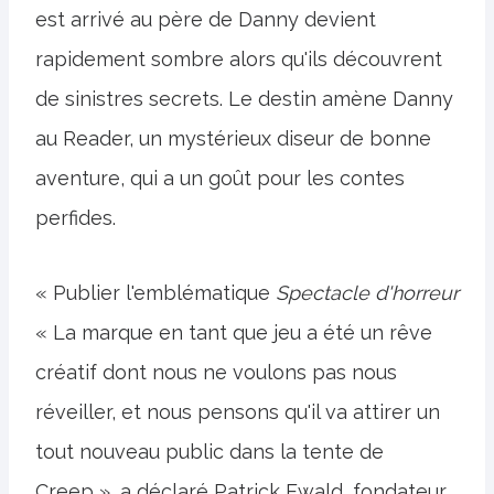
est arrivé au père de Danny devient
rapidement sombre alors qu'ils découvrent
de sinistres secrets. Le destin amène Danny
au Reader, un mystérieux diseur de bonne
aventure, qui a un goût pour les contes
perfides.
« Publier l'emblématique
Spectacle d'horreur
« La marque en tant que jeu a été un rêve
créatif dont nous ne voulons pas nous
réveiller, et nous pensons qu'il va attirer un
tout nouveau public dans la tente de
Creep », a déclaré Patrick Ewald, fondateur