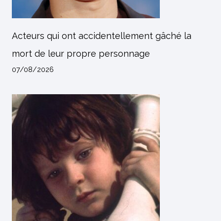
Acteurs qui ont accidentellement gâché la
mort de leur propre personnage
07/08/2026