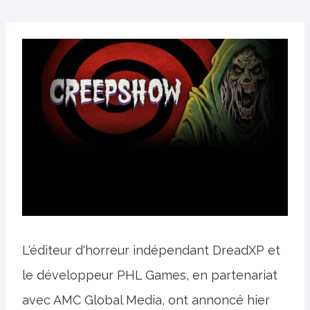
L'éditeur d'horreur indépendant DreadXP et
le développeur PHL Games, en partenariat
avec AMC Global Media, ont annoncé hier