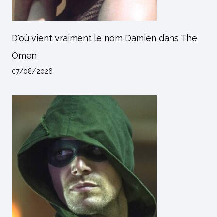
D'où vient vraiment le nom Damien dans The
Omen
07/08/2026