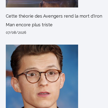
Cette théorie des Avengers rend la mort d'Iron
Man encore plus triste
07/08/2026