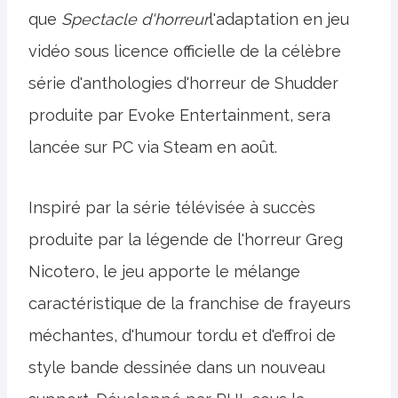
que
Spectacle d'horreur
l'adaptation en jeu
vidéo sous licence officielle de la célèbre
série d'anthologies d'horreur de Shudder
produite par Evoke Entertainment, sera
lancée sur PC via Steam en août.
Inspiré par la série télévisée à succès
produite par la légende de l'horreur Greg
Nicotero, le jeu apporte le mélange
caractéristique de la franchise de frayeurs
méchantes, d'humour tordu et d'effroi de
style bande dessinée dans un nouveau