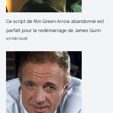
Ce script de film Green Arrow abandonné est
parfait pour le redémarrage de James Gunn
07/08/2026