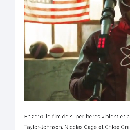
En 2010, le film de super-héros violent et
Taylor-Johnson, Nicolas Cage et Chloë Gra