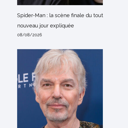
Spider-Man : la scène finale du tout
nouveau jour expliquée
08/08/2026