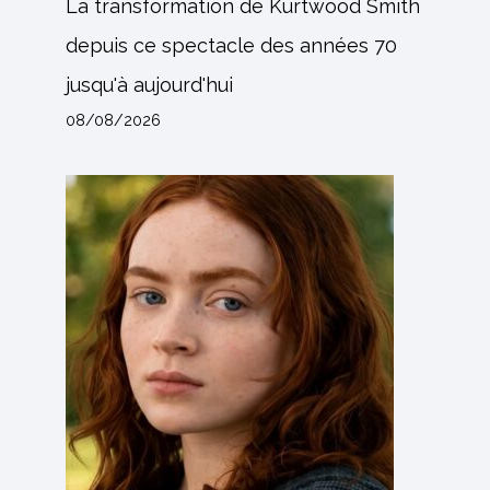
La transformation de Kurtwood Smith
depuis ce spectacle des années 70
jusqu'à aujourd'hui
08/08/2026