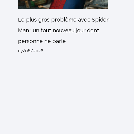
Le plus gros problème avec Spider-
Man : un tout nouveau jour dont
personne ne parle
07/08/2026