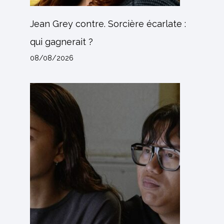
Jean Grey contre. Sorcière écarlate :
qui gagnerait ?
08/08/2026