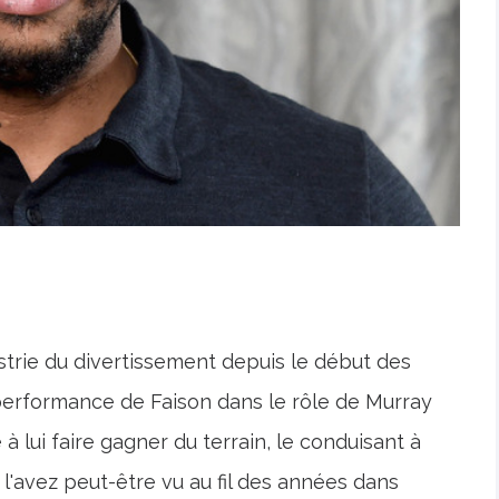
ustrie du divertissement depuis le début des
performance de Faison dans le rôle de Murray
 lui faire gagner du terrain, le conduisant à
 l'avez peut-être vu au fil des années dans