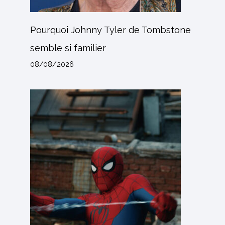
Pourquoi Johnny Tyler de Tombstone
semble si familier
08/08/2026