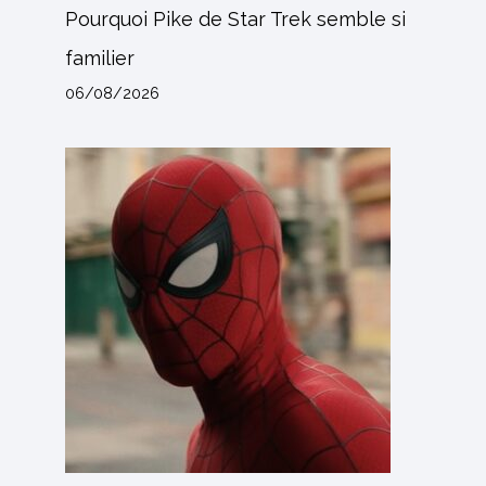
Pourquoi Pike de Star Trek semble si
familier
06/08/2026