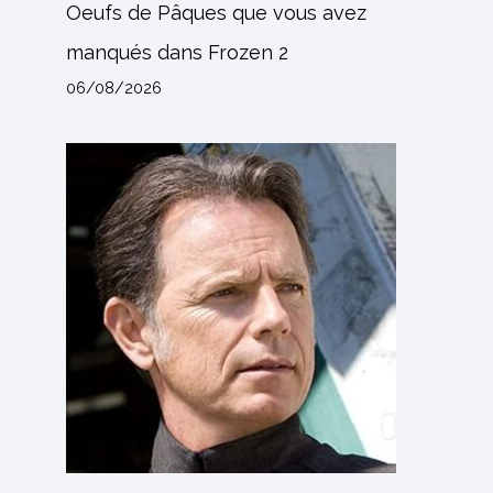
Oeufs de Pâques que vous avez
manqués dans Frozen 2
06/08/2026