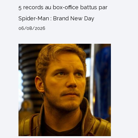
5 records au box-office battus par
Spider-Man : Brand New Day
06/08/2026