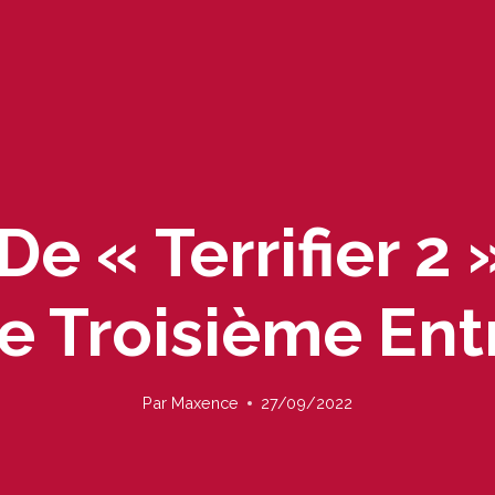
De « Terrifier 2 
e Troisième Ent
Par
Maxence
27/09/2022