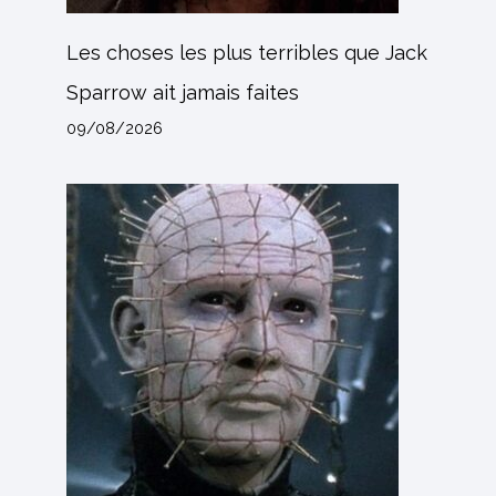
Les choses les plus terribles que Jack
Sparrow ait jamais faites
09/08/2026