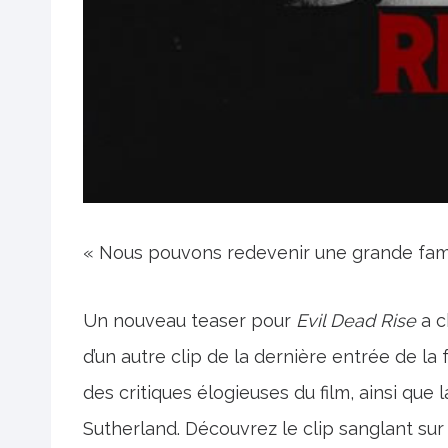
« Nous pouvons redevenir une grande fami
Un nouveau teaser pour
Evil Dead Rise
a c
d’un autre clip de la dernière entrée de la 
des critiques élogieuses du film, ainsi que 
Sutherland. Découvrez le clip sanglant sur