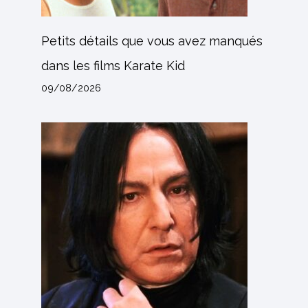
Petits détails que vous avez manqués
dans les films Karate Kid
09/08/2026