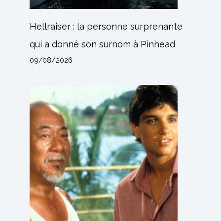
Hellraiser : la personne surprenante
qui a donné son surnom à Pinhead
09/08/2026