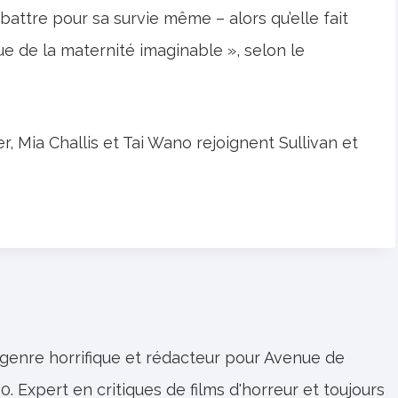
attre pour sa survie même – alors qu’elle fait
e de la maternité imaginable », selon le
r, Mia Challis et Tai Wano rejoignent Sullivan et
 genre horrifique et rédacteur pour Avenue de
0. Expert en critiques de films d'horreur et toujours