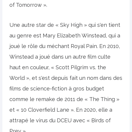
of Tomorrow ».
Une autre star de « Sky High » qui s'en tient
au genre est Mary Elizabeth Winstead, qui a
joué le rôle du méchant Royal Pain. En 2010,
Winstead a joué dans un autre film culte
haut en couleur, « Scott Pilgrim vs. the
World », et s'est depuis fait un nom dans des
films de science-fiction à gros budget
comme le remake de 2011 de « The Thing »
et « 10 Cloverfield Lane ». En 2020, elle a
attrapé le virus du DCEU avec « Birds of
Prey ».