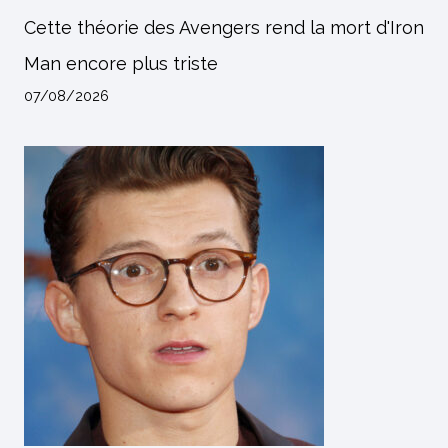
Cette théorie des Avengers rend la mort d'Iron
Man encore plus triste
07/08/2026