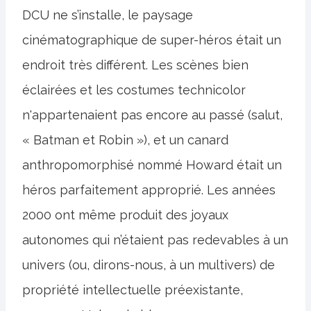
DCU ne s’installe, le paysage
cinématographique de super-héros était un
endroit très différent. Les scènes bien
éclairées et les costumes technicolor
n'appartenaient pas encore au passé (salut,
« Batman et Robin »), et un canard
anthropomorphisé nommé Howard était un
héros parfaitement approprié. Les années
2000 ont même produit des joyaux
autonomes qui n’étaient pas redevables à un
univers (ou, dirons-nous, à un multivers) de
propriété intellectuelle préexistante,