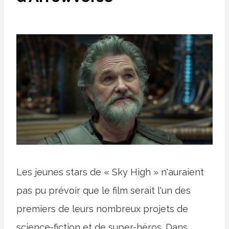
Les jeunes stars de « Sky High » n'auraient
pas pu prévoir que le film serait l'un des
premiers de leurs nombreux projets de
science-fiction et de super-héros. Dans