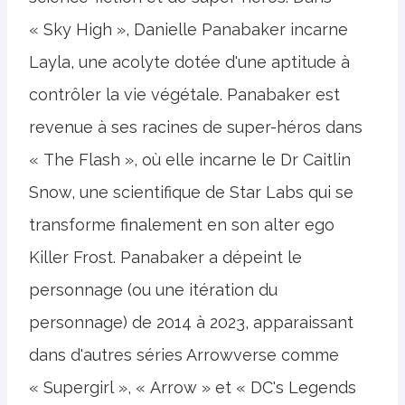
« Sky High », Danielle Panabaker incarne
Layla, une acolyte dotée d'une aptitude à
contrôler la vie végétale. Panabaker est
revenue à ses racines de super-héros dans
« The Flash », où elle incarne le Dr Caitlin
Snow, une scientifique de Star Labs qui se
transforme finalement en son alter ego
Killer Frost. Panabaker a dépeint le
personnage (ou une itération du
personnage) de 2014 à 2023, apparaissant
dans d'autres séries Arrowverse comme
« Supergirl », « Arrow » et « DC's Legends