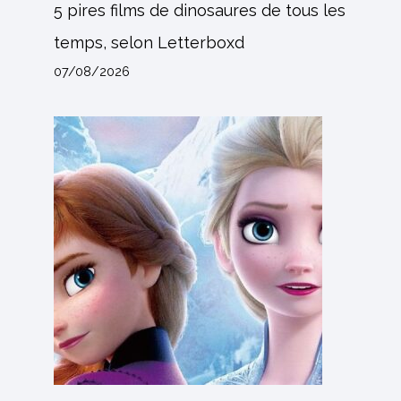
5 pires films de dinosaures de tous les
temps, selon Letterboxd
07/08/2026