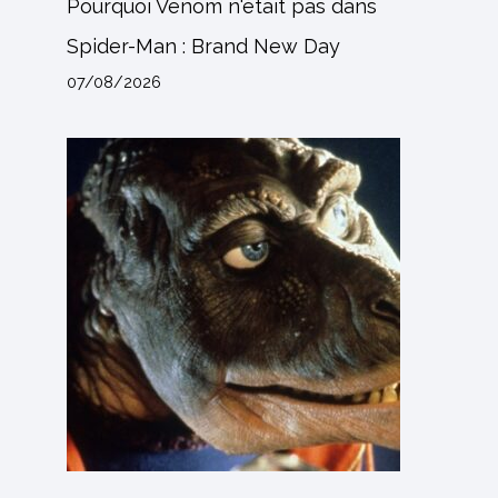
Pourquoi Venom n'était pas dans
Spider-Man : Brand New Day
07/08/2026