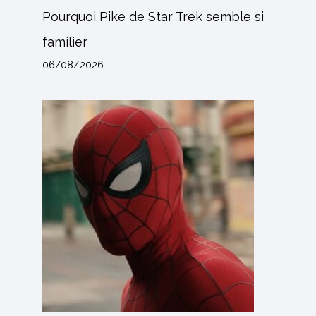
Pourquoi Pike de Star Trek semble si
familier
06/08/2026