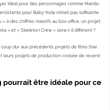
e foyer idéal pour des personnages comme Mando
ersistante pour Baby Yoda n'était pas suffisante
 à des chiffres massifs au box-office, un projet
a » et « Skeleton Crew » sera-t-il différent ?
coup dur aux précédents projets de films Star
t leurs projets de production croisée de revenir
pourrait être idéale pour ce