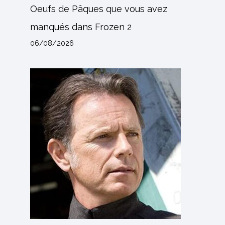
Oeufs de Pâques que vous avez
manqués dans Frozen 2
06/08/2026