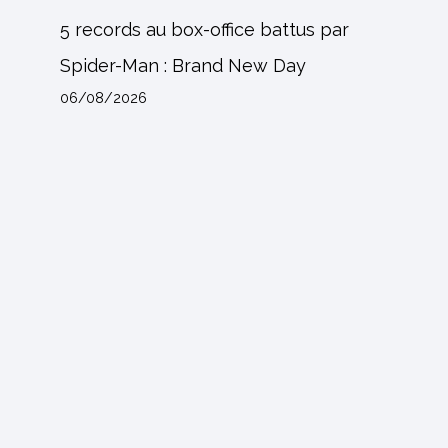
5 records au box-office battus par
Spider-Man : Brand New Day
06/08/2026