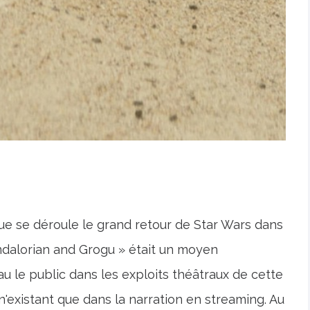
 que se déroule le grand retour de Star Wars dans
andalorian and Grogu » était un moyen
au le public dans les exploits théâtraux de cette
'existant que dans la narration en streaming. Au