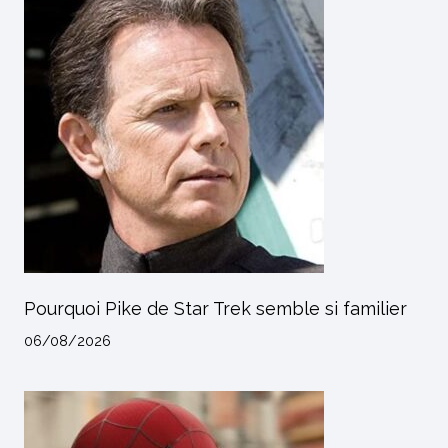
Pourquoi Pike de Star Trek semble si familier
06/08/2026