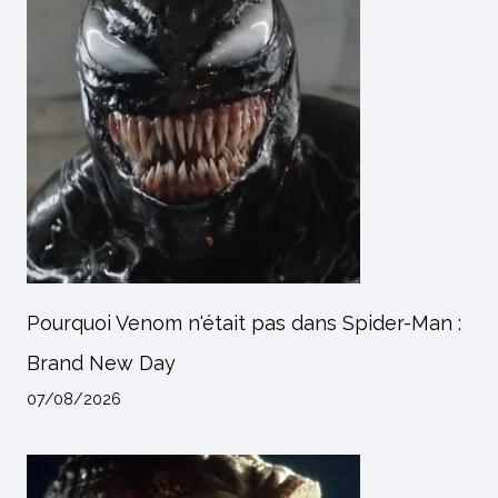
Pourquoi Venom n'était pas dans Spider-Man :
Brand New Day
07/08/2026