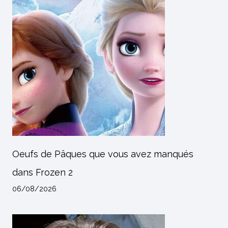
Oeufs de Pâques que vous avez manqués
dans Frozen 2
06/08/2026