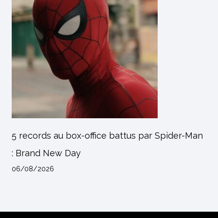
5 records au box-office battus par Spider-Man
: Brand New Day
06/08/2026