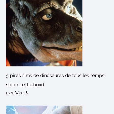
5 pires films de dinosaures de tous les temps,
selon Letterboxd
07/08/2026