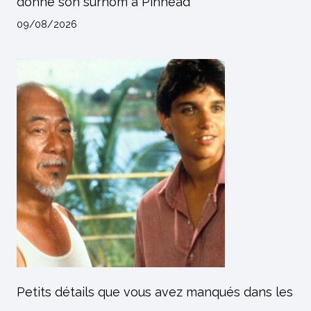
donné son surnom à Pinhead
09/08/2026
Petits détails que vous avez manqués dans les