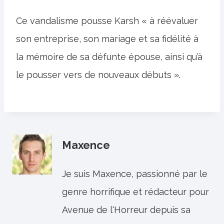
Ce vandalisme pousse Karsh « à réévaluer
son entreprise, son mariage et sa fidélité à
la mémoire de sa défunte épouse, ainsi qu’à
le pousser vers de nouveaux débuts ».
Maxence
Je suis Maxence, passionné par le
genre horrifique et rédacteur pour
Avenue de l'Horreur depuis sa