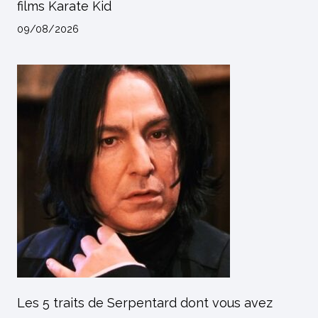
films Karate Kid
09/08/2026
Les 5 traits de Serpentard dont vous avez