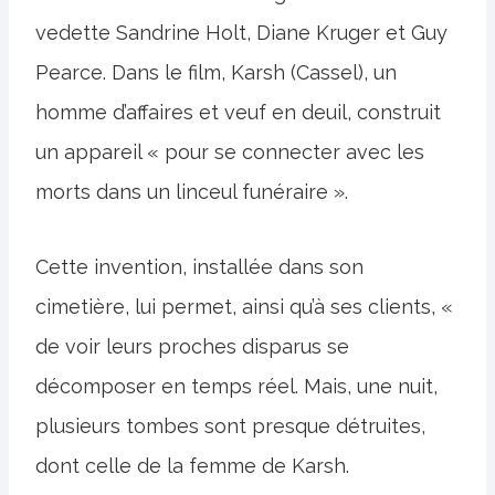
vedette Sandrine Holt, Diane Kruger et Guy
Pearce. Dans le film, Karsh (Cassel), un
homme d’affaires et veuf en deuil, construit
un appareil « pour se connecter avec les
morts dans un linceul funéraire ».
Cette invention, installée dans son
cimetière, lui permet, ainsi qu’à ses clients, «
de voir leurs proches disparus se
décomposer en temps réel. Mais, une nuit,
plusieurs tombes sont presque détruites,
dont celle de la femme de Karsh.