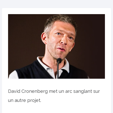
David Cronenberg met un arc sanglant sur
un autre projet.