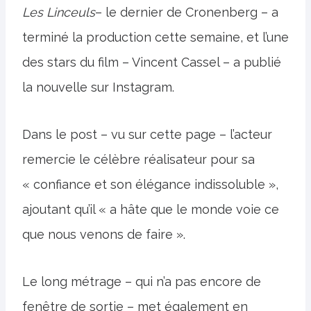
Les Linceuls
– le dernier de Cronenberg – a
terminé la production cette semaine, et l’une
des stars du film – Vincent Cassel – a publié
la nouvelle sur Instagram.
Dans le post – vu sur cette page – l’acteur
remercie le célèbre réalisateur pour sa
« confiance et son élégance indissoluble »,
ajoutant qu’il « a hâte que le monde voie ce
que nous venons de faire ».
Le long métrage – qui n’a pas encore de
fenêtre de sortie – met également en