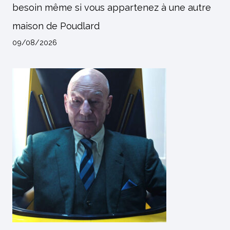
besoin même si vous appartenez à une autre
maison de Poudlard
09/08/2026