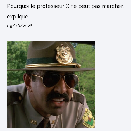
Pourquoi le professeur X ne peut pas marcher,
expliqué
09/08/2026