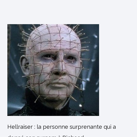
Hellraiser : la personne surprenante qui a