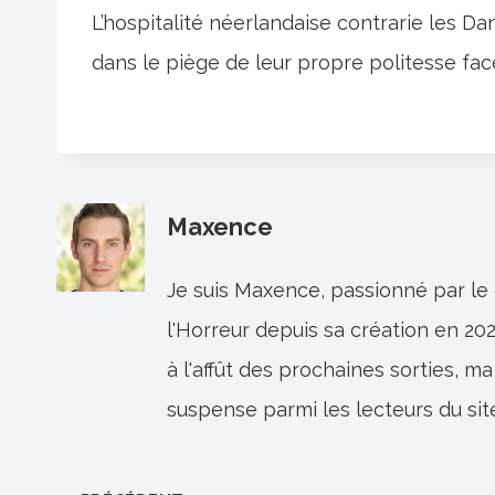
L’hospitalité néerlandaise contrarie les Dan
dans le piège de leur propre politesse fac
Maxence
Je suis Maxence, passionné par le
l'Horreur depuis sa création en 202
à l'affût des prochaines sorties, ma
suspense parmi les lecteurs du sit