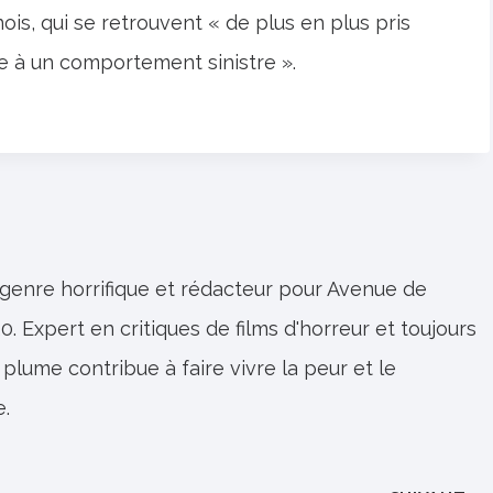
ois, qui se retrouvent « de plus en plus pris
e à un comportement sinistre ».
 genre horrifique et rédacteur pour Avenue de
0. Expert en critiques de films d'horreur et toujours
 plume contribue à faire vivre la peur et le
e.