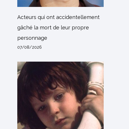
Acteurs qui ont accidentellement
gâché la mort de leur propre
personnage
07/08/2026