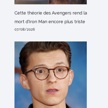
Cette théorie des Avengers rend la
mort d'Iron Man encore plus triste
07/08/2026