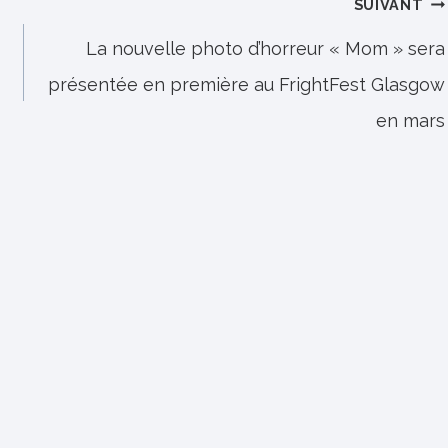
SUIVANT
La nouvelle photo d’horreur « Mom » sera
présentée en première au FrightFest Glasgow
en mars