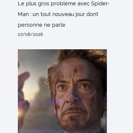
Le plus gros problème avec Spider-
Man : un tout nouveau jour dont
personne ne parle
07/08/2026