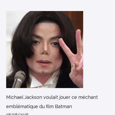
Michael Jackson voulait jouer ce méchant
emblématique du film Batman
08/08/2026