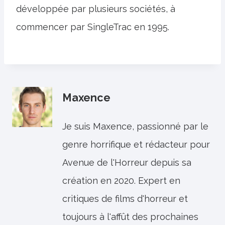
développée par plusieurs sociétés, à
commencer par SingleTrac en 1995.
Maxence
Je suis Maxence, passionné par le
genre horrifique et rédacteur pour
Avenue de l'Horreur depuis sa
création en 2020. Expert en
critiques de films d'horreur et
toujours à l'affût des prochaines