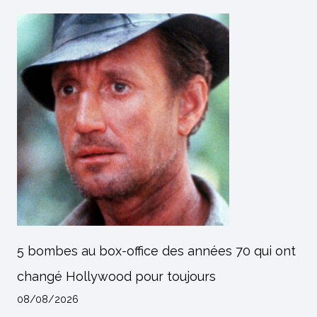
5 bombes au box-office des années 70 qui ont
changé Hollywood pour toujours
08/08/2026