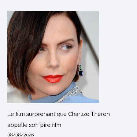
Le film surprenant que Charlize Theron
appelle son pire film
08/08/2026