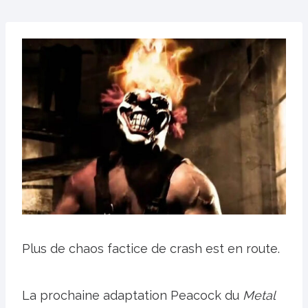
Plus de chaos factice de crash est en route.
La prochaine adaptation Peacock du
Metal