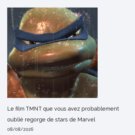
Le film TMNT que vous avez probablement
oublié regorge de stars de Marvel
08/08/2026