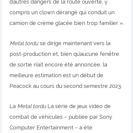
d’autres dangers de la route ouverte, y
compris un clown dérangé qui conduit un
camion de crème glacée bien trop familier ».
Metal tordu
se dirige maintenant vers la
post-production et, bien qu’aucune fenêtre
de sortie n’ait encore été annoncée, la
meilleure estimation est un début de
Peacock au cours du second semestre 2023.
La
Metal tordu
La série de jeux vidéo de
combat de véhicules – publiée par Sony
Computer Entertainment – a été