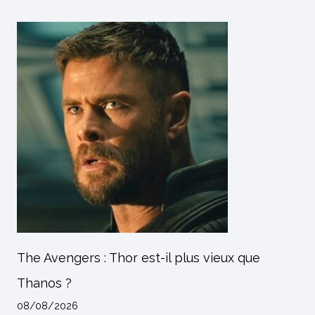
The Avengers : Thor est-il plus vieux que
Thanos ?
08/08/2026