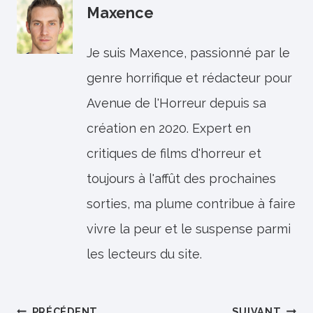
Maxence
Je suis Maxence, passionné par le
genre horrifique et rédacteur pour
Avenue de l'Horreur depuis sa
création en 2020. Expert en
critiques de films d'horreur et
toujours à l'affût des prochaines
sorties, ma plume contribue à faire
vivre la peur et le suspense parmi
les lecteurs du site.
PRÉCÉDENT
SUIVANT