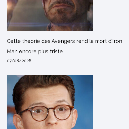
Cette théorie des Avengers rend la mort d'Iron
Man encore plus triste
07/08/2026