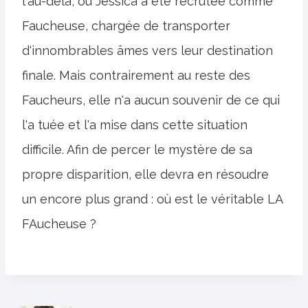
l'au-delà, où Jessica a été recrutée comme
Faucheuse, chargée de transporter
d'innombrables âmes vers leur destination
finale. Mais contrairement au reste des
Faucheurs, elle n'a aucun souvenir de ce qui
l'a tuée et l'a mise dans cette situation
difficile. Afin de percer le mystère de sa
propre disparition, elle devra en résoudre
un encore plus grand : où est le véritable LA
FAucheuse ?