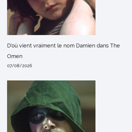
D'où vient vraiment le nom Damien dans The
Omen
07/08/2026