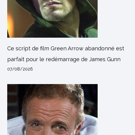
Ce script de film Green Arrow abandonné est
parfait pour le redémarrage de James Gunn
07/08/2026