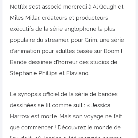
Netflix s'est associé mercredi à Al Gough et
Miles Millar, créateurs et producteurs
exécutifs de la série anglophone la plus
populaire du streamer, pour Grim, une série
d'animation pour adultes basée sur Boom !
Bande dessinée d'horreur des studios de
Stephanie Phillips et Flaviano.
Le synopsis officiel de la série de bandes
dessinées se lit comme suit : « Jessica
Harrow est morte. Mais son voyage ne fait
que commencer ! Découvrez le monde de