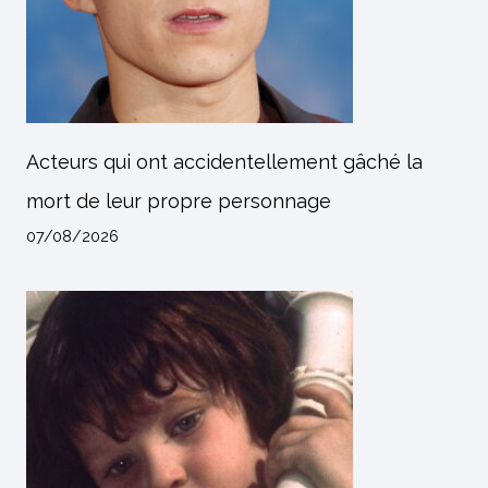
Acteurs qui ont accidentellement gâché la
mort de leur propre personnage
07/08/2026