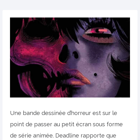
Une bande dessinée d’horreur est sur le
point de passer au petit écran sous forme
de série animée. Deadline rapporte que