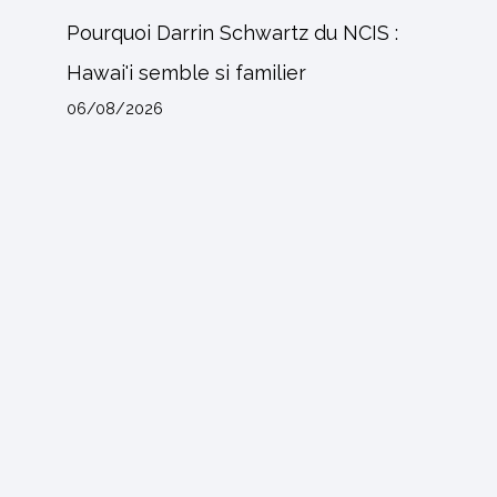
Pourquoi Darrin Schwartz du NCIS :
Hawai'i semble si familier
06/08/2026