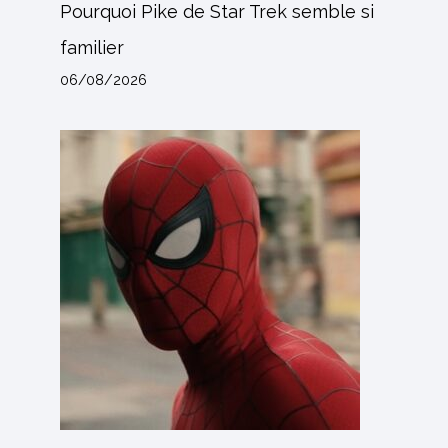
Pourquoi Pike de Star Trek semble si
familier
06/08/2026