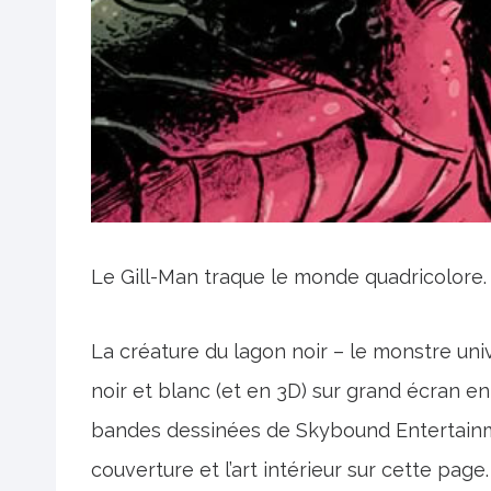
Le Gill-Man traque le monde quadricolore.
La créature du lagon noir – le monstre uni
noir et blanc (et en 3D) sur grand écran e
bandes dessinées de Skybound Entertain
couverture et l’art intérieur sur cette page.