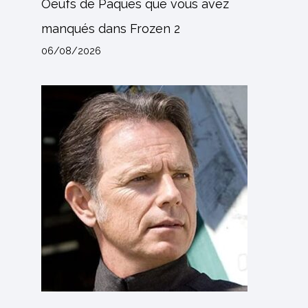
Oeufs de Pâques que vous avez
manqués dans Frozen 2
06/08/2026