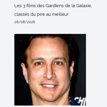
Les 3 films des Gardiens de la Galaxie,
classés du pire au meilleur
06/08/2026