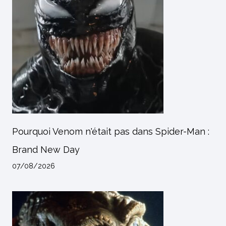
Pourquoi Venom n'était pas dans Spider-Man :
Brand New Day
07/08/2026