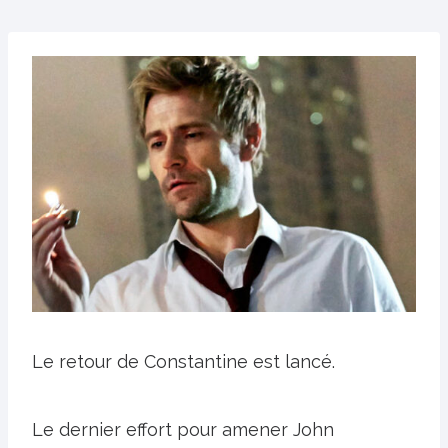
Le retour de Constantine est lancé.
Le dernier effort pour amener John