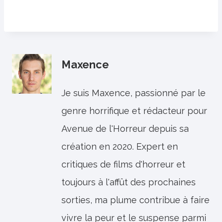
Maxence
Je suis Maxence, passionné par le
genre horrifique et rédacteur pour
Avenue de l'Horreur depuis sa
création en 2020. Expert en
critiques de films d'horreur et
toujours à l'affût des prochaines
sorties, ma plume contribue à faire
vivre la peur et le suspense parmi