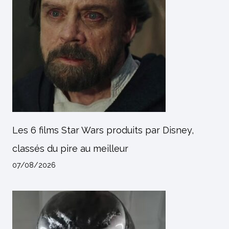
Les 6 films Star Wars produits par Disney,
classés du pire au meilleur
07/08/2026