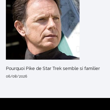
Pourquoi Pike de Star Trek semble si familier
06/08/2026