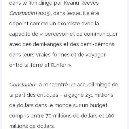
dans le film dirigé par Keanu Reeves
Constantin
(2005), dans lequel il a été
dépeint comme un exorciste avec la
capacité de « percevoir et de communiquer
avec des demi-anges et des demi-démons
dans leurs vraies formes et de voyager
entre la Terre et l’Enfer ».
Constantin
– a rencontré un accueil mitigé de
la part des critiques – a gagné 231 millions
de dollars dans le monde sur un budget
compris entre 70 millions de dollars et 100
millions de dollars.