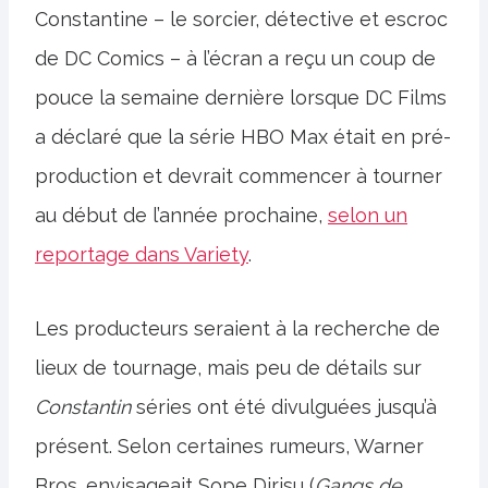
Constantine – le sorcier, détective et escroc
de DC Comics – à l’écran a reçu un coup de
pouce la semaine dernière lorsque DC Films
a déclaré que la série HBO Max était en pré-
production et devrait commencer à tourner
au début de l’année prochaine,
selon un
reportage dans Variety
.
Les producteurs seraient à la recherche de
lieux de tournage, mais peu de détails sur
Constantin
séries ont été divulguées jusqu’à
présent. Selon certaines rumeurs, Warner
Bros. envisageait Sope Dirisu (
Gangs de