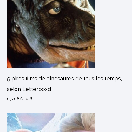
5 pires films de dinosaures de tous les temps,
selon Letterboxd
07/08/2026