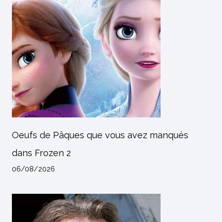
Oeufs de Pâques que vous avez manqués
dans Frozen 2
06/08/2026