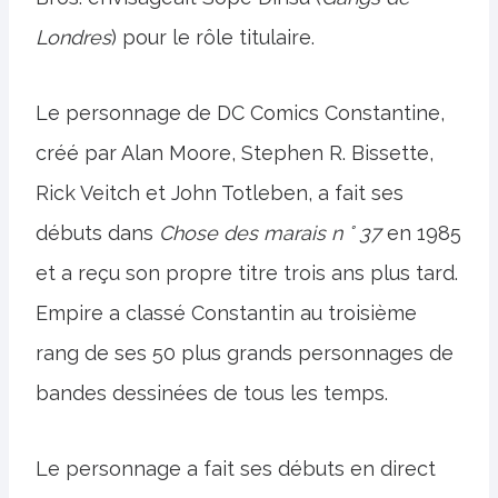
Londres
) pour le rôle titulaire.
Le personnage de DC Comics Constantine,
créé par Alan Moore, Stephen R. Bissette,
Rick Veitch et John Totleben, a fait ses
débuts dans
Chose des marais n ° 37
en 1985
et a reçu son propre titre trois ans plus tard.
Empire a classé Constantin au troisième
rang de ses 50 plus grands personnages de
bandes dessinées de tous les temps.
Le personnage a fait ses débuts en direct