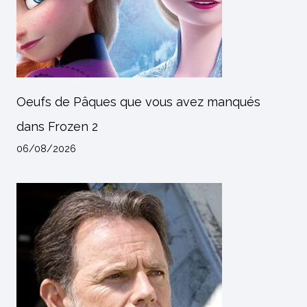
Oeufs de Pâques que vous avez manqués
dans Frozen 2
06/08/2026