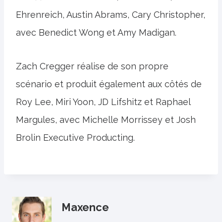
Ehrenreich, Austin Abrams, Cary Christopher,
avec Benedict Wong et Amy Madigan.
Zach Cregger réalise de son propre
scénario et produit également aux côtés de
Roy Lee, Miri Yoon, JD Lifshitz et Raphael
Margules, avec Michelle Morrissey et Josh
Brolin Executive Producting.
Maxence