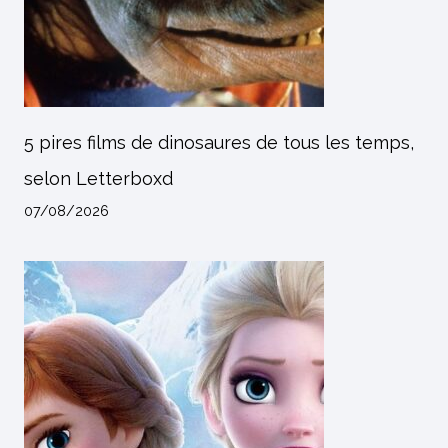
5 pires films de dinosaures de tous les temps,
selon Letterboxd
07/08/2026