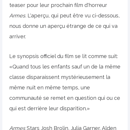
teaser pour leur prochain film d'horreur
Armes.
L'aperçu, qui peut être vu ci-dessous,
nous donne un aperçu étrange de ce qui va
arriver.
Le synopsis officiel du film se lit comme suit:
«Quand tous les enfants sauf un de la même
classe disparaissent mystérieusement la
même nuit en même temps, une
communauté se remet en question qui ou ce
qui est derrière leur disparition.»
Armes
Stars Josh Brolin, Julia Garner, Alden