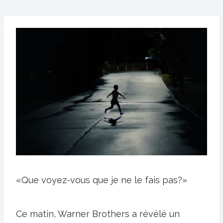
«Que voyez-vous que je ne le fais pas?»
Ce matin, Warner Brothers a révélé un