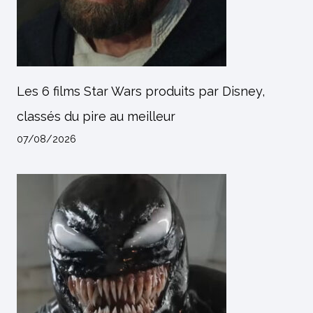
Les 6 films Star Wars produits par Disney,
classés du pire au meilleur
07/08/2026