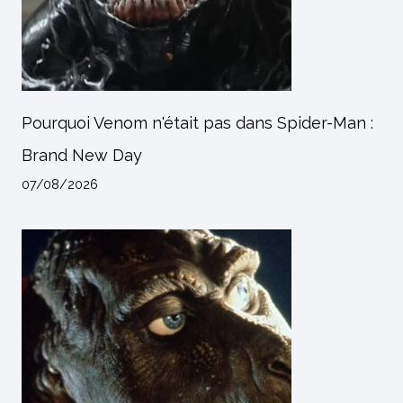
Pourquoi Venom n'était pas dans Spider-Man :
Brand New Day
07/08/2026