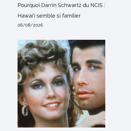
Pourquoi Darrin Schwartz du NCIS :
Hawai'i semble si familier
06/08/2026