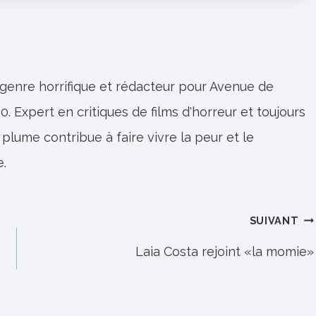
 genre horrifique et rédacteur pour Avenue de
0. Expert en critiques de films d'horreur et toujours
 plume contribue à faire vivre la peur et le
e.
SUIVANT
Laia Costa rejoint «la momie»