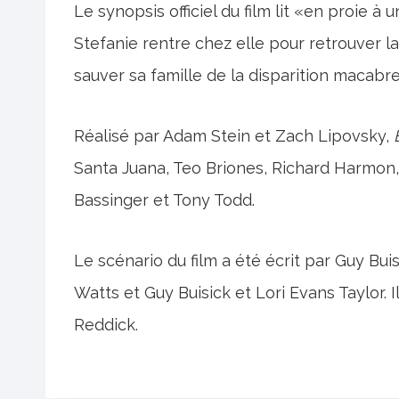
Le synopsis officiel du film lit «en proie à
Stefanie rentre chez elle pour retrouver l
sauver sa famille de la disparition macabr
Réalisé par Adam Stein et Zach Lipovsky,
Santa Juana, Teo Briones, Richard Harmon
Bassinger et Tony Todd.
Le scénario du film a été écrit par Guy Buisi
Watts et Guy Buisick et Lori Evans Taylor. 
Reddick.