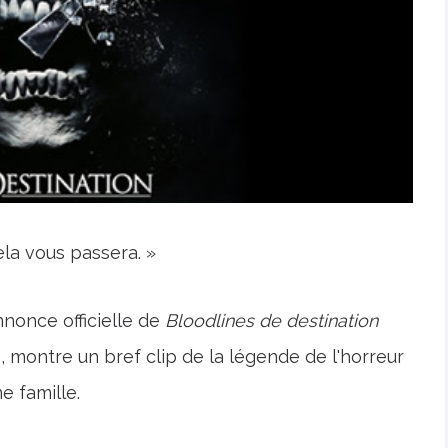
la vous passera. »
nonce officielle de
Bloodlines de destination
s, montre un bref clip de la légende de l'horreur
e famille.