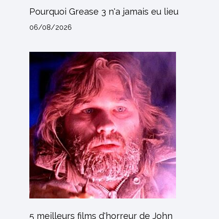
Pourquoi Grease 3 n'a jamais eu lieu
06/08/2026
5 meilleurs films d'horreur de John