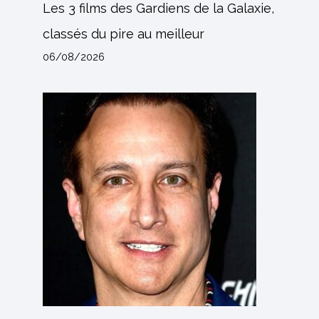
Les 3 films des Gardiens de la Galaxie,
classés du pire au meilleur
06/08/2026