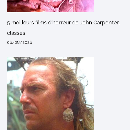
5 meilleurs films d'horreur de John Carpenter,
classés
06/08/2026