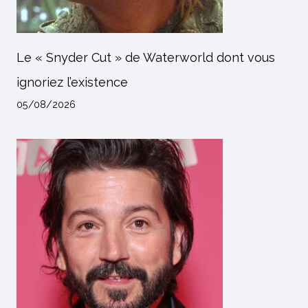
Le « Snyder Cut » de Waterworld dont vous
ignoriez l’existence
05/08/2026