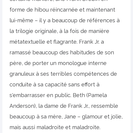
forme de hibou réincarnée et maintenant
lui-même – il y a beaucoup de références à
la trilogie originale, à la fois de manière
métatextuelle et flagrante. Frank Jr. a
ramassé beaucoup des habitudes de son
père, de porter un monologue interne
granuleux à ses terribles compétences de
conduite à sa capacité sans effort à
s'embarrasser en public. Beth (Pamela
Anderson), la dame de Frank Jr., ressemble
beaucoup à sa mère, Jane – glamour et jolie,
mais aussi maladroite et maladroite.