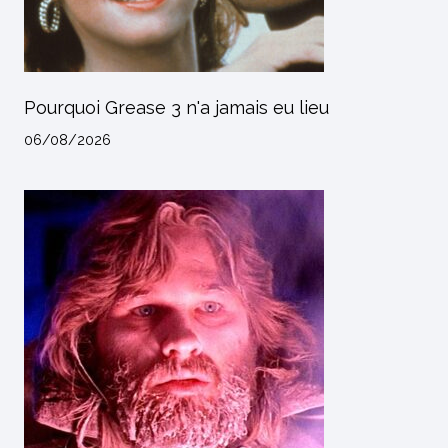
Pourquoi Grease 3 n'a jamais eu lieu
06/08/2026