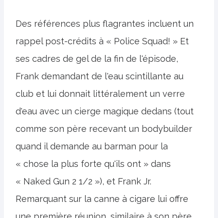
Des références plus flagrantes incluent un
rappel post-crédits à « Police Squad! » Et
ses cadres de gel de la fin de l'épisode,
Frank demandant de l'eau scintillante au
club et lui donnait littéralement un verre
d'eau avec un cierge magique dedans (tout
comme son père recevant un bodybuilder
quand il demande au barman pour la
« chose la plus forte qu'ils ont » dans
« Naked Gun 2 1/2 »), et Frank Jr.
Remarquant sur la canne à cigare lui offre
une première réunion, similaire à son père.