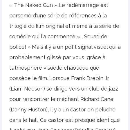
« The Naked Gun » Le redémarrage est
parsemé d'une série de références à la
trilogie du film original et même à la série de
comédie qui l'a commencé « , Squad de
police! » Mais il y a un petit signal visuel qui a
probablement glissé par vous, grâce à
l'atmosphère visuelle chaotique que
possède le film. Lorsque Frank Drebin Jr.
(Liam Neeson) se dirige vers un club de jazz
pour rencontrer le méchant Richard Cane
(Danny Huston), il y a un castor en peluche
dans le hall. Ce castor est presque identique