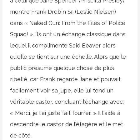
à celui que Jane Spencer (Priscilla Presley)
montre Frank Drebin Sr. (Leslie Nielsen)
dans « Naked Gun: From the Files of Police
Squad! ». Ils ont un échange classique dans
lequel il complimente Said Beaver alors
qu'elle se tient sur une échelle. Alors que le
public présume quelque chose de plus
ribellé, car Frank regarde Jane et pouvait
facilement voir sa jupe, elle lui tend un
véritable castor, concluant l'échange avec:
« Merci, je l'ai juste fait fourrer. » Il l'aide à
descendre le castor de l'étagère et le met
de côté.