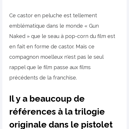
Ce castor en peluche est tellement
emblématique dans le monde « Gun
Naked » que le seau à pop-corn du film est
en fait en forme de castor. Mais ce
compagnon moelleux n'est pas le seul
rappel que le film passe aux films
précédents de la franchise.
Il y a beaucoup de
références à la trilogie
originale dans le pistolet