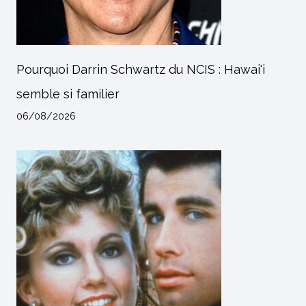
Pourquoi Darrin Schwartz du NCIS : Hawai'i
semble si familier
06/08/2026