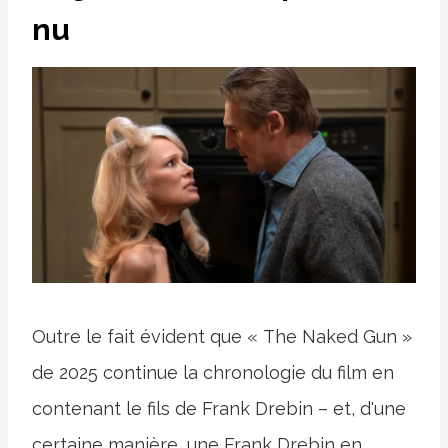
nu
Outre le fait évident que « The Naked Gun »
de 2025 continue la chronologie du film en
contenant le fils de Frank Drebin – et, d'une
certaine manière, une Frank Drebin en