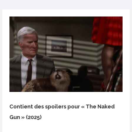
Contient des spoilers pour « The Naked
Gun » (2025)