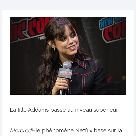
La fille Addams passe au niveau supérieur.
Mercredi
–le phénomène Netflix basé sur la