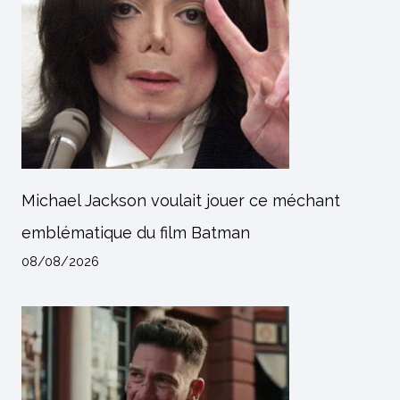
Michael Jackson voulait jouer ce méchant
emblématique du film Batman
08/08/2026