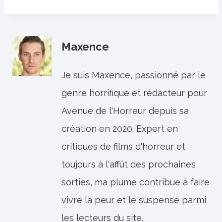
Maxence
Je suis Maxence, passionné par le
genre horrifique et rédacteur pour
Avenue de l'Horreur depuis sa
création en 2020. Expert en
critiques de films d'horreur et
toujours à l'affût des prochaines
sorties, ma plume contribue à faire
vivre la peur et le suspense parmi
les lecteurs du site.