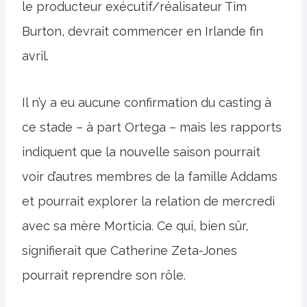
le producteur exécutif/réalisateur Tim
Burton, devrait commencer en Irlande fin
avril.
Il n’y a eu aucune confirmation du casting à
ce stade – à part Ortega – mais les rapports
indiquent que la nouvelle saison pourrait
voir d’autres membres de la famille Addams
et pourrait explorer la relation de mercredi
avec sa mère Morticia. Ce qui, bien sûr,
signifierait que Catherine Zeta-Jones
pourrait reprendre son rôle.