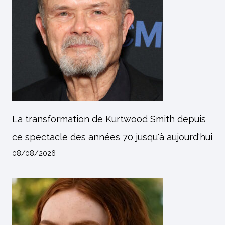
La transformation de Kurtwood Smith depuis
ce spectacle des années 70 jusqu'à aujourd'hui
08/08/2026