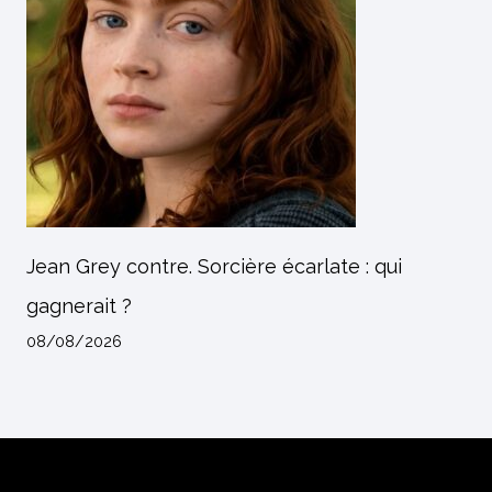
Jean Grey contre. Sorcière écarlate : qui
gagnerait ?
08/08/2026