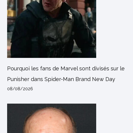
Pourquoi les fans de Marvel sont divisés sur le
Punisher dans Spider-Man Brand New Day
08/08/2026