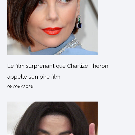
Le film surprenant que Charlize Theron
appelle son pire film
08/08/2026