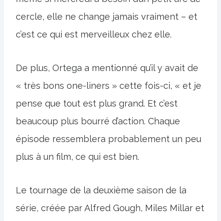
cercle, elle ne change jamais vraiment – ​​et
c’est ce qui est merveilleux chez elle.
De plus, Ortega a mentionné qu’il y avait de
« très bons one-liners » cette fois-ci, « et je
pense que tout est plus grand. Et c’est
beaucoup plus bourré d’action. Chaque
épisode ressemblera probablement un peu
plus à un film, ce qui est bien.
Le tournage de la deuxième saison de la
série, créée par Alfred Gough, Miles Millar et