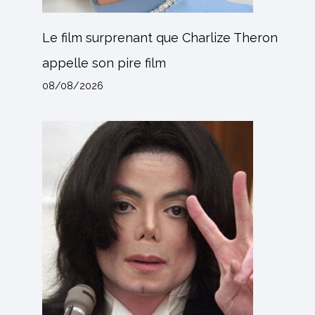
Le film surprenant que Charlize Theron
appelle son pire film
08/08/2026