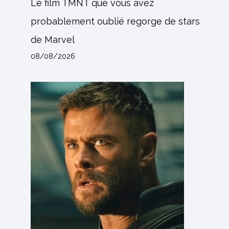
Le film TMNT que vous avez
probablement oublié regorge de stars
de Marvel
08/08/2026