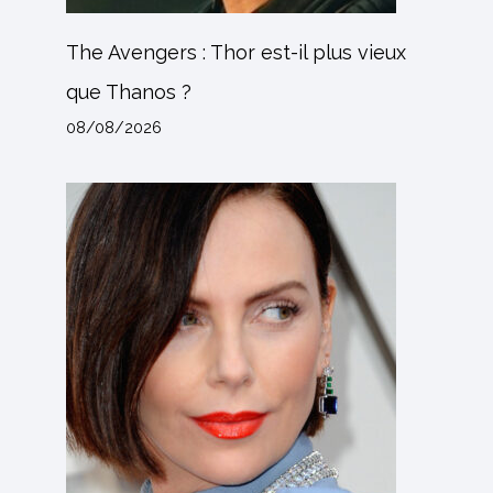
The Avengers : Thor est-il plus vieux
que Thanos ?
08/08/2026