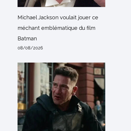
Michael Jackson voulait jouer ce
méchant emblématique du film
Batman
08/08/2026