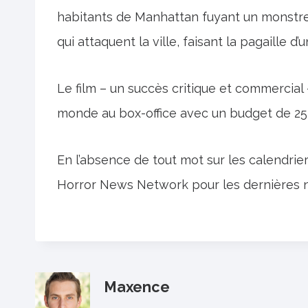
habitants de Manhattan fuyant un monstre 
qui attaquent la ville, faisant la pagaille d’
Le film – un succès critique et commercial 
monde au box-office avec un budget de 25 m
En l’absence de tout mot sur les calendrier
Horror News Network pour les dernières n
Maxence