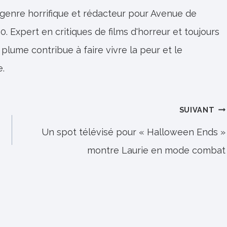
 genre horrifique et rédacteur pour Avenue de
0. Expert en critiques de films d'horreur et toujours
 plume contribue à faire vivre la peur et le
e.
SUIVANT
Un spot télévisé pour « Halloween Ends »
montre Laurie en mode combat