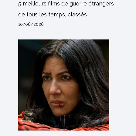
5 meilleurs films de guerre étrangers
de tous les temps, classés
10/08/2026