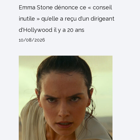
Emma Stone dénonce ce « conseil
inutile » qu'elle a reçu d'un dirigeant
d'Hollywood il y a 20 ans
10/08/2026