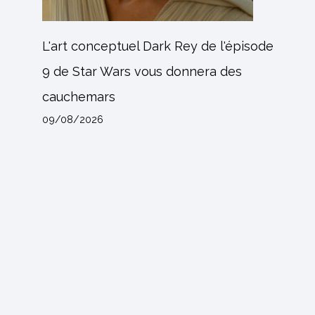
L'art conceptuel Dark Rey de l'épisode
9 de Star Wars vous donnera des
cauchemars
09/08/2026