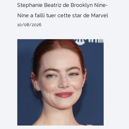
Stephanie Beatriz de Brooklyn Nine-
Nine a failli tuer cette star de Marvel
10/08/2026