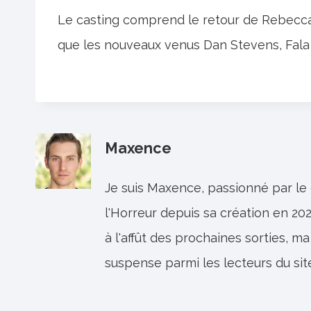
Le casting comprend le retour de Rebecca 
que les nouveaux venus Dan Stevens, Fala
Maxence
Je suis Maxence, passionné par le
l'Horreur depuis sa création en 202
à l'affût des prochaines sorties, ma
suspense parmi les lecteurs du sit