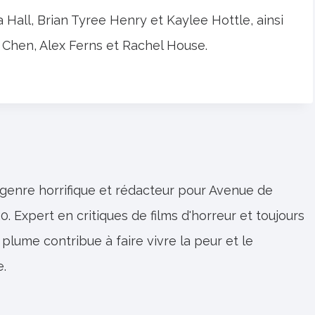
Hall, Brian Tyree Henry et Kaylee Hottle, ainsi
 Chen, Alex Ferns et Rachel House.
 genre horrifique et rédacteur pour Avenue de
0. Expert en critiques de films d'horreur et toujours
 plume contribue à faire vivre la peur et le
e.