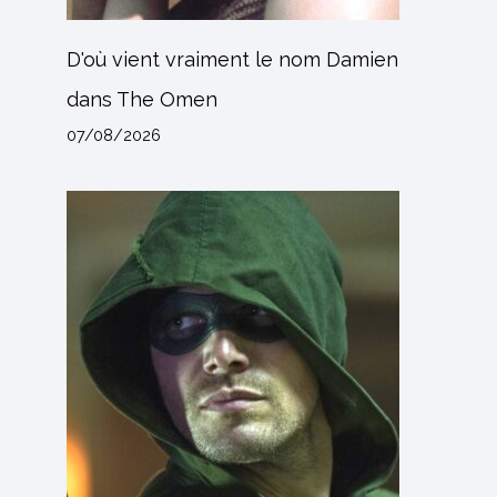
D'où vient vraiment le nom Damien
dans The Omen
07/08/2026