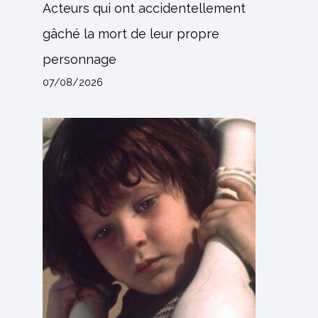
Acteurs qui ont accidentellement
gâché la mort de leur propre
personnage
07/08/2026