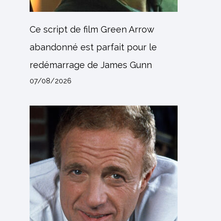
Ce script de film Green Arrow
abandonné est parfait pour le
redémarrage de James Gunn
07/08/2026