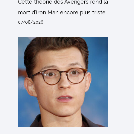
Cette théorie des Avengers rend la
mort d'Iron Man encore plus triste
07/08/2026