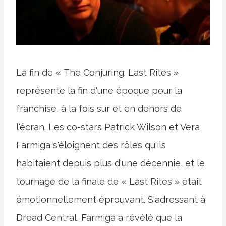
La fin de « The Conjuring: Last Rites »
représente la fin d'une époque pour la
franchise, à la fois sur et en dehors de
l'écran. Les co-stars Patrick Wilson et Vera
Farmiga s'éloignent des rôles qu'ils
habitaient depuis plus d'une décennie, et le
tournage de la finale de « Last Rites » était
émotionnellement éprouvant. S'adressant à
Dread Central, Farmiga a révélé que la