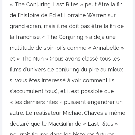
« The Conjuring: Last Rites » peut être la fin
de l'histoire de Ed et Lorraine Warren sur
grand écran, mais il ne doit pas être la fin de
la franchise. « The Conjuring » a déjà une
multitude de spin-offs comme « Annabelle »
et « The Nun » (nous avons classé tous les
films d'univers de conjuring du pire au mieux
si vous êtes intéressé à voir comment ils
s'accumulent tous), et il est possible que
« les derniers rites » puissent engendrer un
autre. Le réalisateur Michael Chaves a même
déclaré que le MacGuffin de « Last Rites »
pourrait figurer dans les histoires futures.