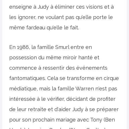
enseigne à Judy à éliminer ces visions et à
les ignorer, ne voulant pas qu'elle porte le
même fardeau qu'elle le fait.
En 1986, la famille Smurl entre en
possession du même miroir hanté et
commence à ressentir des événements
fantomatiques. Cela se transforme en cirque
médiatique, mais la famille Warren n'est pas
intéressée à le vérifier, décidant de profiter
de leur retraite et d'aider Judy à se préparer
pour son prochain mariage avec Tony (Ben