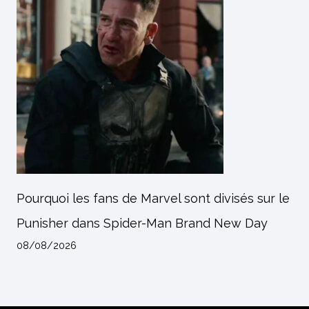
Pourquoi les fans de Marvel sont divisés sur le
Punisher dans Spider-Man Brand New Day
08/08/2026