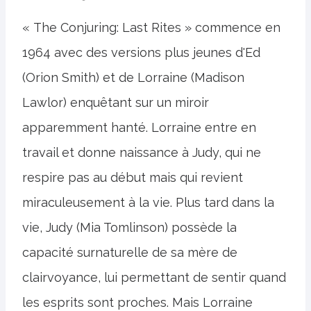
« The Conjuring: Last Rites » commence en
1964 avec des versions plus jeunes d'Ed
(Orion Smith) et de Lorraine (Madison
Lawlor) enquêtant sur un miroir
apparemment hanté. Lorraine entre en
travail et donne naissance à Judy, qui ne
respire pas au début mais qui revient
miraculeusement à la vie. Plus tard dans la
vie, Judy (Mia Tomlinson) possède la
capacité surnaturelle de sa mère de
clairvoyance, lui permettant de sentir quand
les esprits sont proches. Mais Lorraine