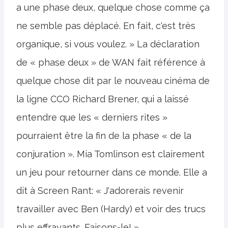
a une phase deux, quelque chose comme ça
ne semble pas déplacé. En fait, c'est très
organique, si vous voulez. » La déclaration
de « phase deux » de WAN fait référence à
quelque chose dit par le nouveau cinéma de
la ligne CCO Richard Brener, qui a laissé
entendre que les « derniers rites »
pourraient être la fin de la phase « de la
conjuration ». Mia Tomlinson est clairement
un jeu pour retourner dans ce monde. Elle a
dit à Screen Rant: « J'adorerais revenir
travailler avec Ben (Hardy) et voir des trucs
plus effrayants. Faisons-le! »