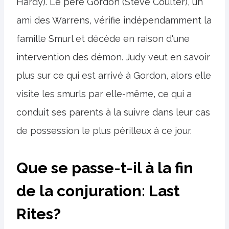
Hardy). Le père Gordon (Steve Coulter), un
ami des Warrens, vérifie indépendamment la
famille Smurl et décède en raison d'une
intervention des démon. Judy veut en savoir
plus sur ce qui est arrivé à Gordon, alors elle
visite les smurls par elle-même, ce qui a
conduit ses parents à la suivre dans leur cas
de possession le plus périlleux à ce jour.
Que se passe-t-il à la fin
de la conjuration: Last
Rites?