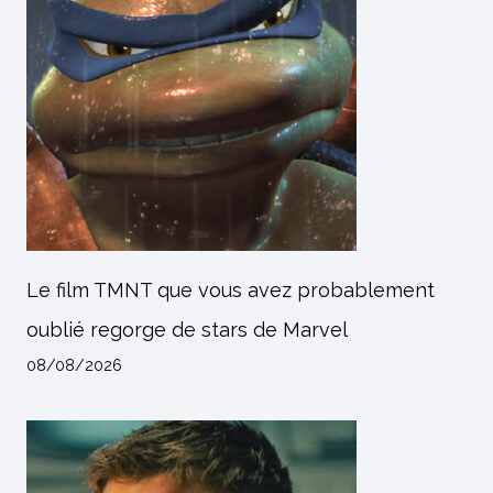
Le film TMNT que vous avez probablement
oublié regorge de stars de Marvel
08/08/2026