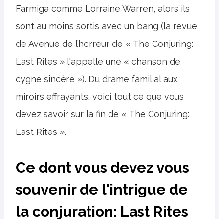
Farmiga comme Lorraine Warren, alors ils
sont au moins sortis avec un bang (la revue
de Avenue de l’horreur de « The Conjuring:
Last Rites » l'appelle une « chanson de
cygne sincère »). Du drame familial aux
miroirs effrayants, voici tout ce que vous
devez savoir sur la fin de « The Conjuring:
Last Rites ».
Ce dont vous devez vous
souvenir de l'intrigue de
la conjuration: Last Rites