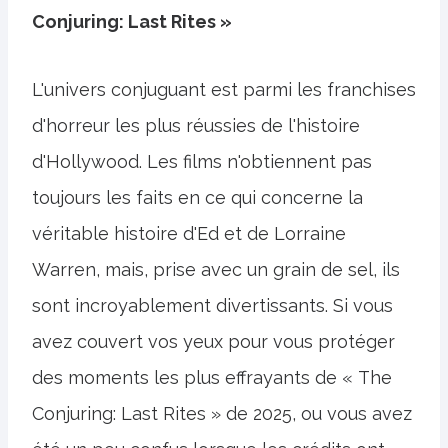
Conjuring: Last Rites »
L'univers conjuguant est parmi les franchises
d'horreur les plus réussies de l'histoire
d'Hollywood. Les films n'obtiennent pas
toujours les faits en ce qui concerne la
véritable histoire d'Ed et de Lorraine
Warren, mais, prise avec un grain de sel, ils
sont incroyablement divertissants. Si vous
avez couvert vos yeux pour vous protéger
des moments les plus effrayants de « The
Conjuring: Last Rites » de 2025, ou vous avez