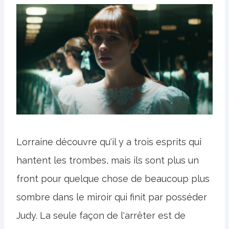
Lorraine découvre qu'il y a trois esprits qui
hantent les trombes, mais ils sont plus un
front pour quelque chose de beaucoup plus
sombre dans le miroir qui finit par posséder
Judy. La seule façon de l'arrêter est de