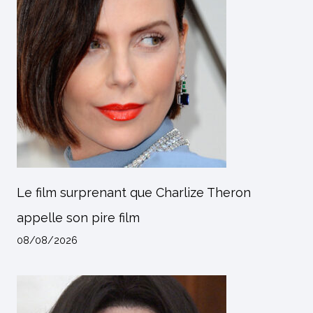
Le film surprenant que Charlize Theron
appelle son pire film
08/08/2026