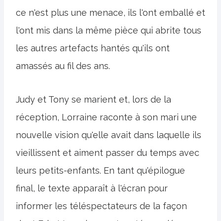
ce n'est plus une menace, ils l'ont emballé et
l'ont mis dans la même pièce qui abrite tous
les autres artefacts hantés qu'ils ont
amassés au fil des ans.
Judy et Tony se marient et, lors de la
réception, Lorraine raconte à son mari une
nouvelle vision qu'elle avait dans laquelle ils
vieillissent et aiment passer du temps avec
leurs petits-enfants. En tant qu'épilogue
final, le texte apparaît à l'écran pour
informer les téléspectateurs de la façon