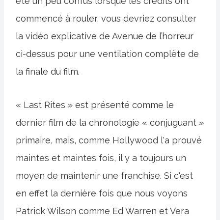
été un peu confus lorsque les crédits ont
commencé à rouler, vous devriez consulter
la vidéo explicative de Avenue de l’horreur
ci-dessus pour une ventilation complète de
la finale du film.
« Last Rites » est présenté comme le
dernier film de la chronologie « conjuguant »
primaire, mais, comme Hollywood l'a prouvé
maintes et maintes fois, il y a toujours un
moyen de maintenir une franchise. Si c'est
en effet la dernière fois que nous voyons
Patrick Wilson comme Ed Warren et Vera