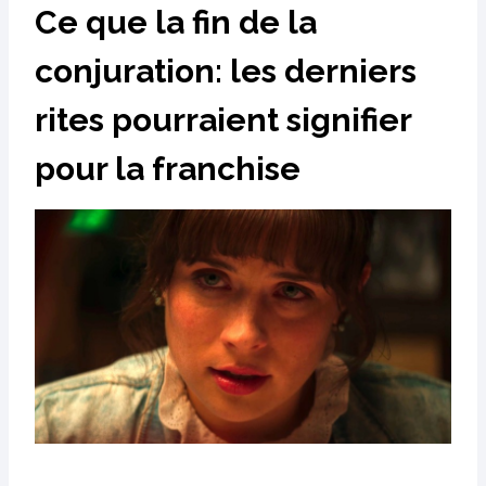
Ce que la fin de la
conjuration: les derniers
rites pourraient signifier
pour la franchise