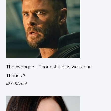
The Avengers : Thor est-il plus vieux que
Thanos ?
08/08/2026