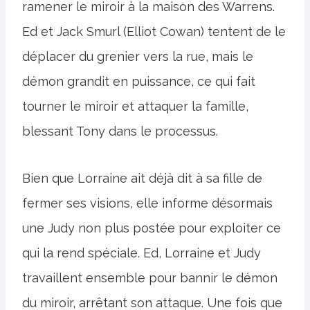
ramener le miroir à la maison des Warrens.
Ed et Jack Smurl (Elliot Cowan) tentent de le
déplacer du grenier vers la rue, mais le
démon grandit en puissance, ce qui fait
tourner le miroir et attaquer la famille,
blessant Tony dans le processus.
Bien que Lorraine ait déjà dit à sa fille de
fermer ses visions, elle informe désormais
une Judy non plus postée pour exploiter ce
qui la rend spéciale. Ed, Lorraine et Judy
travaillent ensemble pour bannir le démon
du miroir, arrêtant son attaque. Une fois que