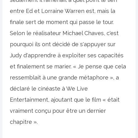
entre Ed et Lorraine Warren est, mais la
finale sert de moment qui passe le tour.
Selon le réalisateur Michael Chaves, c'est
pourquoi ils ont décidé de s'appuyer sur
Judy d'apprendre à exploiter ses capacités
et finalement se marier. « Je pense que cela
ressemblait à une grande métaphore », a
déclaré le cinéaste à We Live
Entertainment, ajoutant que le film « était
vraiment conçu pour être un dernier
chapitre ».