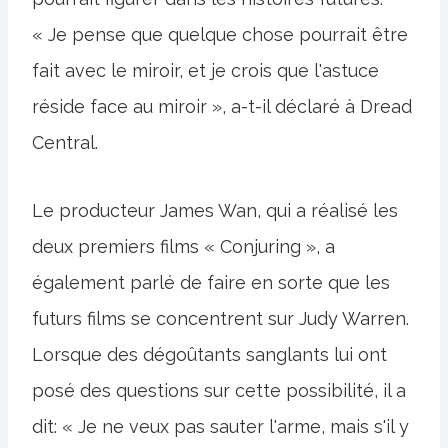
« Je pense que quelque chose pourrait être
fait avec le miroir, et je crois que l'astuce
réside face au miroir », a-t-il déclaré à Dread
Central.
Le producteur James Wan, qui a réalisé les
deux premiers films « Conjuring », a
également parlé de faire en sorte que les
futurs films se concentrent sur Judy Warren.
Lorsque des dégoûtants sanglants lui ont
posé des questions sur cette possibilité, il a
dit: « Je ne veux pas sauter l'arme, mais s'il y