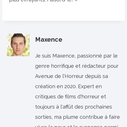
Maxence
Je suis Maxence, passionné par le
genre horrifique et rédacteur pour
Avenue de l'Horreur depuis sa
création en 2020. Expert en
critiques de films d'horreur et
toujours à l'affût des prochaines
sorties, ma plume contribue à faire