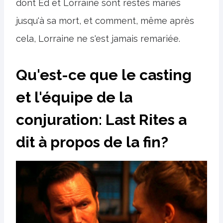
dont Ed et Lorraine sont restés mariés
jusqu'à sa mort, et comment, même après
cela, Lorraine ne s'est jamais remariée.
Qu'est-ce que le casting
et l'équipe de la
conjuration: Last Rites a
dit à propos de la fin?