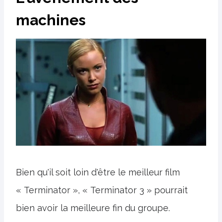
machines
Bien qu'il soit loin d'être le meilleur film
« Terminator », « Terminator 3 » pourrait
bien avoir la meilleure fin du groupe.