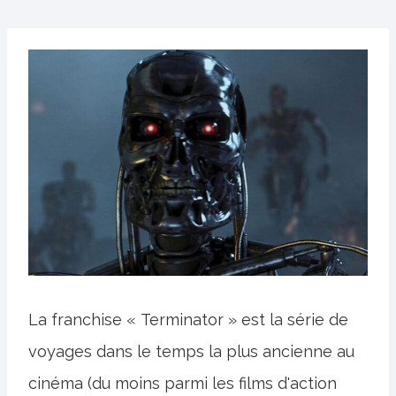
La franchise « Terminator » est la série de
voyages dans le temps la plus ancienne au
cinéma (du moins parmi les films d'action