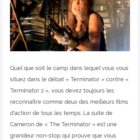
Quel que soit le camp dans lequel vous vous
situez dans le débat « Terminator » contre «
Terminator 2 », vous devez toujours les
reconnaître comme deux des meilleurs films
d'action de tous les temps. La suite de
Cameron de « The Terminator » est une
grandeur non-stop qui prouve que vous