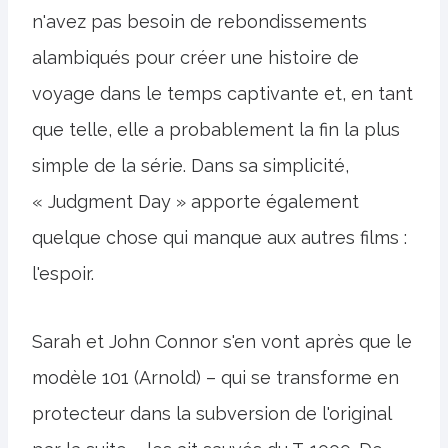
n'avez pas besoin de rebondissements
alambiqués pour créer une histoire de
voyage dans le temps captivante et, en tant
que telle, elle a probablement la fin la plus
simple de la série. Dans sa simplicité,
« Judgment Day » apporte également
quelque chose qui manque aux autres films :
l'espoir.
Sarah et John Connor s'en vont après que le
modèle 101 (Arnold) – qui se transforme en
protecteur dans la subversion de l'original