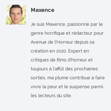
Maxence
Je suis Maxence, passionné par le
genre horrifique et rédacteur pour
Avenue de l'Horreur depuis sa
création en 2020. Expert en
critiques de films d'horreur et
toujours à l'affût des prochaines
sorties, ma plume contribue à faire
vivre la peur et le suspense parmi
les lecteurs du site.