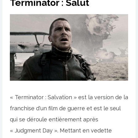
Terminator : Salut
« Terminator : Salvation » est la version de la
franchise d'un film de guerre et est le seul
qui se déroule entièrement après
« Judgment Day ». Mettant en vedette