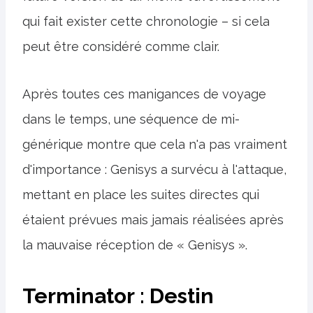
qui fait exister cette chronologie – si cela
peut être considéré comme clair.
Après toutes ces manigances de voyage
dans le temps, une séquence de mi-
générique montre que cela n'a pas vraiment
d'importance : Genisys a survécu à l'attaque,
mettant en place les suites directes qui
étaient prévues mais jamais réalisées après
la mauvaise réception de « Genisys ».
Terminator : Destin