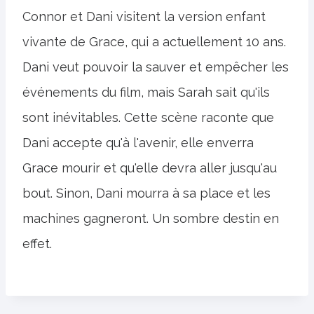
Connor et Dani visitent la version enfant
vivante de Grace, qui a actuellement 10 ans.
Dani veut pouvoir la sauver et empêcher les
événements du film, mais Sarah sait qu'ils
sont inévitables. Cette scène raconte que
Dani accepte qu'à l'avenir, elle enverra
Grace mourir et qu'elle devra aller jusqu'au
bout. Sinon, Dani mourra à sa place et les
machines gagneront. Un sombre destin en
effet.