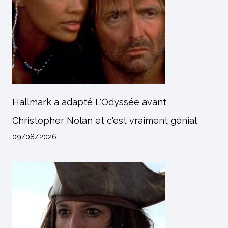
Hallmark a adapté L'Odyssée avant
Christopher Nolan et c'est vraiment génial
09/08/2026