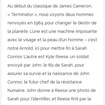
Au début du classique de James Cameron,
« Terminator », nous voyons deux hommes
renvoyés en 1984 pour changer le destin de
la planète. L'une est une machine imposante
avec le visage et la peau d'un homme – c'est
notre Arnold, ici pour mettre fin à Sarah
Connor. L'autre est Kyle Reese, un soldat
envoyé par John, le fils de Sarah, pour
assurer sa survie et la naissance de John
Connor, le futur chef de la résistance
humaine. John donne à Reese une photo de
Sarah pour l'identifier, et Reese finit par la