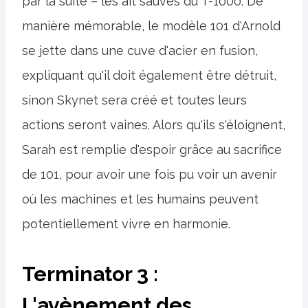
par la suite – les ait sauvés du T-1000. De
manière mémorable, le modèle 101 d'Arnold
se jette dans une cuve d'acier en fusion,
expliquant qu'il doit également être détruit,
sinon Skynet sera créé et toutes leurs
actions seront vaines. Alors qu'ils s'éloignent,
Sarah est remplie d'espoir grâce au sacrifice
de 101, pour avoir une fois pu voir un avenir
où les machines et les humains peuvent
potentiellement vivre en harmonie.
Terminator 3 :
L'avènement des