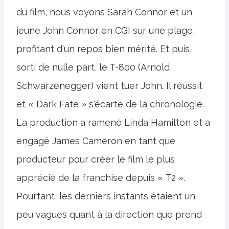
du film, nous voyons Sarah Connor et un
jeune John Connor en CGI sur une plage,
profitant d'un repos bien mérité. Et puis,
sorti de nulle part, le T-800 (Arnold
Schwarzenegger) vient tuer John. Il réussit
et « Dark Fate » s'écarte de la chronologie.
La production a ramené Linda Hamilton et a
engagé James Cameron en tant que
producteur pour créer le film le plus
apprécié de la franchise depuis « T2 ».
Pourtant, les derniers instants étaient un
peu vagues quant à la direction que prend