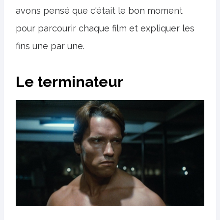
avons pensé que c'était le bon moment
pour parcourir chaque film et expliquer les
fins une par une.
Le terminateur