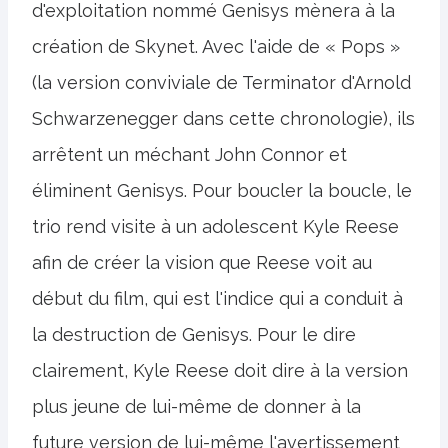
d'exploitation nommé Genisys mènera à la
création de Skynet. Avec l'aide de « Pops »
(la version conviviale de Terminator d'Arnold
Schwarzenegger dans cette chronologie), ils
arrêtent un méchant John Connor et
éliminent Genisys. Pour boucler la boucle, le
trio rend visite à un adolescent Kyle Reese
afin de créer la vision que Reese voit au
début du film, qui est l'indice qui a conduit à
la destruction de Genisys. Pour le dire
clairement, Kyle Reese doit dire à la version
plus jeune de lui-même de donner à la
future version de lui-même l'avertissement