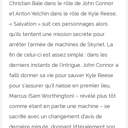
Christian Bale dans le rôle de John Connor
et Anton Yelchin dans le rôle de Kyle Reese,
« Salvation » suit ces personnages alors
qu'ils tentent une mission secrète pour
arrêter l'armée de machines de Skynet. La
fin de celui-ci est assez simple : dans les
derniers instants de l'intrigue, John Connor a
failli donner sa vie pour sauver Kyle Reese
pour s'assurer qu'il naisse en premier lieu.
Marcus (Sam Worthington) – révélé plus tôt
comme étant en partie une machine – se
sacrifie avec un changement d'avis de
dernière minute, donnant littéralement son