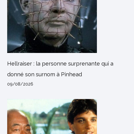
Hellraiser : la personne surprenante qui a
donné son surnom à Pinhead
09/08/2026