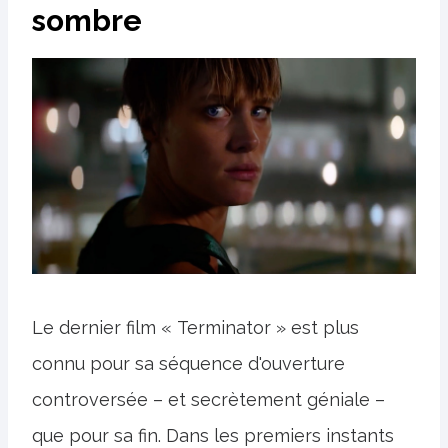
sombre
Le dernier film « Terminator » est plus
connu pour sa séquence d'ouverture
controversée – et secrètement géniale –
que pour sa fin. Dans les premiers instants