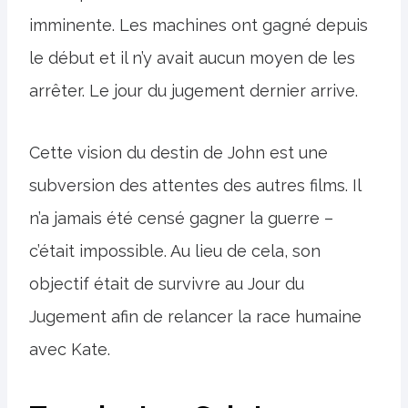
imminente. Les machines ont gagné depuis
le début et il n’y avait aucun moyen de les
arrêter. Le jour du jugement dernier arrive.
Cette vision du destin de John est une
subversion des attentes des autres films. Il
n’a jamais été censé gagner la guerre –
c’était impossible. Au lieu de cela, son
objectif était de survivre au Jour du
Jugement afin de relancer la race humaine
avec Kate.