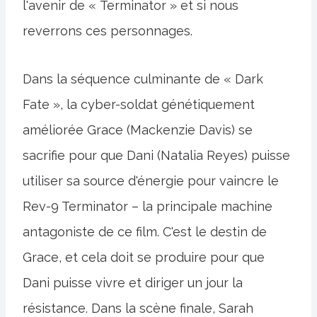
l'avenir de « Terminator » et si nous
reverrons ces personnages.
Dans la séquence culminante de « Dark
Fate », la cyber-soldat génétiquement
améliorée Grace (Mackenzie Davis) se
sacrifie pour que Dani (Natalia Reyes) puisse
utiliser sa source d'énergie pour vaincre le
Rev-9 Terminator – la principale machine
antagoniste de ce film. C'est le destin de
Grace, et cela doit se produire pour que
Dani puisse vivre et diriger un jour la
résistance. Dans la scène finale, Sarah