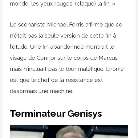
monde, les yeux rouges, (claque) la fin. »
Le scénariste Michael Ferris affirme que ce
n'était pas la seule version de cette fin à
l'étude. Une fin abandonnée montrait le
visage de Connor sur le corps de Marcus
mais n'incluait pas le tour maléfique. L’ironie
est que le chef de la résistance est
désormais une machine.
Terminateur Genisys