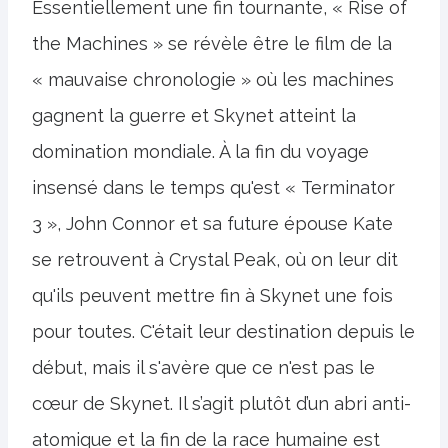
Essentiellement une fin tournante, « Rise of
the Machines » se révèle être le film de la
« mauvaise chronologie » où les machines
gagnent la guerre et Skynet atteint la
domination mondiale. À la fin du voyage
insensé dans le temps qu'est « Terminator
3 », John Connor et sa future épouse Kate
se retrouvent à Crystal Peak, où on leur dit
qu'ils peuvent mettre fin à Skynet une fois
pour toutes. C'était leur destination depuis le
début, mais il s'avère que ce n'est pas le
cœur de Skynet. Il s’agit plutôt d’un abri anti-
atomique et la fin de la race humaine est