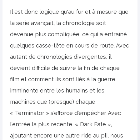
Il est donc logique qu'au fur et à mesure que
la série avançait, la chronologie soit
devenue plus compliquée, ce qui a entraîné
quelques casse-tête en cours de route. Avec
autant de chronologies divergentes, il
devient difficile de suivre la fin de chaque
film et comment ils sont liés à la guerre
imminente entre les humains et les
machines que (presque) chaque
« Terminator » s'efforce d'empêcher. Avec
l'entrée la plus récente, « Dark Fate »,
ajoutant encore une autre ride au pli, nous