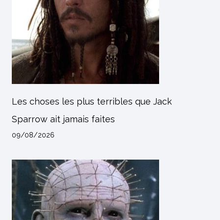
Les choses les plus terribles que Jack
Sparrow ait jamais faites
09/08/2026