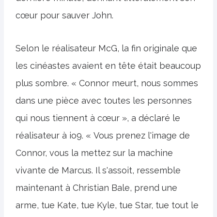
cœur pour sauver John.
Selon le réalisateur McG, la fin originale que
les cinéastes avaient en tête était beaucoup
plus sombre. « Connor meurt, nous sommes
dans une pièce avec toutes les personnes
qui nous tiennent à cœur », a déclaré le
réalisateur à io9. « Vous prenez l'image de
Connor, vous la mettez sur la machine
vivante de Marcus. Il s'assoit, ressemble
maintenant à Christian Bale, prend une
arme, tue Kate, tue Kyle, tue Star, tue tout le