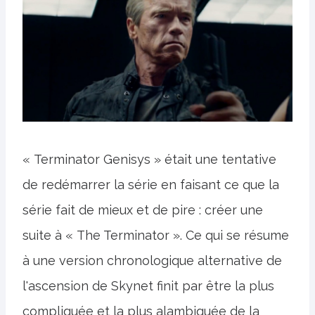
« Terminator Genisys » était une tentative
de redémarrer la série en faisant ce que la
série fait de mieux et de pire : créer une
suite à « The Terminator ». Ce qui se résume
à une version chronologique alternative de
l'ascension de Skynet finit par être la plus
compliquée et la plus alambiquée de la