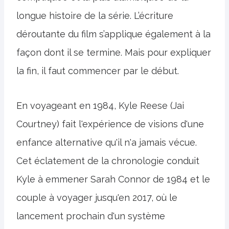
longue histoire de la série. L’écriture
déroutante du film s’applique également à la
façon dont il se termine. Mais pour expliquer
la fin, il faut commencer par le début.
En voyageant en 1984, Kyle Reese (Jai
Courtney) fait l'expérience de visions d'une
enfance alternative qu'il n'a jamais vécue.
Cet éclatement de la chronologie conduit
Kyle à emmener Sarah Connor de 1984 et le
couple à voyager jusqu'en 2017, où le
lancement prochain d'un système