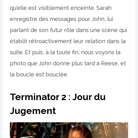
qu'elle est visiblement enceinte. Sarah
enregistre des messages pour John, lui
parlant de son futur rôle dans une scène qui
établit rétroactivement leur relation dans la
suite. Et puis, à la toute fin, nous voyons la
photo que John donne plus tard à Reese, et
la boucle est bouclée.
Terminator 2 : Jour du
Jugement