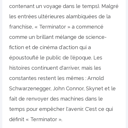
contenant un voyage dans le temps). Malgré
les entrées ultérieures alambiquées de la
franchise, « Terminator » a commencé
comme un brillant mélange de science-
fiction et de cinéma d'action qui a
époustouflé le public de l'époque. Les
histoires continuent d'arriver, mais les
constantes restent les mêmes : Arnold
Schwarzenegger, John Connor, Skynet et le
fait de renvoyer des machines dans le
temps pour empêcher l'avenir. C'est ce qui
définit « Terminator ».