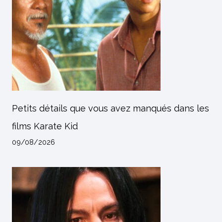
Petits détails que vous avez manqués dans les
films Karate Kid
09/08/2026