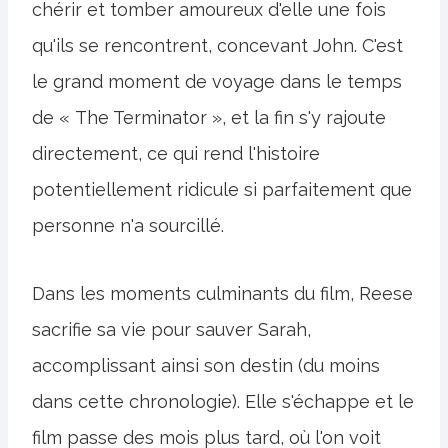
chérir et tomber amoureux d'elle une fois
qu'ils se rencontrent, concevant John. C'est
le grand moment de voyage dans le temps
de « The Terminator », et la fin s'y rajoute
directement, ce qui rend l'histoire
potentiellement ridicule si parfaitement que
personne n'a sourcillé.
Dans les moments culminants du film, Reese
sacrifie sa vie pour sauver Sarah,
accomplissant ainsi son destin (du moins
dans cette chronologie). Elle s'échappe et le
film passe des mois plus tard, où l'on voit