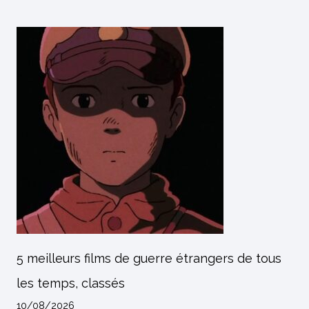
5 meilleurs films de guerre étrangers de tous
les temps, classés
10/08/2026