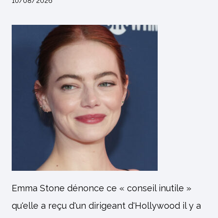
10/08/2026
Emma Stone dénonce ce « conseil inutile »
qu'elle a reçu d'un dirigeant d'Hollywood il y a