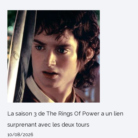
La saison 3 de The Rings Of Power a un lien
surprenant avec les deux tours
10/08/2026