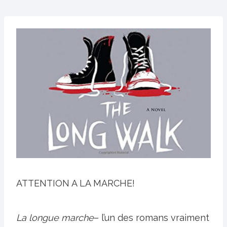
ATTENTION A LA MARCHE!
La longue marche
– l’un des romans vraiment