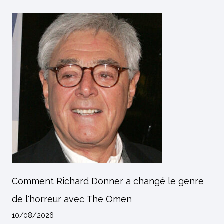
Comment Richard Donner a changé le genre
de l'horreur avec The Omen
10/08/2026