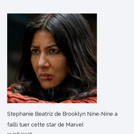
Stephanie Beatriz de Brooklyn Nine-Nine a
failli tuer cette star de Marvel