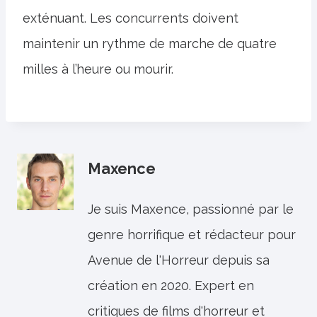
exténuant. Les concurrents doivent
maintenir un rythme de marche de quatre
milles à l’heure ou mourir.
Maxence
Je suis Maxence, passionné par le
genre horrifique et rédacteur pour
Avenue de l'Horreur depuis sa
création en 2020. Expert en
critiques de films d'horreur et