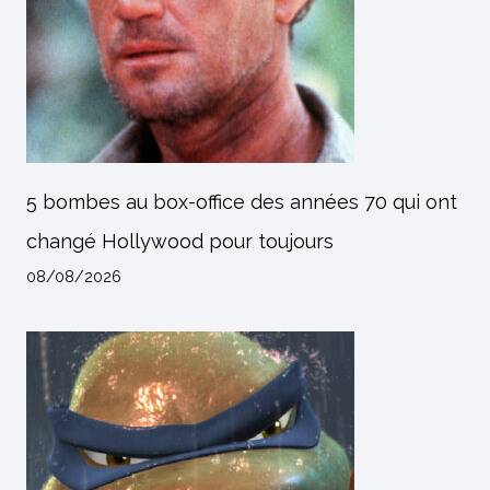
5 bombes au box-office des années 70 qui ont
changé Hollywood pour toujours
08/08/2026