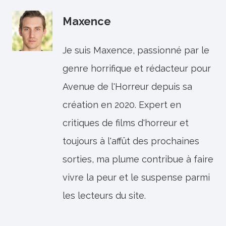
Maxence
Je suis Maxence, passionné par le
genre horrifique et rédacteur pour
Avenue de l'Horreur depuis sa
création en 2020. Expert en
critiques de films d'horreur et
toujours à l'affût des prochaines
sorties, ma plume contribue à faire
vivre la peur et le suspense parmi
les lecteurs du site.