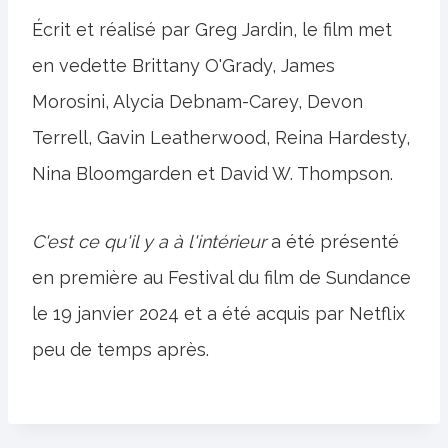
Écrit et réalisé par Greg Jardin, le film met
en vedette Brittany O'Grady, James
Morosini, Alycia Debnam-Carey, Devon
Terrell, Gavin Leatherwood, Reina Hardesty,
Nina Bloomgarden et David W. Thompson.
C'est ce qu'il y a à l'intérieur
a été présenté
en première au Festival du film de Sundance
le 19 janvier 2024 et a été acquis par Netflix
peu de temps après.