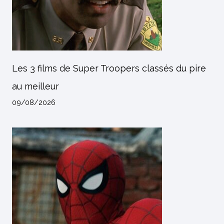
Les 3 films de Super Troopers classés du pire
au meilleur
09/08/2026