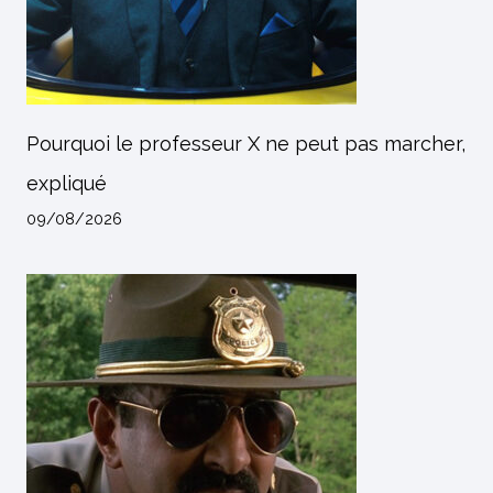
Pourquoi le professeur X ne peut pas marcher,
expliqué
09/08/2026