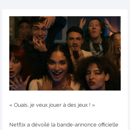
« Ouais, je veux jouer à des jeux ! »
Netflix a dévoilé la bande-annonce officielle