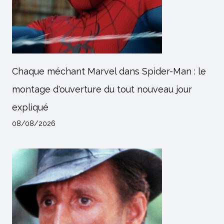
Chaque méchant Marvel dans Spider-Man : le
montage d'ouverture du tout nouveau jour
expliqué
08/08/2026