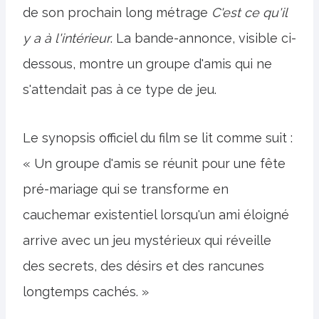
de son prochain long métrage
C'est ce qu'il
y a à l'intérieur
. La bande-annonce, visible ci-
dessous, montre un groupe d'amis qui ne
s'attendait pas à ce type de jeu.
Le synopsis officiel du film se lit comme suit :
« Un groupe d'amis se réunit pour une fête
pré-mariage qui se transforme en
cauchemar existentiel lorsqu'un ami éloigné
arrive avec un jeu mystérieux qui réveille
des secrets, des désirs et des rancunes
longtemps cachés. »