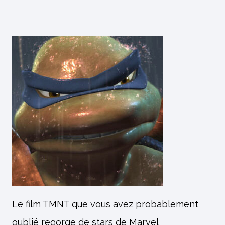
Le film TMNT que vous avez probablement
oublié regorge de stars de Marvel