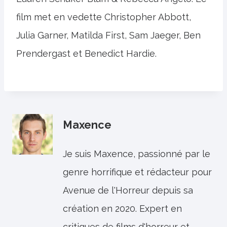
film met en vedette Christopher Abbott,
Julia Garner, Matilda First, Sam Jaeger, Ben
Prendergast et Benedict Hardie.
Maxence
Je suis Maxence, passionné par le
genre horrifique et rédacteur pour
Avenue de l'Horreur depuis sa
création en 2020. Expert en
critiques de films d'horreur et