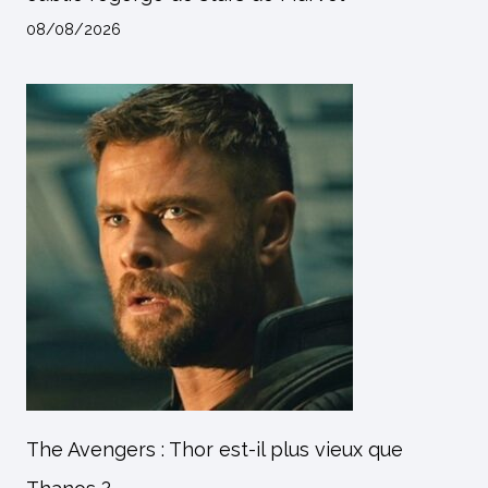
08/08/2026
The Avengers : Thor est-il plus vieux que