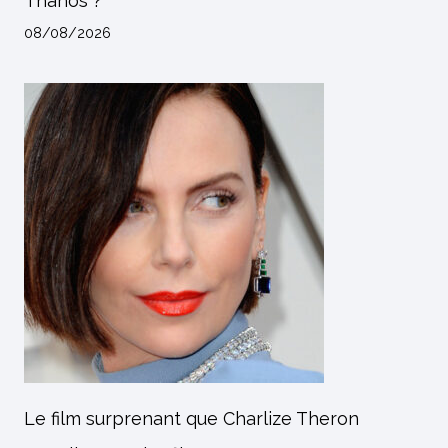
Thanos ?
08/08/2026
Le film surprenant que Charlize Theron