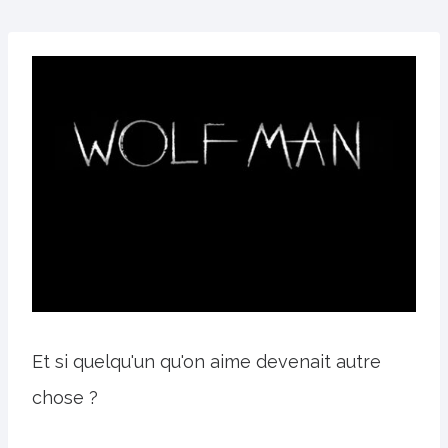
Et si quelqu'un qu'on aime devenait autre
chose ?