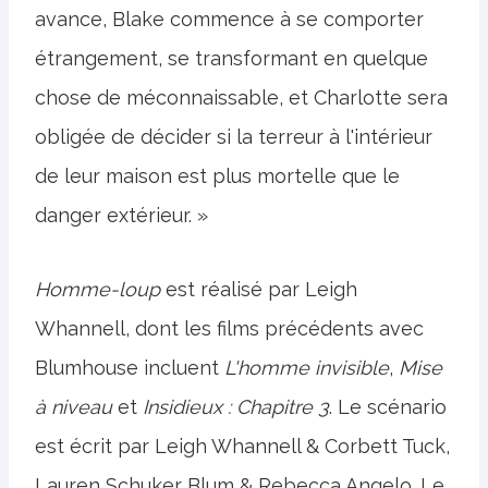
avance, Blake commence à se comporter
étrangement, se transformant en quelque
chose de méconnaissable, et Charlotte sera
obligée de décider si la terreur à l'intérieur
de leur maison est plus mortelle que le
danger extérieur. »
Homme-loup
est réalisé par Leigh
Whannell, dont les films précédents avec
Blumhouse incluent
L'homme invisible
,
Mise
à niveau
et
Insidieux : Chapitre 3
. Le scénario
est écrit par Leigh Whannell & Corbett Tuck,
Lauren Schuker Blum & Rebecca Angelo. Le