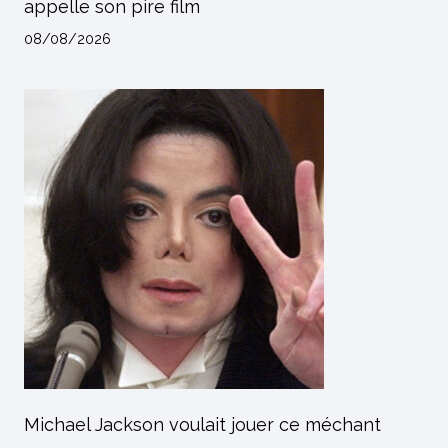
appelle son pire film
08/08/2026
Michael Jackson voulait jouer ce méchant