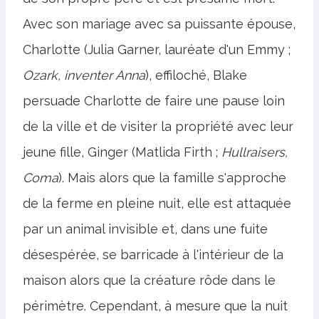
Avec son mariage avec sa puissante épouse,
Charlotte (Julia Garner, lauréate d'un Emmy ;
Ozark, inventer Anna
), effiloché, Blake
persuade Charlotte de faire une pause loin
de la ville et de visiter la propriété avec leur
jeune fille, Ginger (Matlida Firth ;
Hullraisers,
Coma
). Mais alors que la famille s'approche
de la ferme en pleine nuit, elle est attaquée
par un animal invisible et, dans une fuite
désespérée, se barricade à l'intérieur de la
maison alors que la créature rôde dans le
périmètre. Cependant, à mesure que la nuit