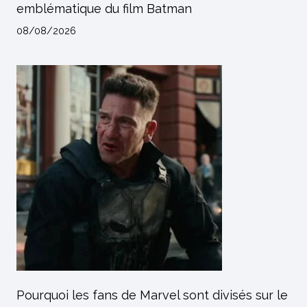
emblématique du film Batman
08/08/2026
Pourquoi les fans de Marvel sont divisés sur le