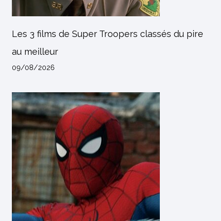
Les 3 films de Super Troopers classés du pire
au meilleur
09/08/2026