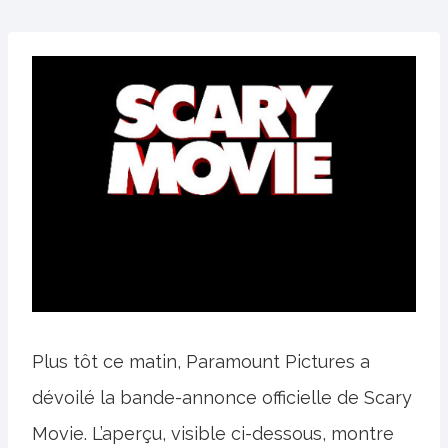
Plus tôt ce matin, Paramount Pictures a
dévoilé la bande-annonce officielle de Scary
Movie. L’aperçu, visible ci-dessous, montre