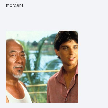
mordant