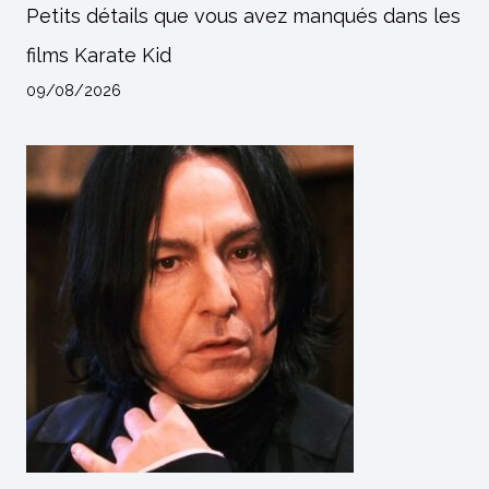
Petits détails que vous avez manqués dans les
films Karate Kid
09/08/2026