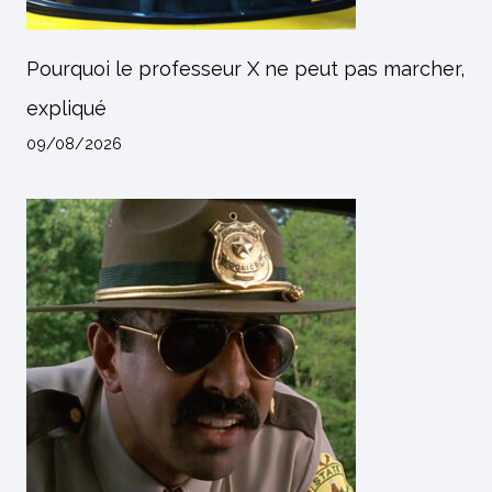
Pourquoi le professeur X ne peut pas marcher,
expliqué
09/08/2026