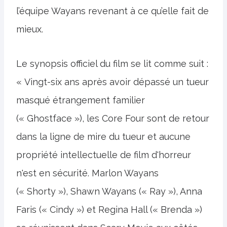
l’équipe Wayans revenant à ce qu’elle fait de
mieux.
Le synopsis officiel du film se lit comme suit :
« Vingt-six ans après avoir dépassé un tueur
masqué étrangement familier
(« Ghostface »), les Core Four sont de retour
dans la ligne de mire du tueur et aucune
propriété intellectuelle de film d'horreur
n'est en sécurité. Marlon Wayans
(« Shorty »), Shawn Wayans (« Ray »), Anna
Faris (« Cindy ») et Regina Hall (« Brenda »)