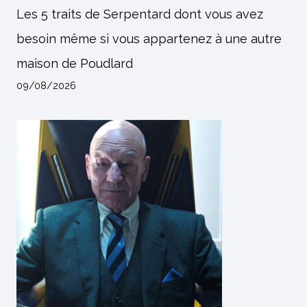
Les 5 traits de Serpentard dont vous avez
besoin même si vous appartenez à une autre
maison de Poudlard
09/08/2026