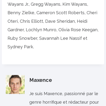
Wayans Jr., Gregg Wayans, Kim Wayans,
Benny Zielke, Cameron Scott Roberts, Cheri
Oteri, Chris Elliott, Dave Sheridan, Heidi
Gardner, Lochlyn Munro, Olivia Rose Keegan,
Ruby Snowber, Savannah Lee Nassif et
Sydney Park.
Maxence
Je suis Maxence, passionné par le
genre horrifique et rédacteur pour