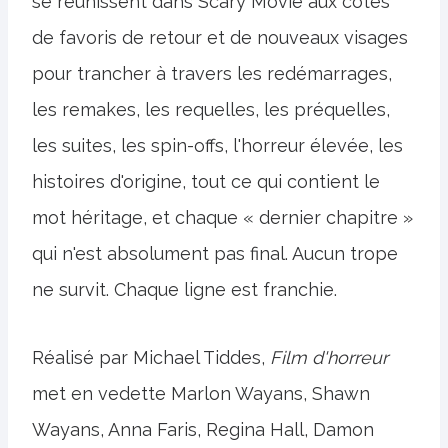
se réunissent dans Scary Movie aux côtés
de favoris de retour et de nouveaux visages
pour trancher à travers les redémarrages,
les remakes, les requelles, les préquelles,
les suites, les spin-offs, l'horreur élevée, les
histoires d'origine, tout ce qui contient le
mot héritage, et chaque « dernier chapitre »
qui n'est absolument pas final. Aucun trope
ne survit. Chaque ligne est franchie.
Réalisé par Michael Tiddes,
Film d'horreur
met en vedette Marlon Wayans, Shawn
Wayans, Anna Faris, Regina Hall, Damon