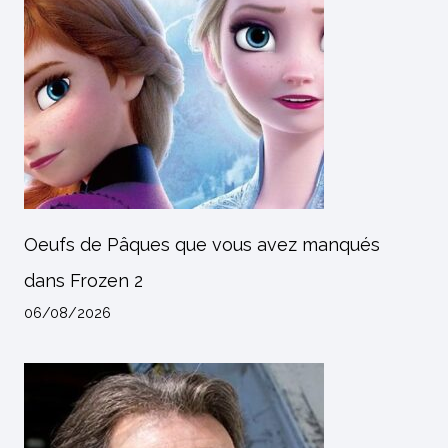
Oeufs de Pâques que vous avez manqués
dans Frozen 2
06/08/2026