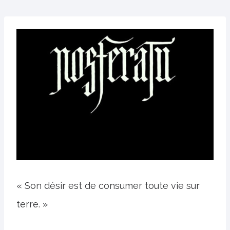
« Son désir est de consumer toute vie sur
terre. »