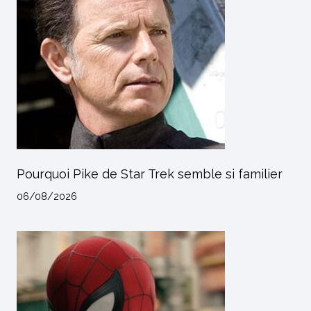
Pourquoi Pike de Star Trek semble si familier
06/08/2026