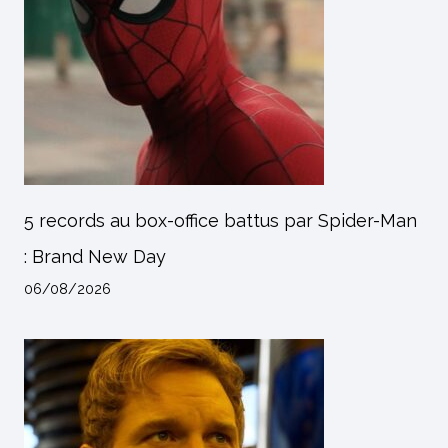
5 records au box-office battus par Spider-Man
: Brand New Day
06/08/2026