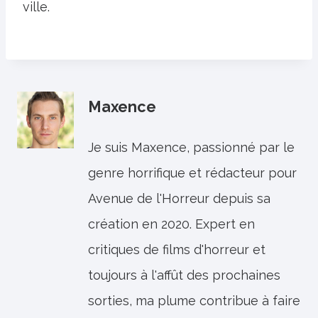
ville.
Maxence
Je suis Maxence, passionné par le
genre horrifique et rédacteur pour
Avenue de l'Horreur depuis sa
création en 2020. Expert en
critiques de films d'horreur et
toujours à l'affût des prochaines
sorties, ma plume contribue à faire