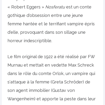
« Robert Eggers »
Nosferatu
est un conte
gothique d'obsession entre une jeune
femme hantée et le terrifiant vampire épris
d'elle, provoquant dans son sillage une
horreur indescriptible.
Le film original de 1922 a été réalisé par FW
Murnau et mettait en vedette Max Schreck
dans le rôle du comte Orlok, un vampire qui
s'attaque à la femme (Greta Schröder) de
son agent immobilier (Gustav von
Wangenheim) et apporte la peste dans leur