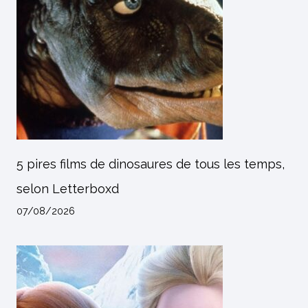
5 pires films de dinosaures de tous les temps,
selon Letterboxd
07/08/2026