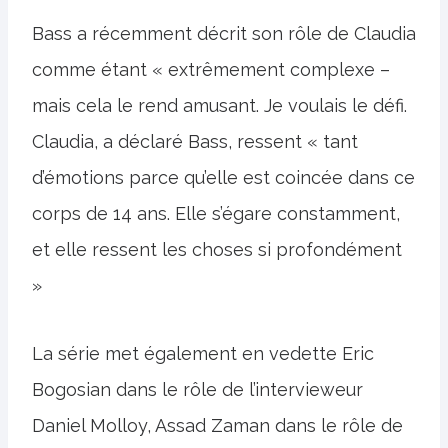
Bass a récemment décrit son rôle de Claudia
comme étant « extrêmement complexe –
mais cela le rend amusant. Je voulais le défi.
Claudia, a déclaré Bass, ressent « tant
d’émotions parce qu’elle est coincée dans ce
corps de 14 ans. Elle s’égare constamment,
et elle ressent les choses si profondément
»
La série met également en vedette Eric
Bogosian dans le rôle de l’intervieweur
Daniel Molloy, Assad Zaman dans le rôle de