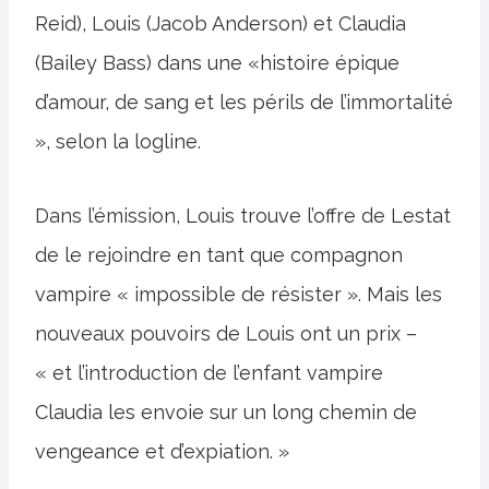
Reid), Louis (Jacob Anderson) et Claudia
(Bailey Bass) dans une «histoire épique
d’amour, de sang et les périls de l’immortalité
», selon la logline.
Dans l’émission, Louis trouve l’offre de Lestat
de le rejoindre en tant que compagnon
vampire « impossible de résister ». Mais les
nouveaux pouvoirs de Louis ont un prix –
« et l’introduction de l’enfant vampire
Claudia les envoie sur un long chemin de
vengeance et d’expiation. »