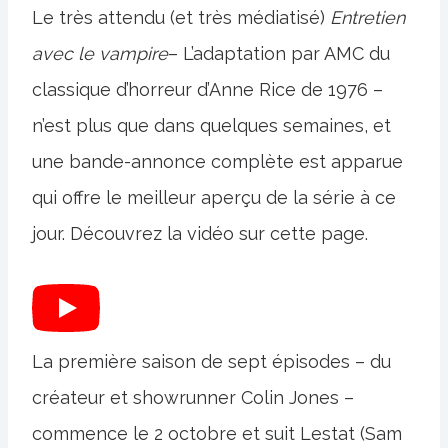
Le très attendu (et très médiatisé)
Entretien
avec le vampire
– L’adaptation par AMC du
classique d’horreur d’Anne Rice de 1976 –
n’est plus que dans quelques semaines, et
une bande-annonce complète est apparue
qui offre le meilleur aperçu de la série à ce
jour. Découvrez la vidéo sur cette page.
La première saison de sept épisodes – du
créateur et showrunner Colin Jones –
commence le 2 octobre et suit Lestat (Sam