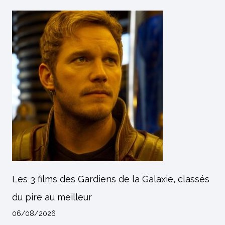
Les 3 films des Gardiens de la Galaxie, classés
du pire au meilleur
06/08/2026