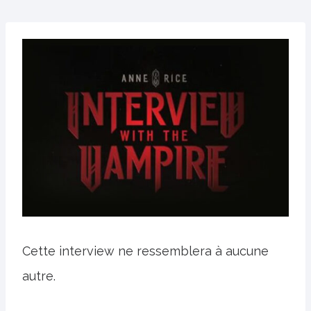
Cette interview ne ressemblera à aucune
autre.