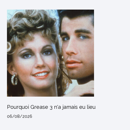
Pourquoi Grease 3 n'a jamais eu lieu
06/08/2026