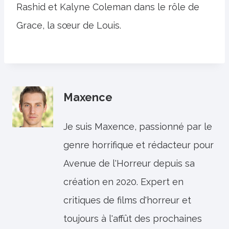
Rashid et Kalyne Coleman dans le rôle de
Grace, la sœur de Louis.
Maxence
Je suis Maxence, passionné par le
genre horrifique et rédacteur pour
Avenue de l'Horreur depuis sa
création en 2020. Expert en
critiques de films d'horreur et
toujours à l'affût des prochaines