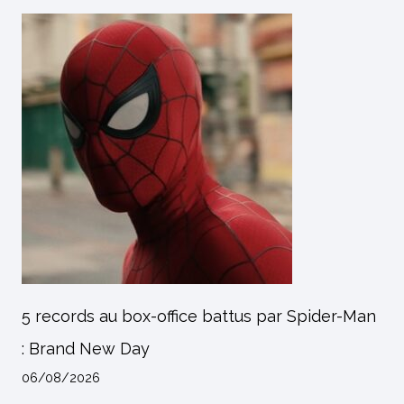
5 records au box-office battus par Spider-Man
: Brand New Day
06/08/2026