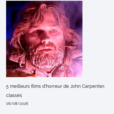
5 meilleurs films d'horreur de John Carpenter,
classés
06/08/2026