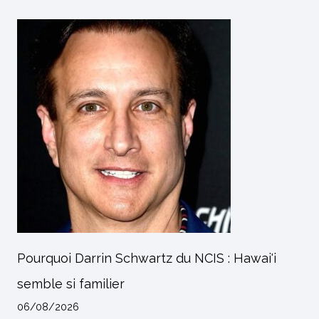
Pourquoi Darrin Schwartz du NCIS : Hawai'i
semble si familier
06/08/2026