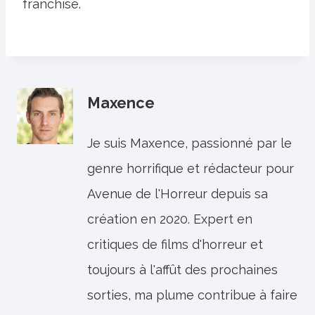
franchise.
Maxence
Je suis Maxence, passionné par le
genre horrifique et rédacteur pour
Avenue de l'Horreur depuis sa
création en 2020. Expert en
critiques de films d'horreur et
toujours à l'affût des prochaines
sorties, ma plume contribue à faire