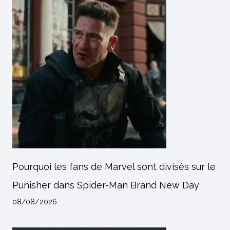
Pourquoi les fans de Marvel sont divisés sur le
Punisher dans Spider-Man Brand New Day
08/08/2026