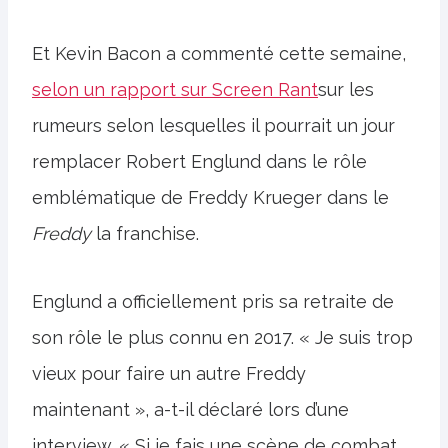
Et Kevin Bacon a commenté cette semaine,
selon un rapport sur Screen Rant
sur les
rumeurs selon lesquelles il pourrait un jour
remplacer Robert Englund dans le rôle
emblématique de Freddy Krueger dans le
Freddy
la franchise.
Englund a officiellement pris sa retraite de
son rôle le plus connu en 2017. « Je suis trop
vieux pour faire un autre Freddy
maintenant », a-t-il déclaré lors d’une
interview. « Si je fais une scène de combat