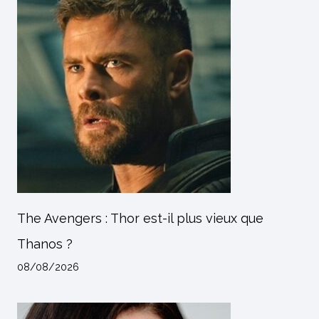
The Avengers : Thor est-il plus vieux que
Thanos ?
08/08/2026