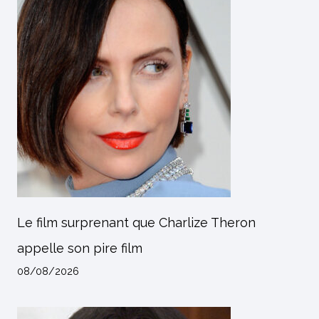
Le film surprenant que Charlize Theron
appelle son pire film
08/08/2026