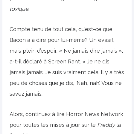
toxique
.
Compte tenu de tout cela, qu’est-ce que
Bacon a à dire pour lui-même? Un évasif,
mais plein d’espoir, « Ne jamais dire jamais »,
a-t-il déclaré à Screen Rant. « Je ne dis
jamais jamais. Je suis vraiment cela. Il y a très
peu de choses que je dis, ‘Nah, nah’. Vous ne
savez jamais.
Alors, continuez à lire Horror News Network
pour toutes les mises à jour sur le
Freddy
la