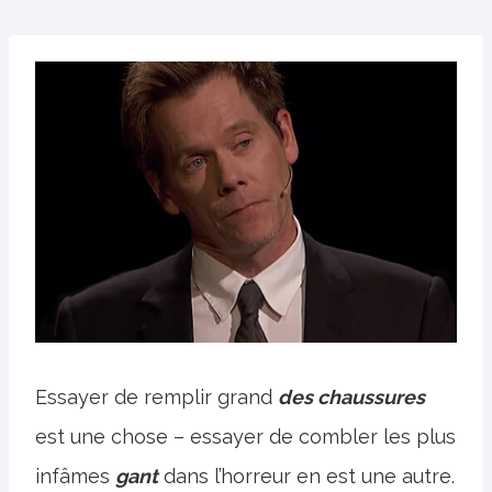
Essayer de remplir grand
des chaussures
est une chose – essayer de combler les plus
infâmes
gant
dans l’horreur en est une autre.