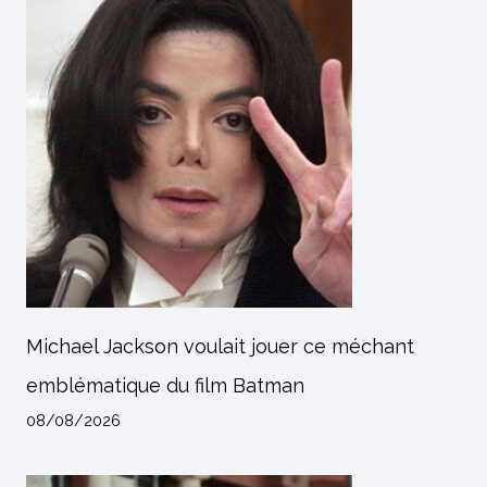
Michael Jackson voulait jouer ce méchant
emblématique du film Batman
08/08/2026