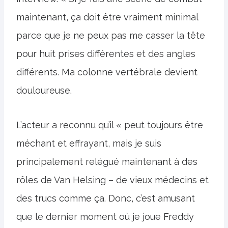
maintenant, ça doit être vraiment minimal
parce que je ne peux pas me casser la tête
pour huit prises différentes et des angles
différents. Ma colonne vertébrale devient
douloureuse.
L’acteur a reconnu qu’il « peut toujours être
méchant et effrayant, mais je suis
principalement relégué maintenant à des
rôles de Van Helsing – de vieux médecins et
des trucs comme ça. Donc, c’est amusant
que le dernier moment où je joue Freddy