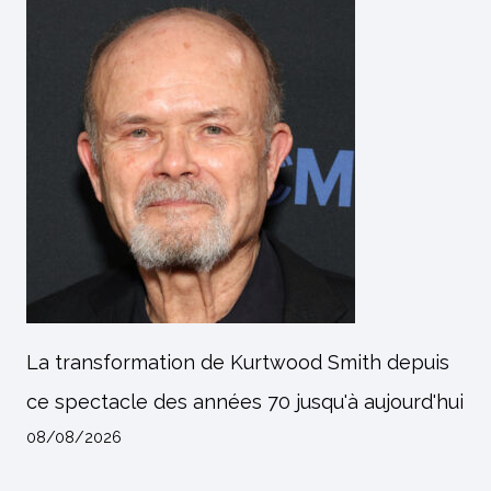
La transformation de Kurtwood Smith depuis
ce spectacle des années 70 jusqu'à aujourd'hui
08/08/2026