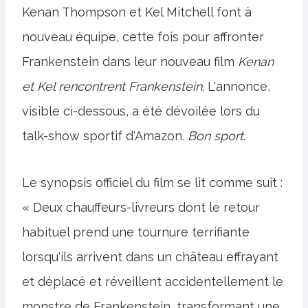
Kenan Thompson et Kel Mitchell font à
nouveau équipe, cette fois pour affronter
Frankenstein dans leur nouveau film
Kenan
et Kel rencontrent Frankenstein
. L'annonce,
visible ci-dessous, a été dévoilée lors du
talk-show sportif d'Amazon.
Bon sport
.
Le synopsis officiel du film se lit comme suit :
« Deux chauffeurs-livreurs dont le retour
habituel prend une tournure terrifiante
lorsqu'ils arrivent dans un château effrayant
et déplacé et réveillent accidentellement le
monstre de Frankenstein, transformant une