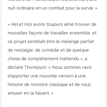
nuit ordinaire en un combat pour la survie. »
« Kel et moi avons toujours aimé trouver de
nouvelles façons de travailler ensemble, et
ce projet semblait être le mélange parfait
de nostalgie, de comédie et de quelque
chose de complètement inattendu », a
déclaré Thompson. « Nous sommes ravis
d'apporter une nouvelle version à une
histoire de monstre classique et de nous
amuser en la faisant. »