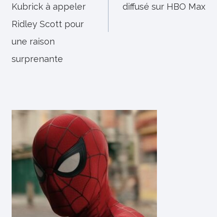
Kubrick à appeler
diffusé sur HBO Max
Ridley Scott pour
une raison
surprenante