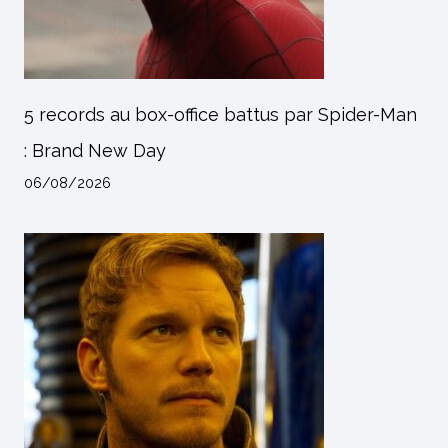
5 records au box-office battus par Spider-Man
: Brand New Day
06/08/2026