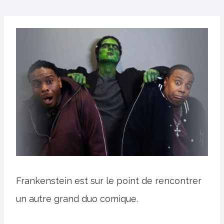
Frankenstein est sur le point de rencontrer
un autre grand duo comique.