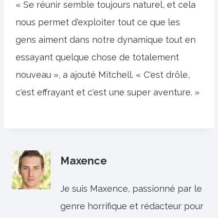
« Se réunir semble toujours naturel, et cela
nous permet d'exploiter tout ce que les
gens aiment dans notre dynamique tout en
essayant quelque chose de totalement
nouveau », a ajouté Mitchell. « C'est drôle,
c'est effrayant et c'est une super aventure. »
Maxence
Je suis Maxence, passionné par le
genre horrifique et rédacteur pour