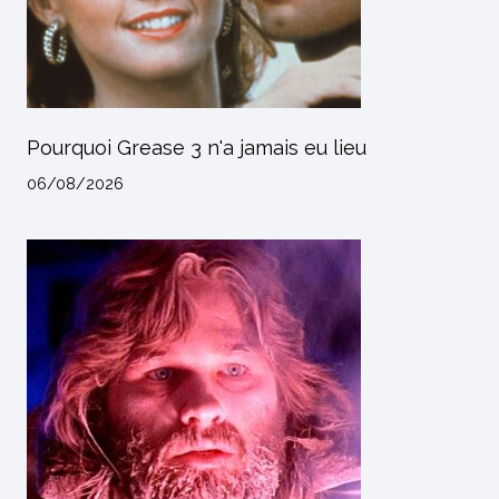
Pourquoi Grease 3 n'a jamais eu lieu
06/08/2026