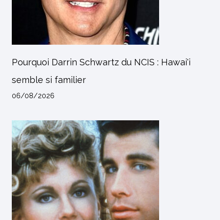
Pourquoi Darrin Schwartz du NCIS : Hawai'i
semble si familier
06/08/2026