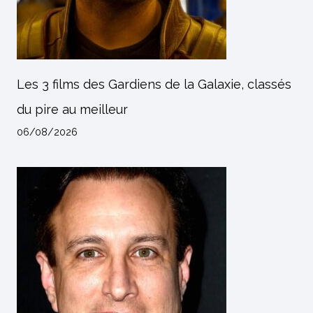
Les 3 films des Gardiens de la Galaxie, classés
du pire au meilleur
06/08/2026