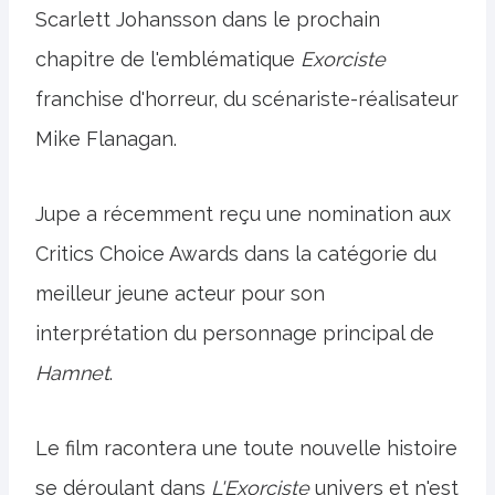
Scarlett Johansson dans le prochain
chapitre de l'emblématique
Exorciste
franchise d'horreur, du scénariste-réalisateur
Mike Flanagan.
Jupe a récemment reçu une nomination aux
Critics Choice Awards dans la catégorie du
meilleur jeune acteur pour son
interprétation du personnage principal de
Hamnet
.
Le film racontera une toute nouvelle histoire
se déroulant dans
L'Exorciste
univers et n'est