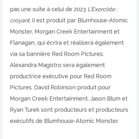
pas une suite à celui de 2023
L'Exorciste :
croyant
. Il est produit par Blumhouse-Atomic
Monster, Morgan Creek Entertainment et
Flanagan, qui écrira et réalisera également
via sa bannière Red Room Pictures.
Alexandra Magistro sera également
productrice exécutive pour Red Room
Pictures. David Robinson produit pour
Morgan Creek Entertainment. Jason Blum et
Ryan Turek sont producteurs et producteurs
exécutifs de Blumhouse-Atomic Monster.