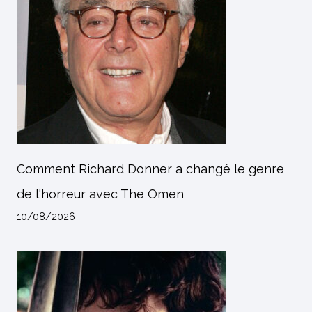
Comment Richard Donner a changé le genre
de l'horreur avec The Omen
10/08/2026