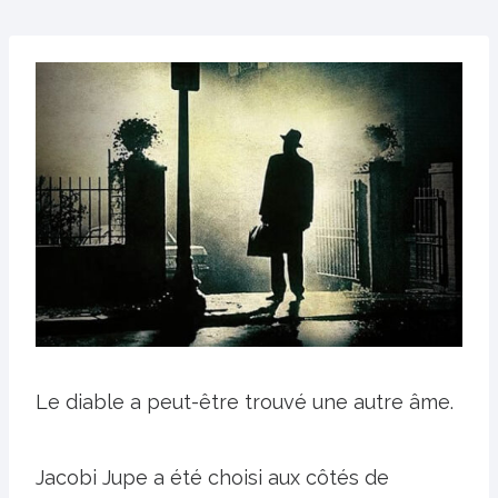
Le diable a peut-être trouvé une autre âme.
Jacobi Jupe a été choisi aux côtés de