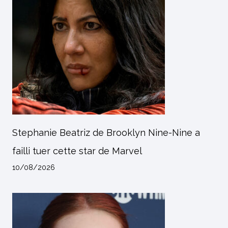
Stephanie Beatriz de Brooklyn Nine-Nine a
failli tuer cette star de Marvel
10/08/2026