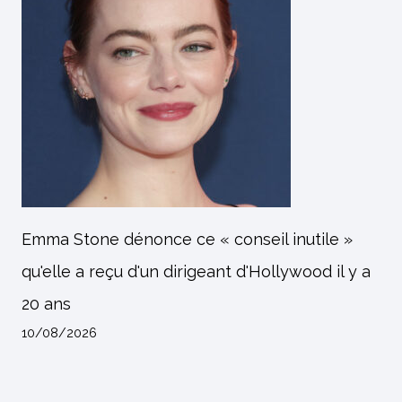
Emma Stone dénonce ce « conseil inutile »
qu'elle a reçu d'un dirigeant d'Hollywood il y a
20 ans
10/08/2026