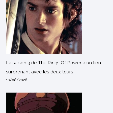
La saison 3 de The Rings Of Power a un lien
surprenant avec les deux tours
10/08/2026