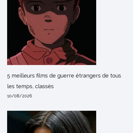
5 meilleurs films de guerre étrangers de tous
les temps, classés
10/08/2026