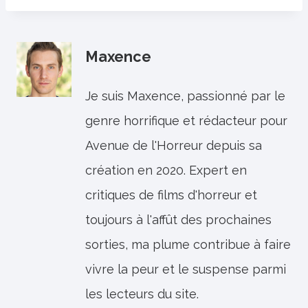
Maxence
Je suis Maxence, passionné par le
genre horrifique et rédacteur pour
Avenue de l'Horreur depuis sa
création en 2020. Expert en
critiques de films d'horreur et
toujours à l'affût des prochaines
sorties, ma plume contribue à faire
vivre la peur et le suspense parmi
les lecteurs du site.