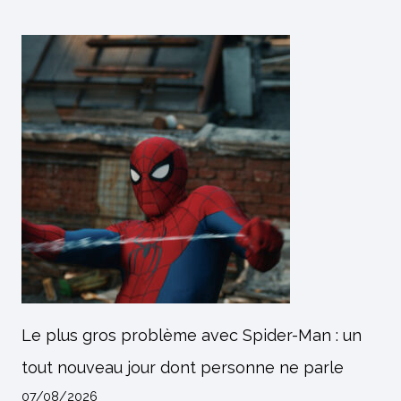
Le plus gros problème avec Spider-Man : un
tout nouveau jour dont personne ne parle
07/08/2026