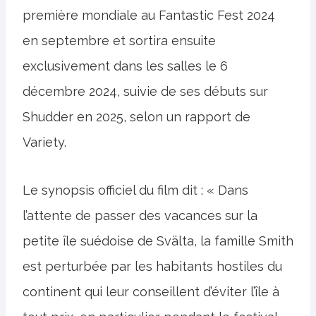
première mondiale au Fantastic Fest 2024
en septembre et sortira ensuite
exclusivement dans les salles le 6
décembre 2024, suivie de ses débuts sur
Shudder en 2025, selon un rapport de
Variety.
Le synopsis officiel du film dit : « Dans
l’attente de passer des vacances sur la
petite île suédoise de Svälta, la famille Smith
est perturbée par les habitants hostiles du
continent qui leur conseillent d’éviter l’île à