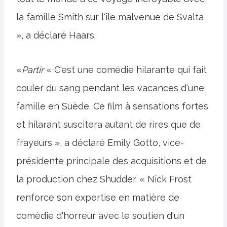
la famille Smith sur l'île malvenue de Svalta
», a déclaré Haars.
«
Partir
« C'est une comédie hilarante qui fait
couler du sang pendant les vacances d'une
famille en Suède. Ce film à sensations fortes
et hilarant suscitera autant de rires que de
frayeurs », a déclaré Emily Gotto, vice-
présidente principale des acquisitions et de
la production chez Shudder. « Nick Frost
renforce son expertise en matière de
comédie d'horreur avec le soutien d'un