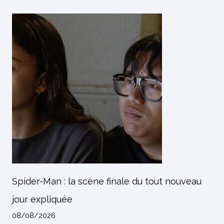
Spider-Man : la scène finale du tout nouveau
jour expliquée
08/08/2026