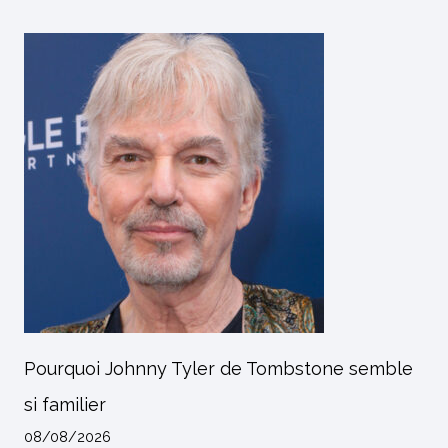
Pourquoi Johnny Tyler de Tombstone semble
si familier
08/08/2026