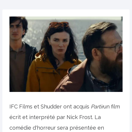
IFC Films et Shudder ont acquis
Partir
un film
écrit et interprété par Nick Frost. La
comédie d'horreur sera présentée en