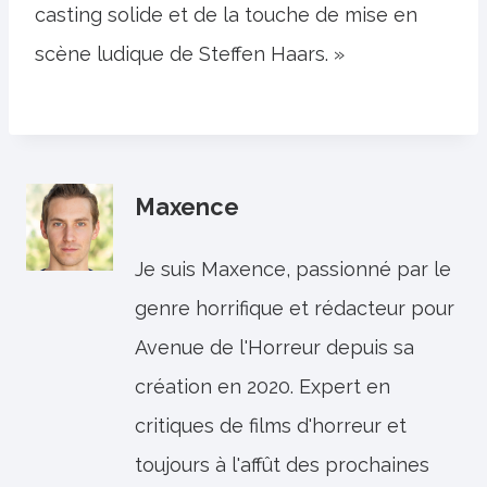
casting solide et de la touche de mise en
scène ludique de Steffen Haars. »
Maxence
Je suis Maxence, passionné par le
genre horrifique et rédacteur pour
Avenue de l'Horreur depuis sa
création en 2020. Expert en
critiques de films d'horreur et
toujours à l'affût des prochaines