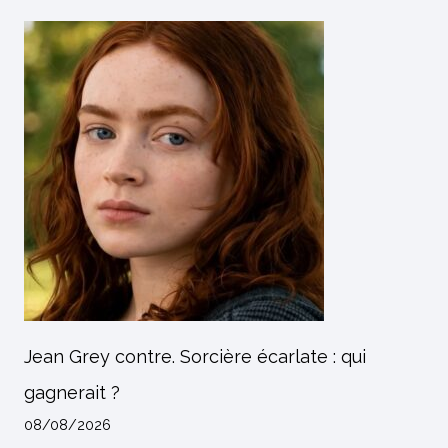
Jean Grey contre. Sorcière écarlate : qui
gagnerait ?
08/08/2026