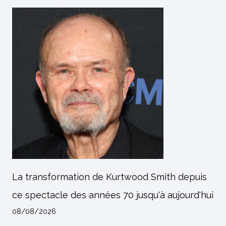
La transformation de Kurtwood Smith depuis
ce spectacle des années 70 jusqu'à aujourd'hui
08/08/2026