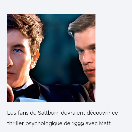
Les fans de Saltburn devraient découvrir ce
thriller psychologique de 1999 avec Matt