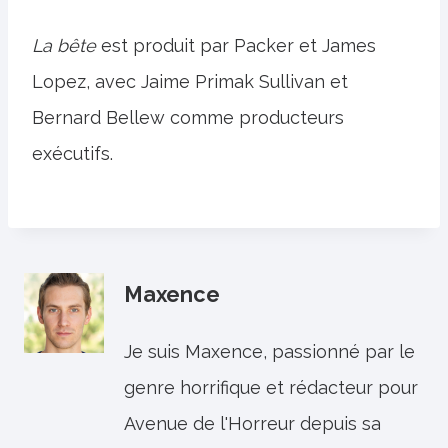
La bête
est produit par Packer et James
Lopez, avec Jaime Primak Sullivan et
Bernard Bellew comme producteurs
exécutifs.
Maxence
Je suis Maxence, passionné par le
genre horrifique et rédacteur pour
Avenue de l'Horreur depuis sa