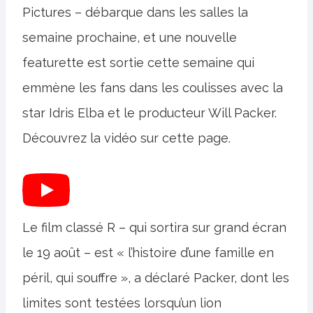
Pictures – débarque dans les salles la
semaine prochaine, et une nouvelle
featurette est sortie cette semaine qui
emmène les fans dans les coulisses avec la
star Idris Elba et le producteur Will Packer.
Découvrez la vidéo sur cette page.
Le film classé R – qui sortira sur grand écran
le 19 août – est « l’histoire d’une famille en
péril, qui souffre », a déclaré Packer, dont les
limites sont testées lorsqu’un lion