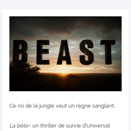
Ce roi de la jungle veut un règne sanglant.
La bête
– un thriller de survie d’Universal