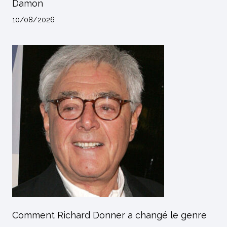
Damon
10/08/2026
Comment Richard Donner a changé le genre