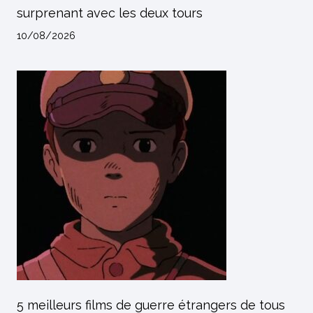
surprenant avec les deux tours
10/08/2026
5 meilleurs films de guerre étrangers de tous