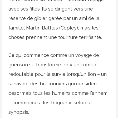
avec ses filles. Ils se dirigent vers une
réserve de gibier gérée par un ami de la
famille, Martin Battles (Copley), mais les
choses prennent une tournure terrifiante.
Ce qui commence comme un voyage de
guérison se transforme en « un combat
redoutable pour la survie lorsqu’un lion – un
survivant des braconniers qui considère
désormais tous les humains comme l’ennemi
– commence à les traquer », selon le
synopsis.