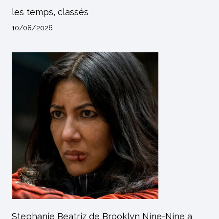
les temps, classés
10/08/2026
Stephanie Beatriz de Brooklyn Nine-Nine a