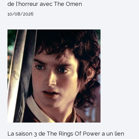
de l'horreur avec The Omen
10/08/2026
La saison 3 de The Rings Of Power a un lien