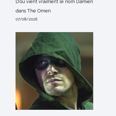
D'où vient vraiment le nom Damien
dans The Omen
07/08/2026