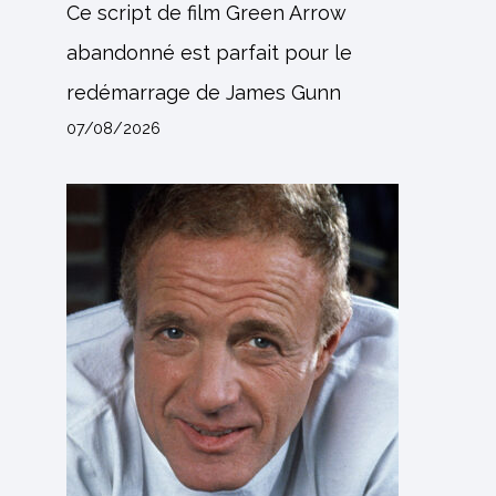
Ce script de film Green Arrow
abandonné est parfait pour le
redémarrage de James Gunn
07/08/2026