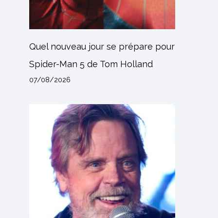
Quel nouveau jour se prépare pour
Spider-Man 5 de Tom Holland
07/08/2026