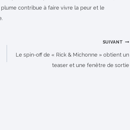
 plume contribue à faire vivre la peur et le
e.
SUIVANT
Le spin-off de « Rick & Michonne » obtient un
teaser et une fenêtre de sortie