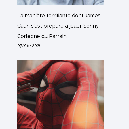
La manière terrifiante dont James
Caan s'est préparé à jouer Sonny
Corleone du Parrain
07/08/2026